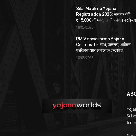
Silai Machine Yojana
Registration 2025: सरकार देगी
₹15,000 की मदद, जानें आवेदन प्रक्रिय
18/05/2025
PM Vishwakarma Yojana
Certificate: लाभ, पात्रता, आवेदन
प्रक्रिया और आवश्यक दस्तावेज
18/05/2025
AB
Yoja
Sche
from
Cont