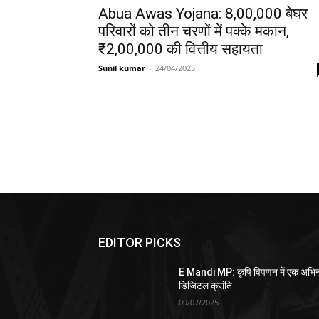
Abua Awas Yojana: 8,00,000 बेघर
परिवारों को तीन चरणों में पक्के मकान,
₹2,00,000 की वित्तीय सहायता
Sunil kumar
-
24/04/2025
EDITOR PICKS
E Mandi MP: कृषि विपणन में एक अभि
डिजिटल क्रांति
09/07/2025