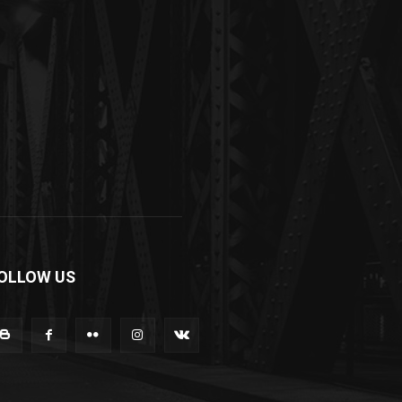
OLLOW US