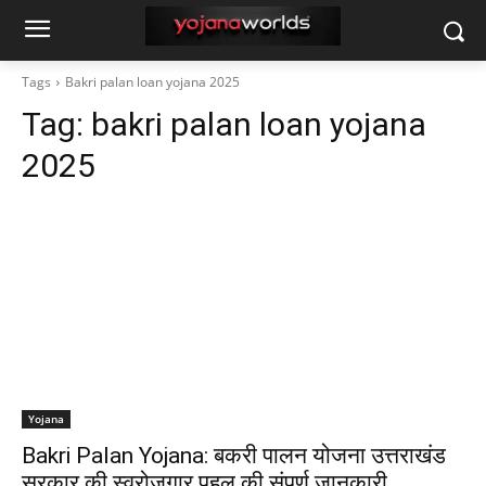
Tags
Bakri palan loan yojana 2025
Tag:
bakri palan loan yojana
2025
Yojana
Bakri Palan Yojana: बकरी पालन योजना उत्तराखंड
सरकार की स्वरोजगार पहल की संपूर्ण जानकारी