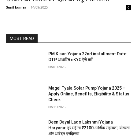
Sunil kumar
-
14/09/2025
0
MOST READ
PM Kisan Yojana 22nd installment Date:
OTP आधारित eKYC ऐसे करें
08/01/2026
Magel Tyala Solar Pump Yojana 2025 –
Apply Online, Benefits, Eligibility & Status
Check
08/11/2025
Deen Dayal Lado Lakshmi Yojana
Haryana: हर महीना ₹2100 आर्थिक सहायता, योग्यता
और आवेदन प्रक्रिया