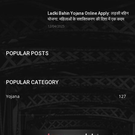
Ladki Bahin Yojana Online Apply: लड़की बहिन
योजना: महिलाओं के सशक्तिकरण की दिशा में एक कदम
12/04/2025
POPULAR POSTS
POPULAR CATEGORY
Yojana
127