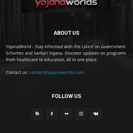
ABOUT US
YojanaWorld - Stay Informed with the Latest on Government
Schemes and Sarkari Yojana. Discover updates on programs
from healthcare to education, all in one place.
Contact us:
contact@yojanaworlds.com
FOLLOW US