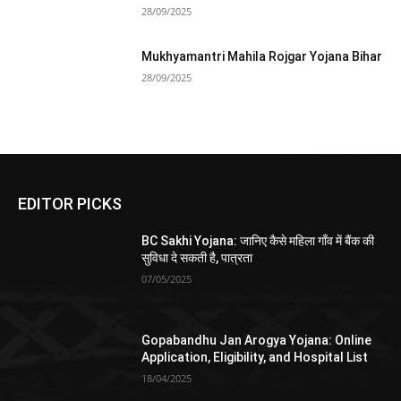
28/09/2025
Mukhyamantri Mahila Rojgar Yojana Bihar
28/09/2025
EDITOR PICKS
BC Sakhi Yojana: जानिए कैसे महिला गाँव में बैंक की
सुविधा दे सकती है, पात्रता
07/05/2025
Gopabandhu Jan Arogya Yojana: Online
Application, Eligibility, and Hospital List
18/04/2025