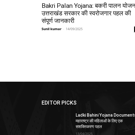
Bakri Palan Yojana: बकरी पालन योजन
उत्तराखंड सरकार की स्वरोजगार पहल की
संपूर्ण जानकारी
Sunil kumar
-
14/09/2025
EDITOR PICKS
Ladki Bahini Yojana Document
महाराष्ट्र की महिलाओं के लिए एक
सशक्तिकरण पहल
13/04/2025