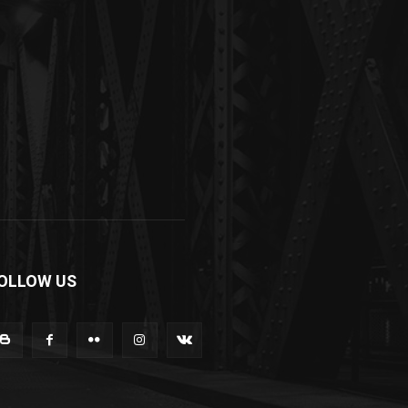
OLLOW US