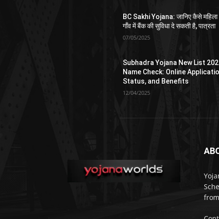
BC Sakhi Yojana: जानिए कैसे महिला
गाँव में बैंक की सुविधा दे सकती है, पात्रता
07/05/2025
Subhadra Yojana New List 202
Name Check: Online Applicatio
Status, and Benefits
12/04/2025
AB
Yoja
Sche
from
Cont