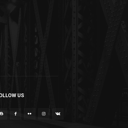
OLLOW US