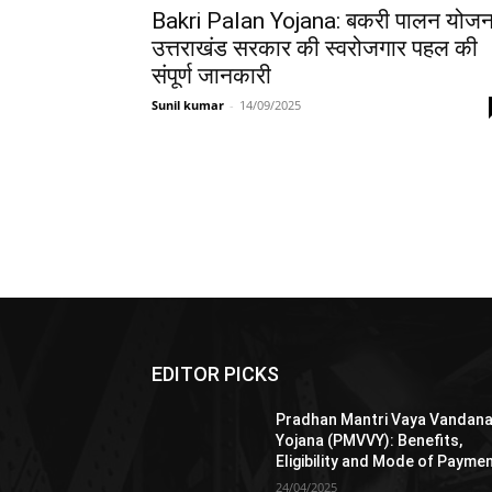
Bakri Palan Yojana: बकरी पालन योजन
उत्तराखंड सरकार की स्वरोजगार पहल की
संपूर्ण जानकारी
Sunil kumar
-
14/09/2025
EDITOR PICKS
Pradhan Mantri Vaya Vandan
Yojana (PMVVY): Benefits,
Eligibility and Mode of Payme
24/04/2025