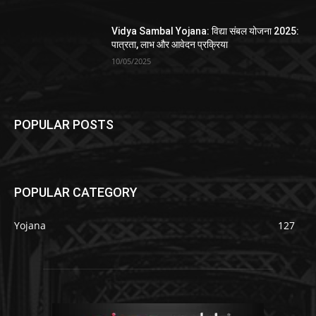
Vidya Sambal Yojana: विद्या संबल योजना 2025:
पात्रता, लाभ और आवेदन प्रक्रिया
10/05/2025
POPULAR POSTS
POPULAR CATEGORY
Yojana
127