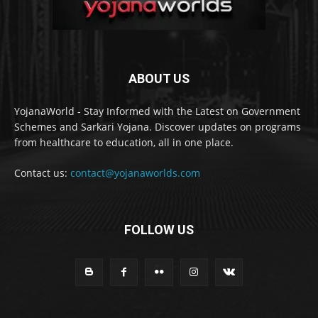
ABOUT US
YojanaWorld - Stay Informed with the Latest on Government
Schemes and Sarkari Yojana. Discover updates on programs
from healthcare to education, all in one place.
Contact us:
contact@yojanaworlds.com
FOLLOW US