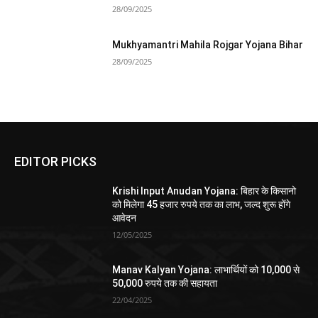
28/09/2025
Mukhyamantri Mahila Rojgar Yojana Bihar
28/09/2025
EDITOR PICKS
Krishi Input Anudan Yojana: बिहार के किसानो
को मिलेगा 45 हजार रुपये तक का लाभ, जल्द शुरू होंगे
आवेदन
12/05/2025
Manav Kalyan Yojana: लाभार्थियों को 10,000 से
50,000 रुपये तक की सहायता
22/04/2025