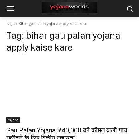
Tags
Bihar gau palan yojana apply kaise kare
Tag:
bihar gau palan yojana
apply kaise kare
Yojana
Gau Palan Yojana: ₹40,000 की कीमत वाली गाय
खरीदने के लिए वित्तीय सहायता