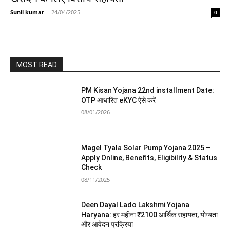
Sunil kumar
-
24/04/2025
0
MOST READ
PM Kisan Yojana 22nd installment Date:
OTP आधारित eKYC ऐसे करें
08/01/2026
Magel Tyala Solar Pump Yojana 2025 –
Apply Online, Benefits, Eligibility & Status
Check
08/11/2025
Deen Dayal Lado Lakshmi Yojana
Haryana: हर महीना ₹2100 आर्थिक सहायता, योग्यता
और आवेदन प्रक्रिया