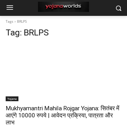
Tags
BRLPS
Tag:
BRLPS
Yojana
Mukhyamantri Mahila Rojgar Yojana: सितंबर में
आएंगे 10000 रुपये | आवेदन प्रक्रिया, पात्रता और
लाभ