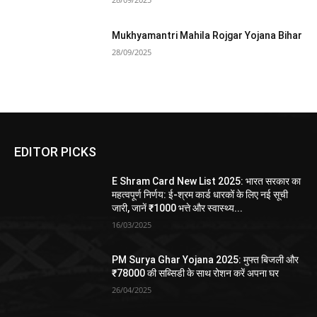
Mukhyamantri Mahila Rojgar Yojana Bihar
28/09/2025
EDITOR PICKS
E Shram Card New List 2025: भारत सरकार का
महत्वपूर्ण निर्णय: ई-श्रम कार्ड धारकों के लिए नई सूची
जारी, जानें ₹1000 भत्ते और स्वास्थ्य...
16/03/2025
PM Surya Ghar Yojana 2025: मुफ्त बिजली और
₹78000 की सब्सिडी के साथ रोशन करें अपना घर
26/04/2025