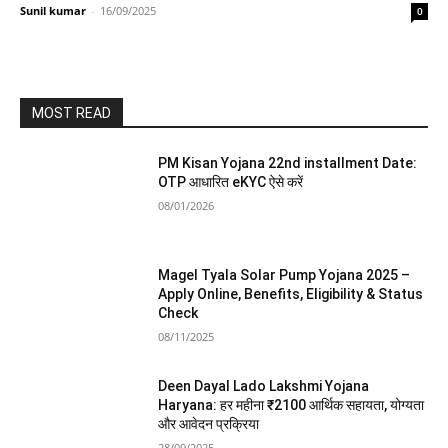
Sunil kumar
-
16/09/2025
0
MOST READ
PM Kisan Yojana 22nd installment Date:
OTP आधारित eKYC ऐसे करें
08/01/2026
Magel Tyala Solar Pump Yojana 2025 –
Apply Online, Benefits, Eligibility & Status
Check
08/11/2025
Deen Dayal Lado Lakshmi Yojana
Haryana: हर महीना ₹2100 आर्थिक सहायता, योग्यता
और आवेदन प्रक्रिया
28/09/2025