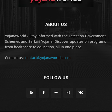
ABOUT US
YojanaWorld - Stay Informed with the Latest on Government
Schemes and Sarkari Yojana. Discover updates on programs
from healthcare to education, all in one place.
Contact us:
contact@yojanaworlds.com
FOLLOW US