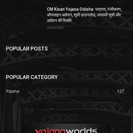
CM Kisan Yojana Odisha: पात्रता, पंजीकरण,
ऑनलाइन आवेदन, सूची डाउनलोड, लाभार्थी सूची और
आवेदन की स्थिति
23/05/2025
POPULAR POSTS
POPULAR CATEGORY
Yojana
127