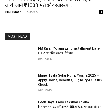
जारी, जानें ₹1000 भत्ते और स्वास्थ्य...
Sunil kumar
-
16/03/2025
0
MOST READ
PM Kisan Yojana 22nd installment Date:
OTP आधारित eKYC ऐसे करें
08/01/2026
Magel Tyala Solar Pump Yojana 2025 –
Apply Online, Benefits, Eligibility & Status
Check
08/11/2025
Deen Dayal Lado Lakshmi Yojana
Haryana: हर महीना ₹2100 आर्थिक सहायता, योग्यता