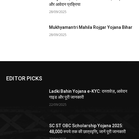
और आवेदन प्रक्रिया
28/09/2025
Mukhyamantri Mahila Rojgar Yojana Bihar
28/09/2025
EDITOR PICKS
Ladki Bahin Yojana e-KYC: दस्तावेज़, आवेदन
गाइड और पूरी जानकारी
22/09/2025
SC ST OBC Scholarship Yojana 2025:
48,000 रुपये तक की छात्रवृत्ति, जानें पूरी जानकारी
27/04/2025