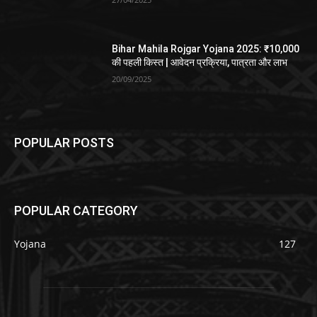
Bihar Mahila Rojgar Yojana 2025: ₹10,000
की पहली किस्त | आवेदन प्रक्रिया, पात्रता और लाभ
20/09/2025
POPULAR POSTS
POPULAR CATEGORY
Yojana
127