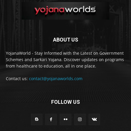
ABOUT US
YojanaWorld - Stay Informed with the Latest on Government
Schemes and Sarkari Yojana. Discover updates on programs
from healthcare to education, all in one place.
Contact us:
contact@yojanaworlds.com
FOLLOW US