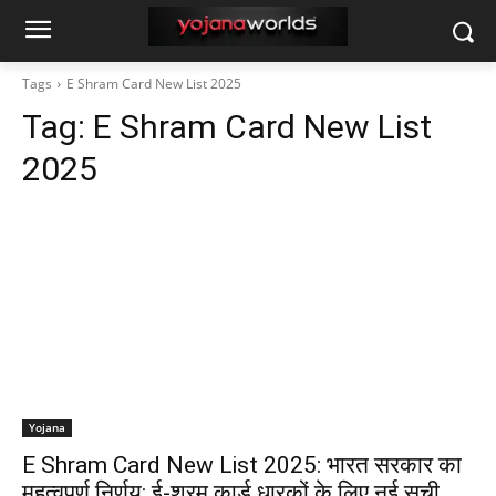
Tags
E Shram Card New List 2025
Tag:
E Shram Card New List
2025
Yojana
E Shram Card New List 2025: भारत सरकार का
महत्वपूर्ण निर्णय: ई-श्रम कार्ड धारकों के लिए नई सूची