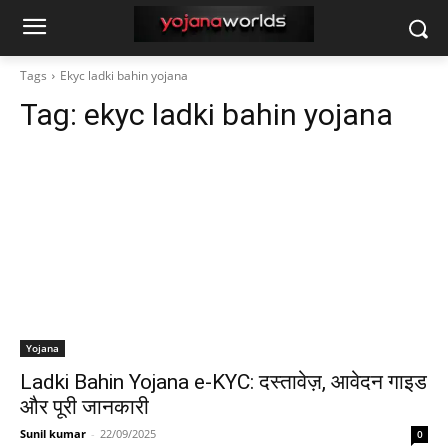
Tags
Ekyc ladki bahin yojana
Tag:
ekyc ladki bahin yojana
Yojana
Ladki Bahin Yojana e-KYC: दस्तावेज़, आवेदन गाइड
और पूरी जानकारी
Sunil kumar
-
22/09/2025
0