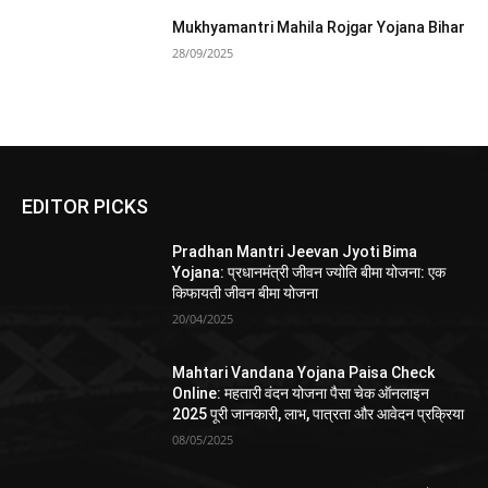
Mukhyamantri Mahila Rojgar Yojana Bihar
28/09/2025
EDITOR PICKS
Pradhan Mantri Jeevan Jyoti Bima
Yojana: प्रधानमंत्री जीवन ज्योति बीमा योजना: एक
किफायती जीवन बीमा योजना
20/04/2025
Mahtari Vandana Yojana Paisa Check
Online: महतारी वंदन योजना पैसा चेक ऑनलाइन
2025 पूरी जानकारी, लाभ, पात्रता और आवेदन प्रक्रिया
08/05/2025