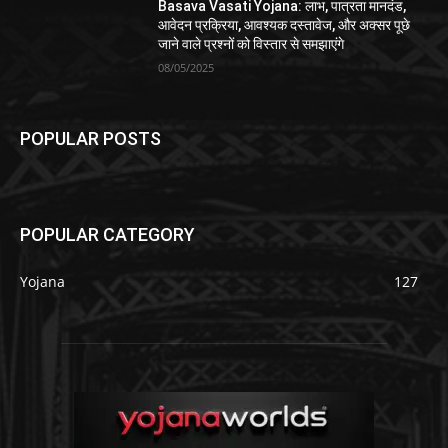
Basava Vasati Yojana: लाभ, पात्रता मानदंड,
आवेदन प्रक्रिया, आवश्यक दस्तावेज, और अक्सर पूछे
जाने वाले प्रश्नों को विस्तार से समझाएंगे
08/05/2025
POPULAR POSTS
POPULAR CATEGORY
Yojana
127