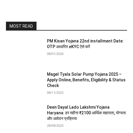
MOST READ
PM Kisan Yojana 22nd installment Date:
OTP आधारित eKYC ऐसे करें
08/01/2026
Magel Tyala Solar Pump Yojana 2025 –
Apply Online, Benefits, Eligibility & Status
Check
08/11/2025
Deen Dayal Lado Lakshmi Yojana
Haryana: हर महीना ₹2100 आर्थिक सहायता, योग्यता
और आवेदन प्रक्रिया
28/09/2025