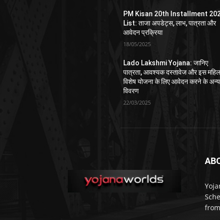
PM Kisan 20th Installment 20
List: ताजा अपडेट्स, लाभ, पात्रता और
आवेदन प्रक्रिया
18/05/2025
Lado Lakshmi Yojana: जानिए
पात्रता, आवश्यक दस्तावेज और इस महिल
विशेष योजना के लिए आवेदन करने के अन्
विवरण
22/03/2025
AB
Yoja
Sche
from