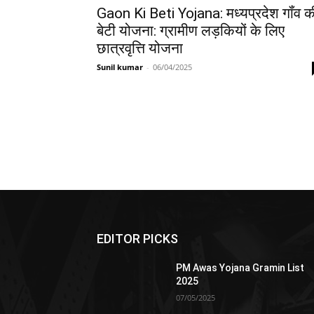
Gaon Ki Beti Yojana: मध्यप्रदेश गॉंव क
बेटी योजना: ग्रामीण लड़कियों के लिए
छात्रवृत्ति योजना
Sunil kumar
-
06/04/2025
EDITOR PICKS
PM Awas Yojana Gramin List
2025
07/05/2025