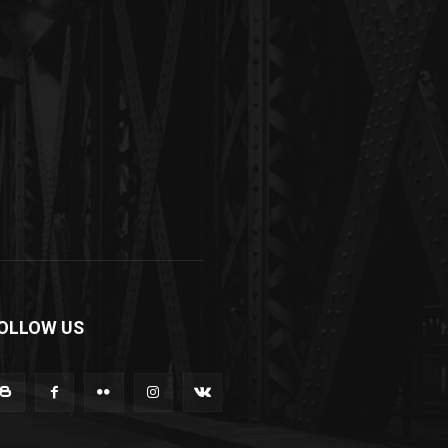
OLLOW US