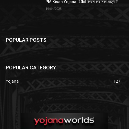
PM Kisan Yojana: 20वीं किस्त कब तक आएगी?
19/04/2025
POPULAR POSTS
POPULAR CATEGORY
Yojana
127