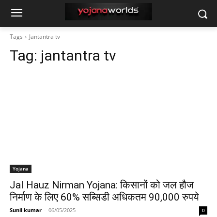
Tags
Jantantra tv
Tag:
jantantra tv
Yojana
Jal Hauz Nirman Yojana: किसानों को जल हौज
निर्माण के लिए 60% सब्सिडी अधिकतम 90,000 रुपये
Sunil kumar
-
06/05/2025
0