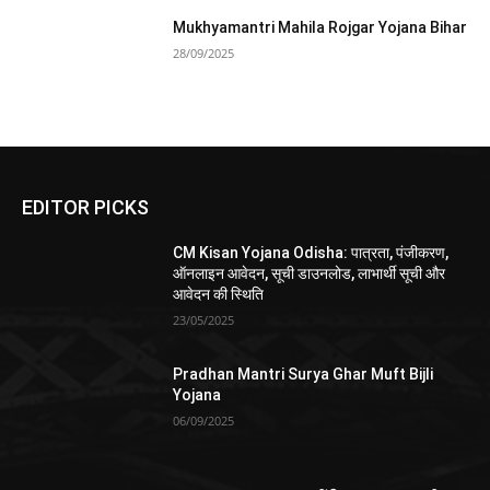
Mukhyamantri Mahila Rojgar Yojana Bihar
28/09/2025
EDITOR PICKS
CM Kisan Yojana Odisha: पात्रता, पंजीकरण,
ऑनलाइन आवेदन, सूची डाउनलोड, लाभार्थी सूची और
आवेदन की स्थिति
23/05/2025
Pradhan Mantri Surya Ghar Muft Bijli
Yojana
06/09/2025