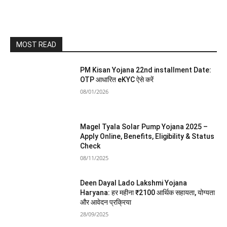
MOST READ
PM Kisan Yojana 22nd installment Date:
OTP आधारित eKYC ऐसे करें
08/01/2026
Magel Tyala Solar Pump Yojana 2025 –
Apply Online, Benefits, Eligibility & Status
Check
08/11/2025
Deen Dayal Lado Lakshmi Yojana
Haryana: हर महीना ₹2100 आर्थिक सहायता, योग्यता
और आवेदन प्रक्रिया
28/09/2025