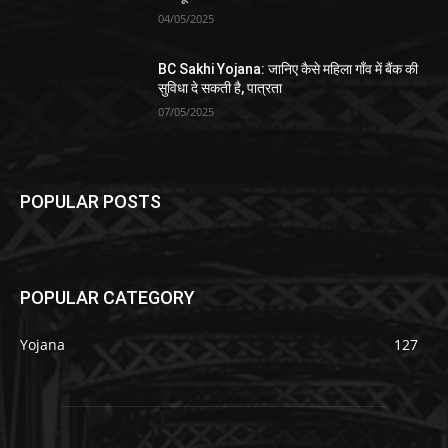
04/05/2025
BC Sakhi Yojana: जानिए कैसे महिला गाँव में बैंक की
सुविधा दे सकती है, पात्रता
07/05/2025
POPULAR POSTS
POPULAR CATEGORY
Yojana
127