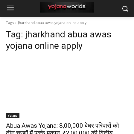
Tags
Jharkhand abua awas yojana online apply
Tag:
jharkhand abua awas
yojana online apply
Yojana
Abua Awas Yojana: 8,00,000 बेघर परिवारों को
तीन चरणों में पक्के मकान, ₹2,00,000 की वित्तीय