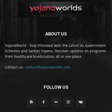
ABOUT US
YojanaWorld - Stay Informed with the Latest on Government
Schemes and Sarkari Yojana. Discover updates on programs
from healthcare to education, all in one place.
Contact us:
contact@yojanaworlds.com
FOLLOW US