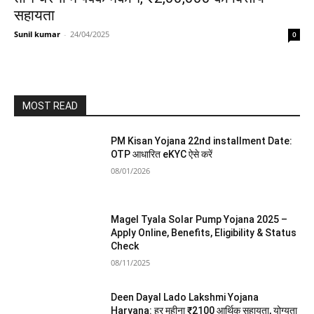
सहायता
Sunil kumar
-
24/04/2025
0
MOST READ
PM Kisan Yojana 22nd installment Date:
OTP आधारित eKYC ऐसे करें
08/01/2026
Magel Tyala Solar Pump Yojana 2025 –
Apply Online, Benefits, Eligibility & Status
Check
08/11/2025
Deen Dayal Lado Lakshmi Yojana
Haryana: हर महीना ₹2100 आर्थिक सहायता, योग्यता