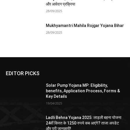
और आवेदन प्रक्रिया
28/09/2025
Mukhyamantri Mahila Rojgar Yojana Bihar
28/09/2025
EDITOR PICKS
Solar Pump Yojana MP: Eligibility,
benefits, Application Process, Forms &
Key Details
19/04/2025
Ladli Behna Yojana 2025: लाड़ली बहना योजना
24वीं किस्त के 1250 रुपये कब आएंगे? ताजा अपडेट
और पूरी जानकारी!