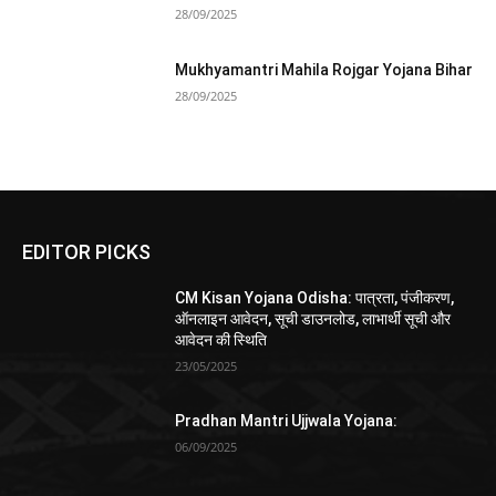
28/09/2025
Mukhyamantri Mahila Rojgar Yojana Bihar
28/09/2025
EDITOR PICKS
CM Kisan Yojana Odisha: पात्रता, पंजीकरण,
ऑनलाइन आवेदन, सूची डाउनलोड, लाभार्थी सूची और
आवेदन की स्थिति
23/05/2025
Pradhan Mantri Ujjwala Yojana:
06/09/2025