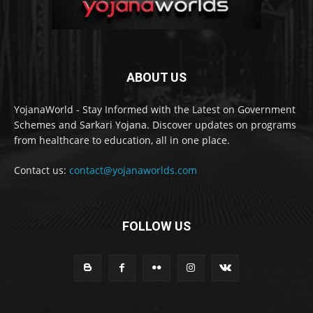
ABOUT US
YojanaWorld - Stay Informed with the Latest on Government
Schemes and Sarkari Yojana. Discover updates on programs
from healthcare to education, all in one place.
Contact us:
contact@yojanaworlds.com
FOLLOW US