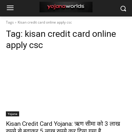
Tags
Kisan credit card online apply csc
Tag:
kisan credit card online
apply csc
Yojana
Kisan Credit Card Yojana: ऋण सीमा को 3 लाख
रुपये से बढ़ाकर 5 लाख रुपये कर दिया गया है