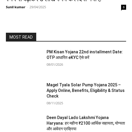
Sunil kumar
-
29/04/2025
0
MOST READ
PM Kisan Yojana 22nd installment Date:
OTP आधारित eKYC ऐसे करें
08/01/2026
Magel Tyala Solar Pump Yojana 2025 –
Apply Online, Benefits, Eligibility & Status
Check
08/11/2025
Deen Dayal Lado Lakshmi Yojana
Haryana: हर महीना ₹2100 आर्थिक सहायता, योग्यता
और आवेदन प्रक्रिया