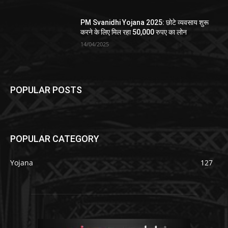
PM Svanidhi Yojana 2025: छोटे व्यवसाय शुरू
करने के लिए मिल रहा 50,000 रुपए का लोन
14/04/2025
POPULAR POSTS
POPULAR CATEGORY
Yojana
127