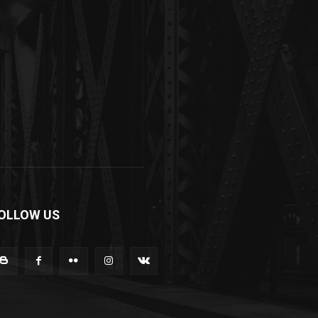
OLLOW US