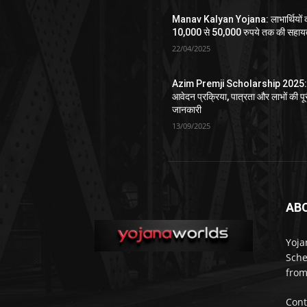
Manav Kalyan Yojana: लाभार्थियों 
10,000 से 50,000 रुपये तक की सहाय
22/04/2025
Azim Premji Scholarship 2025
आवेदन प्रक्रिया, पात्रता और लाभों की पू
जानकारी
13/09/2025
AB
Yoja
Sche
from
Cont