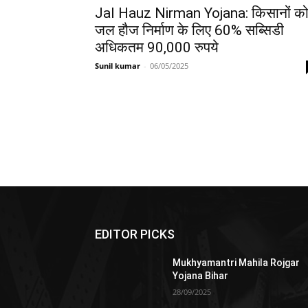
Jal Hauz Nirman Yojana: किसानों क
जल हौज निर्माण के लिए 60% सब्सिडी
अधिकतम 90,000 रुपये
Sunil kumar
-
06/05/2025
EDITOR PICKS
Mukhyamantri Mahila Rojgar
Yojana Bihar
28/09/2025