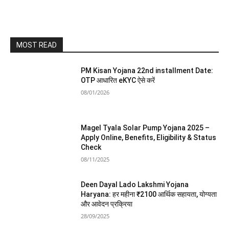
MOST READ
PM Kisan Yojana 22nd installment Date:
OTP आधारित eKYC ऐसे करें
08/01/2026
Magel Tyala Solar Pump Yojana 2025 –
Apply Online, Benefits, Eligibility & Status
Check
08/11/2025
Deen Dayal Lado Lakshmi Yojana
Haryana: हर महीना ₹2100 आर्थिक सहायता, योग्यता
और आवेदन प्रक्रिया
28/09/2025