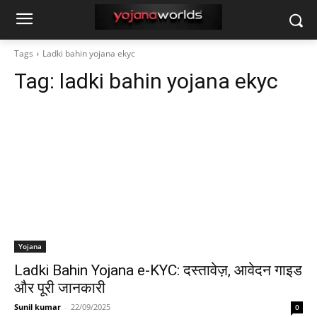
Tags
Ladki bahin yojana ekyc
Tag:
ladki bahin yojana ekyc
Yojana
Ladki Bahin Yojana e-KYC: दस्तावेज़, आवेदन गाइड
और पूरी जानकारी
Sunil kumar
-
22/09/2025
0