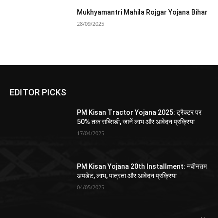
Mukhyamantri Mahila Rojgar Yojana Bihar
28/09/2025
EDITOR PICKS
PM Kisan Tractor Yojana 2025: ट्रैक्टर पर
50% तक सब्सिडी, जानें लाभ और आवेदन प्रक्रिया
17/04/2025
PM Kisan Yojana 20th Installment: नवीनतम
अपडेट, लाभ, पात्रता और आवेदन प्रक्रिया
04/05/2025