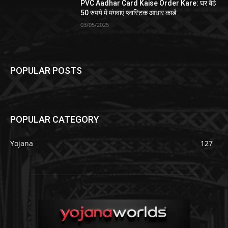
PVC Aadhar Card Kaise Order Kare: घर बैठे
50 रुपये में मंगवाएं प्लास्टिक आधार कार्ड
03/05/2025
POPULAR POSTS
POPULAR CATEGORY
Yojana
127