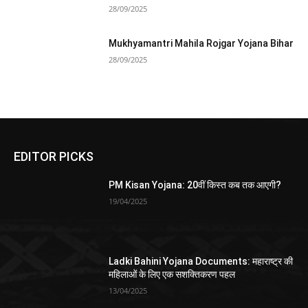
28/09/2025
Mukhyamantri Mahila Rojgar Yojana Bihar
28/09/2025
EDITOR PICKS
PM Kisan Yojana: 20वीं किस्त कब तक आएगी?
19/04/2025
Ladki Bahini Yojana Documents: महाराष्ट्र की
महिलाओं के लिए एक सशक्तिकरण पहल
13/04/2025