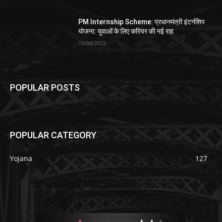
PM Internship Scheme: प्रधानमंत्री इंटर्नशिप
योजना: युवाओं के लिए करियर की नई राह
15/04/2025
POPULAR POSTS
POPULAR CATEGORY
Yojana
127