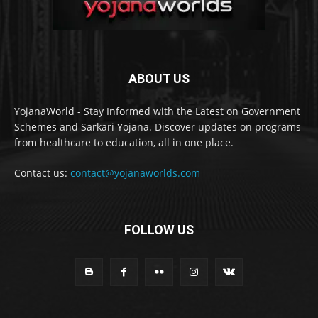
ABOUT US
YojanaWorld - Stay Informed with the Latest on Government
Schemes and Sarkari Yojana. Discover updates on programs
from healthcare to education, all in one place.
Contact us:
contact@yojanaworlds.com
FOLLOW US