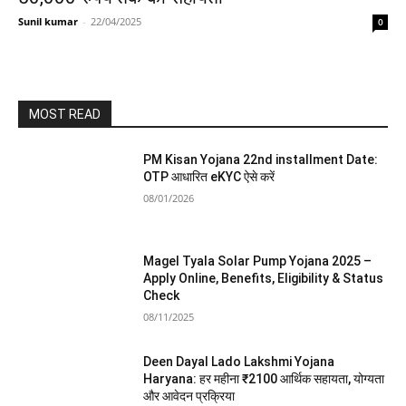
Sunil kumar
-
22/04/2025
0
MOST READ
PM Kisan Yojana 22nd installment Date:
OTP आधारित eKYC ऐसे करें
08/01/2026
Magel Tyala Solar Pump Yojana 2025 –
Apply Online, Benefits, Eligibility & Status
Check
08/11/2025
Deen Dayal Lado Lakshmi Yojana
Haryana: हर महीना ₹2100 आर्थिक सहायता, योग्यता
और आवेदन प्रक्रिया