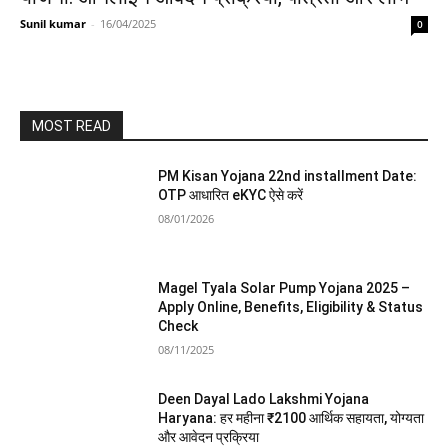
Sunil kumar
-
16/04/2025
0
MOST READ
PM Kisan Yojana 22nd installment Date:
OTP आधारित eKYC ऐसे करें
08/01/2026
Magel Tyala Solar Pump Yojana 2025 –
Apply Online, Benefits, Eligibility & Status
Check
08/11/2025
Deen Dayal Lado Lakshmi Yojana
Haryana: हर महीना ₹2100 आर्थिक सहायता, योग्यता
और आवेदन प्रक्रिया