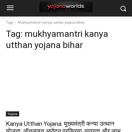
Tags
Mukhyamantri kanya utthan yojana bihar
Tag:
mukhyamantri kanya
utthan yojana bihar
Yojana
Kanya Utthan Yojana: मुख्यमंत्री कन्या उत्थान
योजना: ऑनलाइन आवेदन प्रक्रिया, पात्रता और लाभ