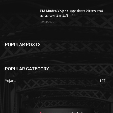
PM Mudra Yojana: मुद्रा योजना 20 लाख रुपये
तक का ऋण बिना किसी गारंटी
08/04/2025
POPULAR POSTS
POPULAR CATEGORY
Yojana
127