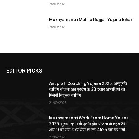
28/09/2025
Mukhyamantri Mahila Rojgar Yojana Bihar
28/09/2025
EDITOR PICKS
Anuprati Coaching Yojana 2025: अनुप्रति
कोचिंग योजना अब प्रदेश के 30 हजार अभ्यर्थियों को
मिलेगी निशुल्क कोचिंग
21/09/2025
Mukhyamantri Work From Home Yojana
2025: मुख्यमंत्री वर्क फ्रॉम होम योजना के तहत 8वीं
और 10वीं पास अभ्यर्थियों के लिए 4525 पदों पर भर्ती...
27/04/2025