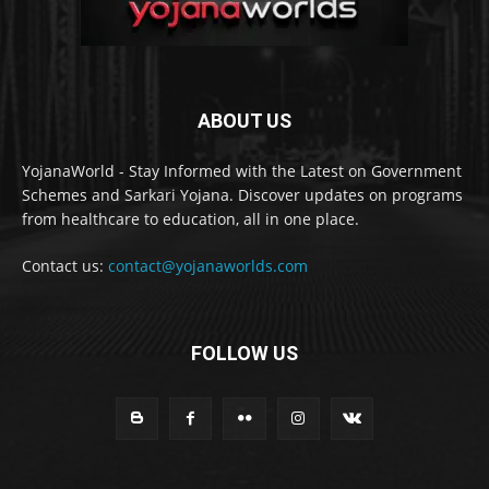
ABOUT US
YojanaWorld - Stay Informed with the Latest on Government
Schemes and Sarkari Yojana. Discover updates on programs
from healthcare to education, all in one place.
Contact us:
contact@yojanaworlds.com
FOLLOW US