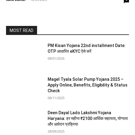
MOST READ
PM Kisan Yojana 22nd installment Date:
OTP आधारित eKYC ऐसे करें
08/01/2026
Magel Tyala Solar Pump Yojana 2025 –
Apply Online, Benefits, Eligibility & Status
Check
08/11/2025
Deen Dayal Lado Lakshmi Yojana
Haryana: हर महीना ₹2100 आर्थिक सहायता, योग्यता
और आवेदन प्रक्रिया
28/09/2025