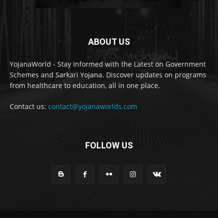
ABOUT US
YojanaWorld - Stay Informed with the Latest on Government
Schemes and Sarkari Yojana. Discover updates on programs
from healthcare to education, all in one place.
Contact us:
contact@yojanaworlds.com
FOLLOW US