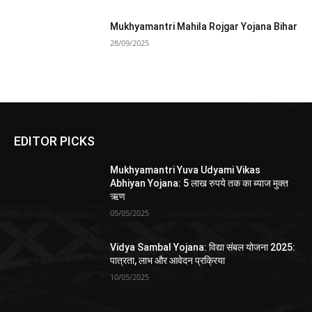
Mukhyamantri Mahila Rojgar Yojana Bihar
28/09/2025
EDITOR PICKS
Mukhyamantri Yuva Udyami Vikas
Abhiyan Yojana: 5 लाख रुपये तक का ब्याज मुक्त
ऋण
05/05/2025
Vidya Sambal Yojana: विद्या संबल योजना 2025:
पात्रता, लाभ और आवेदन प्रक्रिया
10/05/2025