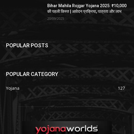
Bihar Mahila Rojgar Yojana 2025: ₹10,000
की पहली किस्त | आवेदन प्रक्रिया, पात्रता और लाभ
20/09/2025
POPULAR POSTS
POPULAR CATEGORY
Yojana
127