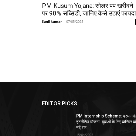
PM Kusum Yojana: सोलर पंप खरीदने
पर 90% सब्सिडी, जानिए कैसे उठाएं फायद
Sunil kumar
-
07/05/2025
EDITOR PICKS
PM Internship Scheme: प्रधानमंत
इंटर्नशिप योजना: युवाओं के लिए करियर क
नई राह
15/04/2025