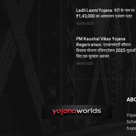
Ladli Laxmi Yojana: बेटी के नाम पर
₹1,43,000 का आश्वासन प्रमाण पत्र
02/05/2025
PM Kaushal Vikas Yojana
Registration: प्रधानमंत्री कौशल
विकास योजना रजिस्ट्रेशन 2025 युवाओं
लिए एक सुनहरा अवसर
09/05/2025
AB
Yoja
Sche
from