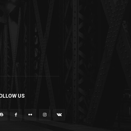
OLLOW US