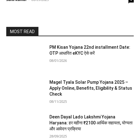
MOST READ
PM Kisan Yojana 22nd installment Date:
OTP आधारित eKYC ऐसे करें
08/01/2026
Magel Tyala Solar Pump Yojana 2025 –
Apply Online, Benefits, Eligibility & Status
Check
08/11/2025
Deen Dayal Lado Lakshmi Yojana
Haryana: हर महीना ₹2100 आर्थिक सहायता, योग्यता
और आवेदन प्रक्रिया
28/09/2025