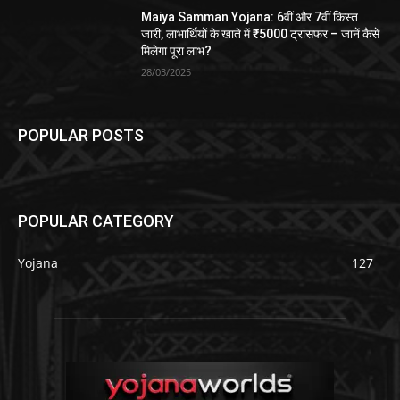
Maiya Samman Yojana: 6वीं और 7वीं किस्त
जारी, लाभार्थियों के खाते में ₹5000 ट्रांसफर – जानें कैसे
मिलेगा पूरा लाभ?
28/03/2025
POPULAR POSTS
POPULAR CATEGORY
Yojana
127