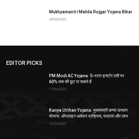
Mukhyamantri Mahila Rojgar Yojana Bihar
28/09/2025
EDITOR PICKS
PM Modi AC Yojana: 5-स्टार इन्वर्टर एसी पर
60% तक की छूट पा सकते हैं
17/04/2025
Kanya Utthan Yojana: मुख्यमंत्री कन्या उत्थान
योजना: ऑनलाइन आवेदन प्रक्रिया, पात्रता और लाभ
16/04/2025