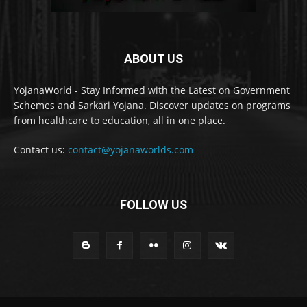
ABOUT US
YojanaWorld - Stay Informed with the Latest on Government
Schemes and Sarkari Yojana. Discover updates on programs
from healthcare to education, all in one place.
Contact us:
contact@yojanaworlds.com
FOLLOW US