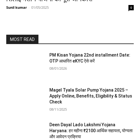
Sunil kumar
-
01/05/2025
0
MOST READ
PM Kisan Yojana 22nd installment Date:
OTP आधारित eKYC ऐसे करें
08/01/2026
Magel Tyala Solar Pump Yojana 2025 –
Apply Online, Benefits, Eligibility & Status
Check
08/11/2025
Deen Dayal Lado Lakshmi Yojana
Haryana: हर महीना ₹2100 आर्थिक सहायता, योग्यता
और आवेदन प्रक्रिया