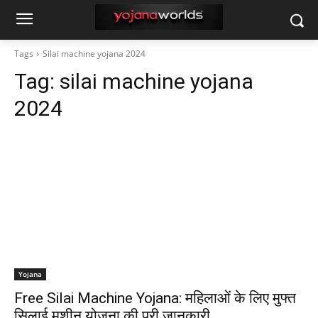
Tags
Silai machine yojana 2024
Tag:
silai machine yojana
2024
Yojana
Free Silai Machine Yojana: महिलाओं के लिए मुफ्त
सिलाई मशीन योजना की पूरी जानकारी