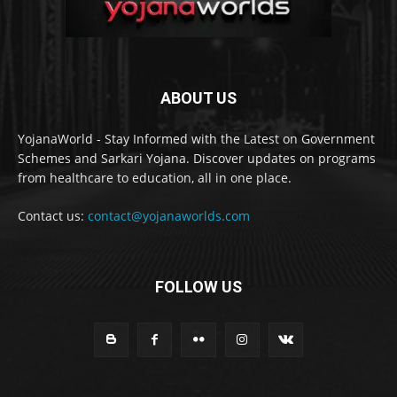
ABOUT US
YojanaWorld - Stay Informed with the Latest on Government
Schemes and Sarkari Yojana. Discover updates on programs
from healthcare to education, all in one place.
Contact us:
contact@yojanaworlds.com
FOLLOW US