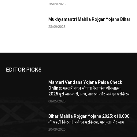
28/09/2025
Mukhyamantri Mahila Rojgar Yojana Bihar
28/09/2025
EDITOR PICKS
Mahtari Vandana Yojana Paisa Check
Online: महतारी वंदन योजना पैसा चेक ऑनलाइन
2025 पूरी जानकारी, लाभ, पात्रता और आवेदन प्रक्रिया
08/05/2025
Bihar Mahila Rojgar Yojana 2025: ₹10,000
की पहली किस्त | आवेदन प्रक्रिया, पात्रता और लाभ
20/09/2025