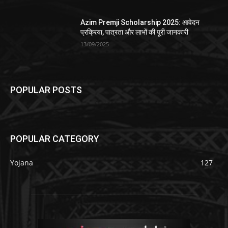
Azim Premji Scholarship 2025: आवेदन
प्रक्रिया, पात्रता और लाभों की पूरी जानकारी
13/09/2025
POPULAR POSTS
POPULAR CATEGORY
Yojana
127