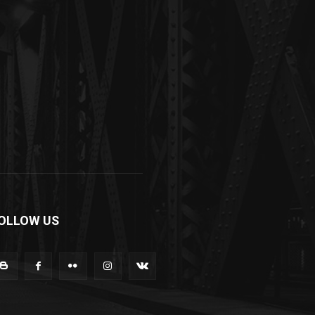
OLLOW US