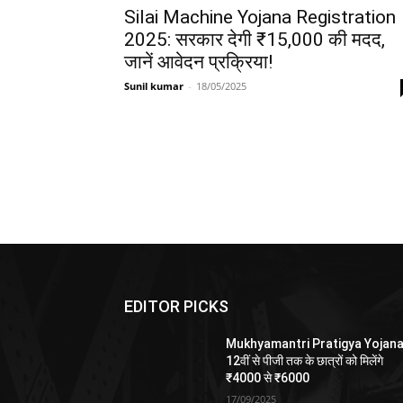
Silai Machine Yojana Registration
2025: सरकार देगी ₹15,000 की मदद,
जानें आवेदन प्रक्रिया!
Sunil kumar
-
18/05/2025
EDITOR PICKS
Mukhyamantri Pratigya Yojana
12वीं से पीजी तक के छात्रों को मिलेंगे
₹4000 से ₹6000
17/09/2025