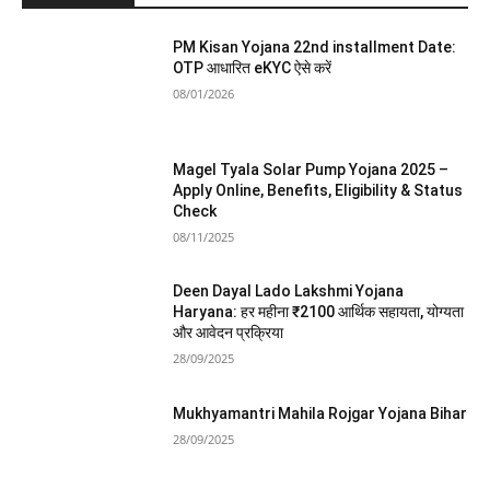
PM Kisan Yojana 22nd installment Date:
OTP आधारित eKYC ऐसे करें
08/01/2026
Magel Tyala Solar Pump Yojana 2025 –
Apply Online, Benefits, Eligibility & Status
Check
08/11/2025
Deen Dayal Lado Lakshmi Yojana
Haryana: हर महीना ₹2100 आर्थिक सहायता, योग्यता
और आवेदन प्रक्रिया
28/09/2025
Mukhyamantri Mahila Rojgar Yojana Bihar
28/09/2025