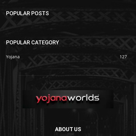
POPULAR POSTS
POPULAR CATEGORY
Yojana
127
ABOUT US