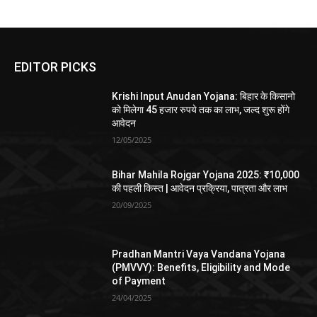
EDITOR PICKS
Krishi Input Anudan Yojana: बिहार के किसानो
को मिलेगा 45 हजार रुपये तक का लाभ, जल्द शुरू होंगे
आवेदन
12/05/2025
Bihar Mahila Rojgar Yojana 2025: ₹10,000
की पहली किस्त | आवेदन प्रक्रिया, पात्रता और लाभ
20/09/2025
Pradhan Mantri Vaya Vandana Yojana
(PMVVY): Benefits, Eligibility and Mode
of Payment
24/04/2025