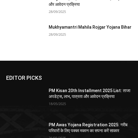
और आवेदन प्रक्रिया
28/09/2025
Mukhyamantri Mahila Rojgar Yojana Bihar
28/09/2025
EDITOR PICKS
PM Kisan 20th Installment 2025 List: ताजा
अपडेट्स, लाभ, पात्रता और आवेदन प्रक्रिया
18/05/2025
PM Awas Yojana Registration 2025: गरीब
परिवारों के लिए पक्का मकान का सपना करें साकार
26/05/2025