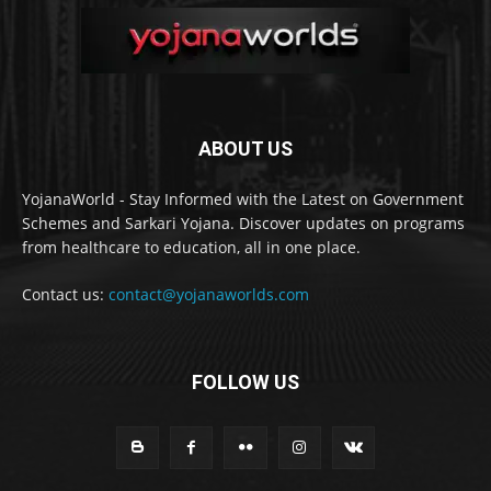
ABOUT US
YojanaWorld - Stay Informed with the Latest on Government
Schemes and Sarkari Yojana. Discover updates on programs
from healthcare to education, all in one place.
Contact us:
contact@yojanaworlds.com
FOLLOW US