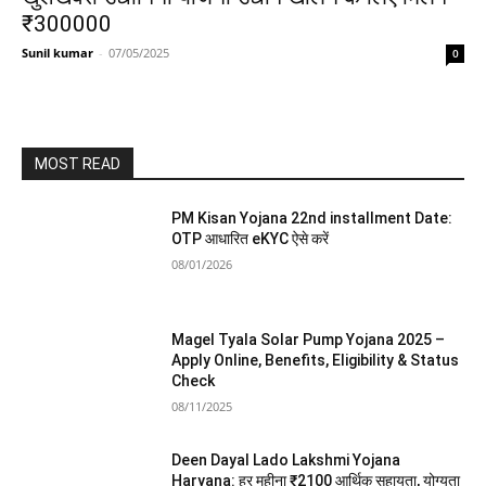
₹300000
Sunil kumar
-
07/05/2025
0
MOST READ
PM Kisan Yojana 22nd installment Date:
OTP आधारित eKYC ऐसे करें
08/01/2026
Magel Tyala Solar Pump Yojana 2025 –
Apply Online, Benefits, Eligibility & Status
Check
08/11/2025
Deen Dayal Lado Lakshmi Yojana
Haryana: हर महीना ₹2100 आर्थिक सहायता, योग्यता