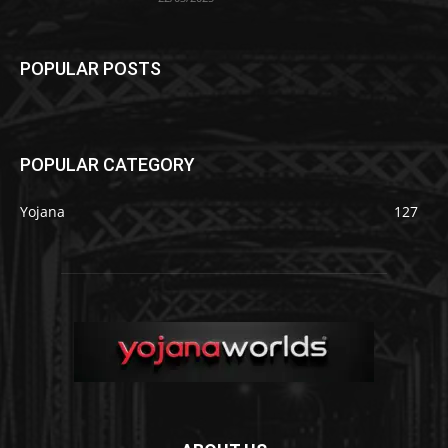
POPULAR POSTS
POPULAR CATEGORY
Yojana
127