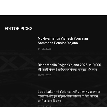
EDITOR PICKS
Mukhyamantri Vishesh Yogyajan
Sammaan Pension Yojana
14/05/2025
Bihar Mahila Rojgar Yojana 2025: ₹10,000
की पहली किस्त | आवेदन प्रक्रिया, पात्रता और लाभ
20/09/2025
Lado Lakshmi Yojana: जानिए पात्रता, आवश्यक
दस्तावेज और इस महिला-विशेष योजना के लिए आवेदन
करने के अन्य विवरण
22/03/2025