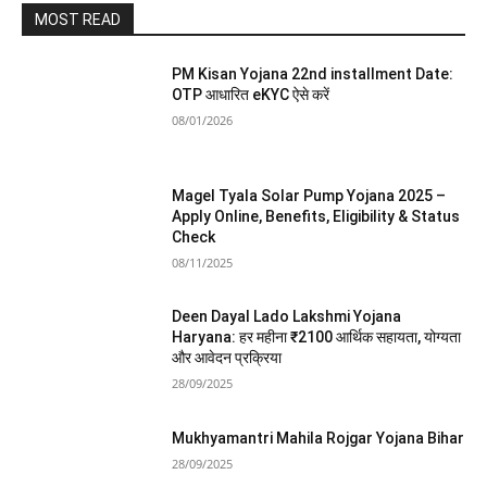
MOST READ
PM Kisan Yojana 22nd installment Date:
OTP आधारित eKYC ऐसे करें
08/01/2026
Magel Tyala Solar Pump Yojana 2025 –
Apply Online, Benefits, Eligibility & Status
Check
08/11/2025
Deen Dayal Lado Lakshmi Yojana
Haryana: हर महीना ₹2100 आर्थिक सहायता, योग्यता
और आवेदन प्रक्रिया
28/09/2025
Mukhyamantri Mahila Rojgar Yojana Bihar
28/09/2025