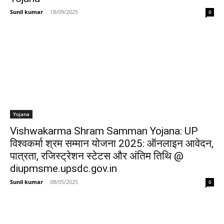
Sunil kumar
-
18/09/2025
0
Yojana
Vishwakarma Shram Samman Yojana: UP
विश्वकर्मा श्रम सम्मान योजना 2025: ऑनलाइन आवेदन,
पात्रता, रजिस्ट्रेशन स्टेटस और अंतिम तिथि @
diupmsme.upsdc.gov.in
Sunil kumar
-
08/05/2025
0