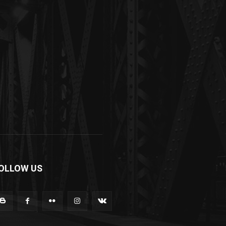
OLLOW US