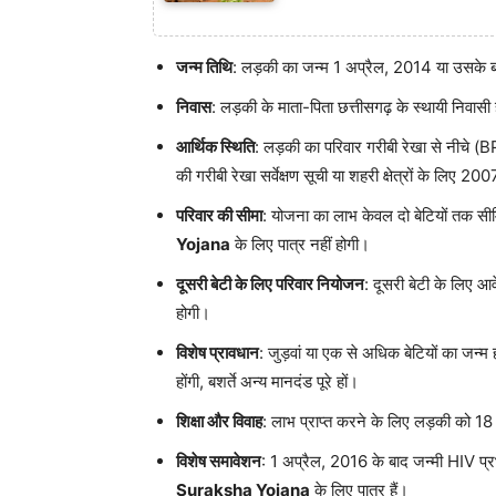
जन्म तिथि
: लड़की का जन्म 1 अप्रैल, 2014 या उसके 
निवास
: लड़की के माता-पिता छत्तीसगढ़ के स्थायी निवासी
आर्थिक स्थिति
: लड़की का परिवार गरीबी रेखा से नीचे (B
की गरीबी रेखा सर्वेक्षण सूची या शहरी क्षेत्रों के लिए 20
परिवार की सीमा
: योजना का लाभ केवल दो बेटियों तक सीमित 
Yojana
के लिए पात्र नहीं होगी।
दूसरी बेटी के लिए परिवार नियोजन
: दूसरी बेटी के लिए आ
होगी।
विशेष प्रावधान
: जुड़वां या एक से अधिक बेटियों का जन्म 
होंगी, बशर्ते अन्य मानदंड पूरे हों।
शिक्षा और विवाह
: लाभ प्राप्त करने के लिए लड़की को 18
विशेष समावेशन
: 1 अप्रैल, 2016 के बाद जन्मी HIV प्रभ
Suraksha Yojana
के लिए पात्र हैं।