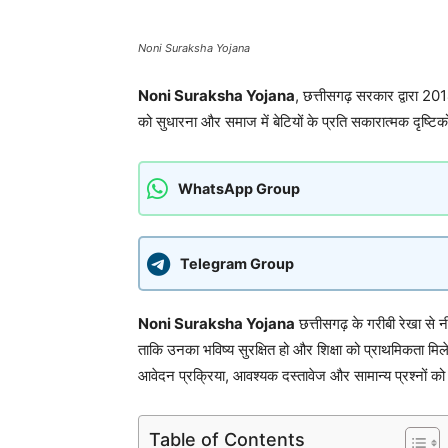
Noni Suraksha Yojana
Noni Suraksha Yojana
, छत्तीसगढ़ सरकार द्वारा 2014
को सुधारना और समाज में बेटियों के प्रति सकारात्मक दृष्टिक
WhatsApp Group
Telegram Group
Noni Suraksha Yojana
छत्तीसगढ़ के गरीबी रेखा से नी
ताकि उनका भविष्य सुरक्षित हो और शिक्षा को प्राथमिकता मिल
आवेदन प्रक्रिया, आवश्यक दस्तावेज और सामान्य प्रश्नों को 
Table of Contents