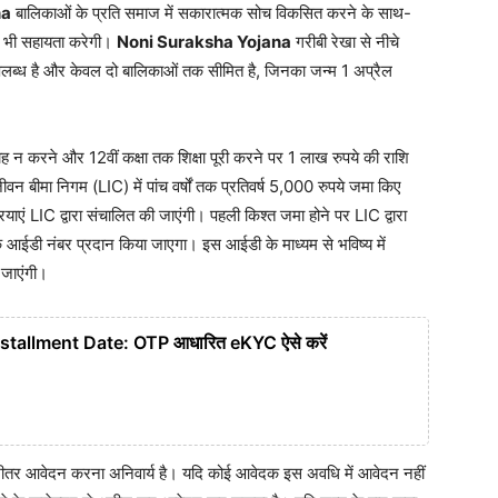
na
बालिकाओं के प्रति समाज में सकारात्मक सोच विकसित करने के साथ-
ें भी सहायता करेगी।
Noni Suraksha Yojana
गरीबी रेखा से नीचे
उपलब्ध है और केवल दो बालिकाओं तक सीमित है, जिनका जन्म 1 अप्रैल
ह न करने और 12वीं कक्षा तक शिक्षा पूरी करने पर 1 लाख रुपये की राशि
 बीमा निगम (LIC) में पांच वर्षों तक प्रतिवर्ष 5,000 रुपये जमा किए
ाएं LIC द्वारा संचालित की जाएंगी। पहली किश्त जमा होने पर LIC द्वारा
आईडी नंबर प्रदान किया जाएगा। इस आईडी के माध्यम से भविष्य में
 जाएंगी।
tallment Date: OTP आधारित eKYC ऐसे करें
े भीतर आवेदन करना अनिवार्य है। यदि कोई आवेदक इस अवधि में आवेदन नहीं