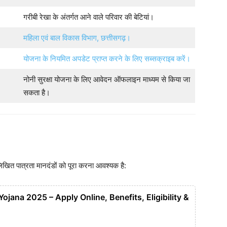
गरीबी रेखा के अंतर्गत आने वाले परिवार की बेटियां।
महिला एवं बाल विकास विभाग, छत्तीसगढ़।
योजना के नियमित अपडेट प्राप्त करने के लिए सब्सक्राइब करें।
नोनी सुरक्षा योजना के लिए आवेदन ऑफलाइन माध्यम से किया जा
सकता है।
खित पात्रता मानदंडों को पूरा करना आवश्यक है:
ojana 2025 – Apply Online, Benefits, Eligibility &