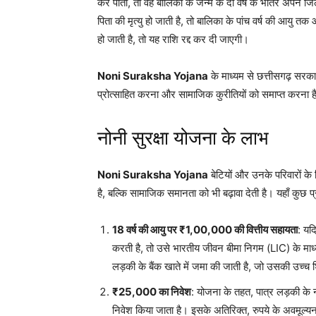
कर पाता, तो वह बालिका के जन्म के दो वर्ष के भीतर अपने
पिता की मृत्यु हो जाती है, तो बालिका के पांच वर्ष की आयु त
हो जाती है, तो यह राशि रद्द कर दी जाएगी।
Noni Suraksha Yojana
के माध्यम से छत्तीसगढ़ सरका
प्रोत्साहित करना और सामाजिक कुरीतियों को समाप्त करना ह
नोनी सुरक्षा योजना के लाभ
Noni Suraksha Yojana
बेटियों और उनके परिवारों के
है, बल्कि सामाजिक समानता को भी बढ़ावा देती है। यहाँ कुछ प्
18 वर्ष की आयु पर ₹1,00,000 की वित्तीय सहायता
: यद
करती है, तो उसे भारतीय जीवन बीमा निगम (LIC) के मा
लड़की के बैंक खाते में जमा की जाती है, जो उसकी उच्च 
₹25,000 का निवेश
: योजना के तहत, पात्र लड़की के न
निवेश किया जाता है। इसके अतिरिक्त, रुपये के अवमूल्यन