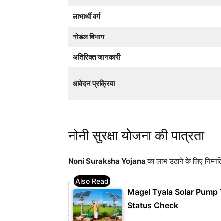
लाभार्थी वर्ग
नोडल विभाग
अतिरिक्त जानकारी
आवेदन प्रक्रिया
नोनी सुरक्षा योजना की पात्रता
Noni Suraksha Yojana
का लाभ उठाने के लिए निम्नलि
Magel Tyala Solar Pump Y
Status Check