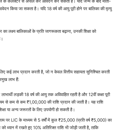
 जिले के कलेक्टर से अपील कर आवेदन कर सकता है। यदि जन्म के बाद माता-
क आवेदन किया जा सकता है। यदि 18 वर्ष की आयु पूरी होने पर बालिका की मृत्यु
र का लक्ष्य बालिकाओं के प्रति जागरूकता बढ़ाना, उनकी शिक्षा को
ै।
 लिए कई लाभ प्रदान करती है, जो न केवल वित्तीय सहायता सुनिश्चित करती
रमुख लाभ हैं:
ि लाभार्थी लड़की 18 वर्ष की आयु तक अविवाहित रहती है और 12वीं कक्षा पूरी
ध्यम से कम से कम ₹1,00,000 की राशि प्रदान की जाती है। यह राशि
शिक्षा या अन्य जरूरतों के लिए उपयोगी हो सकती है।
ाम पर LIC के माध्यम से 5 वर्षों में कुल ₹25,000 (प्रति वर्ष ₹5,000) का
 को ध्यान में रखते हुए 10% अतिरिक्त राशि भी जोड़ी जाती है, ताकि