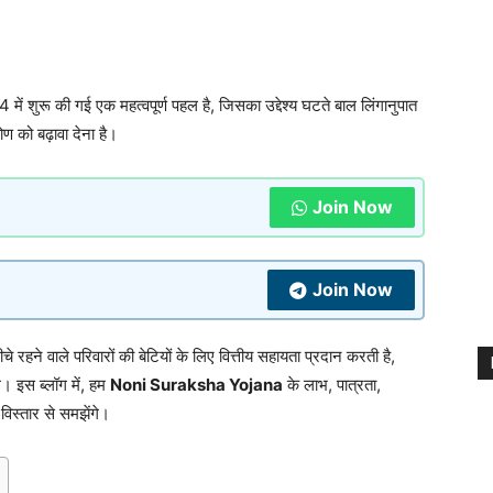
 में शुरू की गई एक महत्वपूर्ण पहल है, जिसका उद्देश्य घटते बाल लिंगानुपात
ोण को बढ़ावा देना है।
Join Now
Join Now
चे रहने वाले परिवारों की बेटियों के लिए वित्तीय सहायता प्रदान करती है,
े। इस ब्लॉग में, हम
Noni Suraksha Yojana
के लाभ, पात्रता,
विस्तार से समझेंगे।