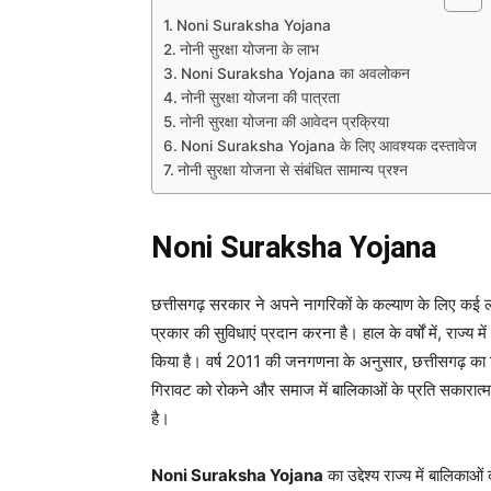
Noni Suraksha Yojana
नोनी सुरक्षा योजना के लाभ
Noni Suraksha Yojana का अवलोकन
नोनी सुरक्षा योजना की पात्रता
नोनी सुरक्षा योजना की आवेदन प्रक्रिया
Noni Suraksha Yojana के लिए आवश्यक दस्तावेज
नोनी सुरक्षा योजना से संबंधित सामान्य प्रश्न
Noni Suraksha Yojana
छत्तीसगढ़ सरकार ने अपने नागरिकों के कल्याण के लिए कई ला
प्रकार की सुविधाएं प्रदान करना है। हाल के वर्षों में, राज्य
किया है। वर्ष 2011 की जनगणना के अनुसार, छत्तीसगढ़
गिरावट को रोकने और समाज में बालिकाओं के प्रति सकारात्मक 
है।
Noni Suraksha Yojana
का उद्देश्य राज्य में बालिकाओ