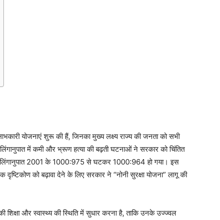
भकारी योजनाएं शुरू की हैं, जिनका मुख्य लक्ष्य राज्य की जनता को सभी
 में लिंगानुपात में कमी और भ्रूण हत्या की बढ़ती घटनाओं ने सरकार को चिंतित
 का लिंगानुपात 2001 के 1000:975 से घटकर 1000:964 हो गया। इस
दृष्टिकोण को बढ़ावा देने के लिए सरकार ने “नोनी सुरक्षा योजना” लागू की
ं की शिक्षा और स्वास्थ्य की स्थिति में सुधार करना है, ताकि उनके उज्ज्वल