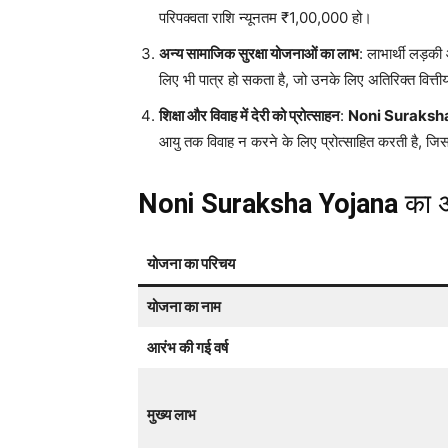
परिपक्वता राशि न्यूनतम ₹1,00,000 हो।
अन्य सामाजिक सुरक्षा योजनाओं का लाभ
: लाभार्थी लड़क
लिए भी पात्र हो सकता है, जो उनके लिए अतिरिक्त वित्तीय
शिक्षा और विवाह में देरी को प्रोत्साहन
:
Noni Suraksh
आयु तक विवाह न करने के लिए प्रोत्साहित करती है, जिसस
Noni Suraksha Yojana
का 
योजना का परिचय
योजना का नाम
आरंभ की गई वर्ष
मुख्य लाभ