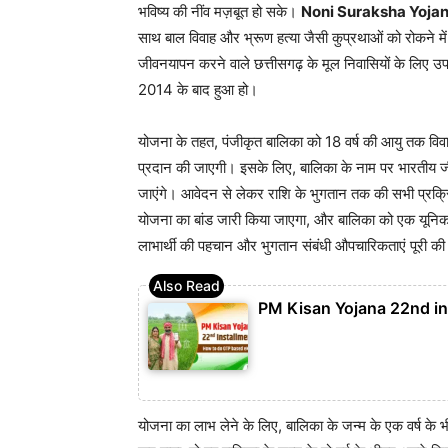
भविष्य की नींव मज़बूत हो सके।
Noni Suraksha Yoja
साथ बाल विवाह और भ्रूण हत्या जैसी कुप्रथाओं को रोकने म
जीवनयापन करने वाले छत्तीसगढ़ के मूल निवासियों के लिए 
2014 के बाद हुआ हो।
योजना के तहत, पंजीकृत बालिका को 18 वर्ष की आयु तक विवा
प्रदान की जाएगी। इसके लिए, बालिका के नाम पर भारतीय जीवन
जाएंगे। आवेदन से लेकर राशि के भुगतान तक की सभी प्रक्रिय
योजना का बांड जारी किया जाएगा, और बालिका को एक यूनिक 
लाभार्थी की पहचान और भुगतान संबंधी औपचारिकताएं पूरी की
PM Kisan Yojana 22nd ins
योजना का लाभ लेने के लिए, बालिका के जन्म के एक वर्ष क