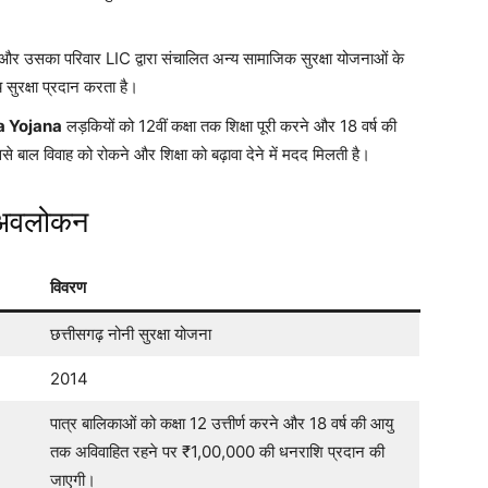
ी और उसका परिवार LIC द्वारा संचालित अन्य सामाजिक सुरक्षा योजनाओं के
 सुरक्षा प्रदान करता है।
a Yojana
लड़कियों को 12वीं कक्षा तक शिक्षा पूरी करने और 18 वर्ष की
े बाल विवाह को रोकने और शिक्षा को बढ़ावा देने में मदद मिलती है।
अवलोकन
विवरण
छत्तीसगढ़ नोनी सुरक्षा योजना
2014
पात्र बालिकाओं को कक्षा 12 उत्तीर्ण करने और 18 वर्ष की आयु
तक अविवाहित रहने पर ₹1,00,000 की धनराशि प्रदान की
जाएगी।