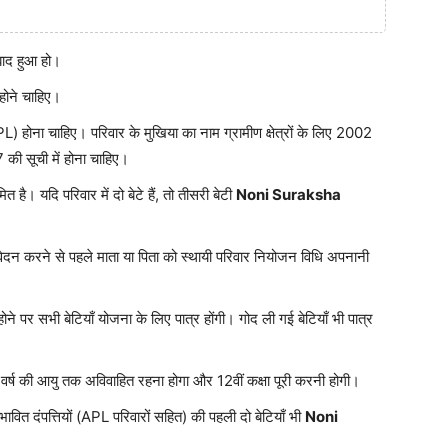
बाद हुआ हो।
 होने चाहिए।
PL) होना चाहिए। परिवार के मुखिया का नाम ग्रामीण क्षेत्रों के लिए 2002
07 की सूची में होना चाहिए।
है। यदि परिवार में दो बेटे हैं, तो तीसरी बेटी
Noni Suraksha
वेदन करने से पहले माता या पिता को स्थायी परिवार नियोजन विधि अपनानी
होने पर सभी बेटियाँ योजना के लिए पात्र होंगी। गोद ली गई बेटियाँ भी पात्र
 वर्ष की आयु तक अविवाहित रहना होगा और 12वीं कक्षा पूरी करनी होगी।
ावित दंपत्तियों (APL परिवारों सहित) की पहली दो बेटियाँ भी
Noni