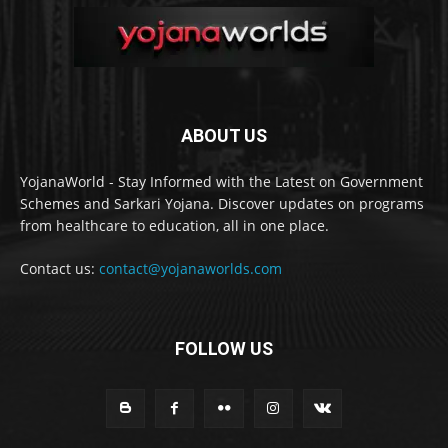
ABOUT US
YojanaWorld - Stay Informed with the Latest on Government
Schemes and Sarkari Yojana. Discover updates on programs
from healthcare to education, all in one place.
Contact us:
contact@yojanaworlds.com
FOLLOW US