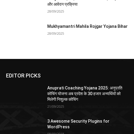
और आवेदन प्रक्रिया
28/09/2025
Mukhyamantri Mahila Rojgar Yojana Bihar
28/09/2025
EDITOR PICKS
Anuprati Coaching Yojana 2025: अनुप्रति
कोचिंग योजना अब प्रदेश के 30 हजार अभ्यर्थियों को
मिलेगी निशुल्क कोचिंग
21/09/2025
3 Awesome Security Plugins for
WordPress
08/09/2018