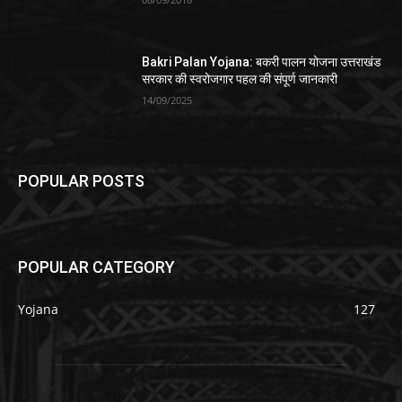
Bakri Palan Yojana: बकरी पालन योजना उत्तराखंड
सरकार की स्वरोजगार पहल की संपूर्ण जानकारी
14/09/2025
POPULAR POSTS
POPULAR CATEGORY
Yojana
127