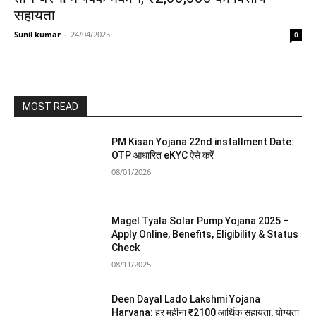
सहायता
Sunil kumar
-
24/04/2025
0
MOST READ
PM Kisan Yojana 22nd installment Date:
OTP आधारित eKYC ऐसे करें
08/01/2026
Magel Tyala Solar Pump Yojana 2025 –
Apply Online, Benefits, Eligibility & Status
Check
08/11/2025
Deen Dayal Lado Lakshmi Yojana
Haryana: हर महीना ₹2100 आर्थिक सहायता, योग्यता