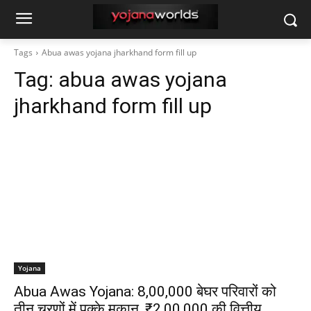
Tags
Abua awas yojana jharkhand form fill up
Tag:
abua awas yojana
jharkhand form fill up
Yojana
Abua Awas Yojana: 8,00,000 बेघर परिवारों को
तीन चरणों में पक्के मकान, ₹2,00,000 की वित्तीय