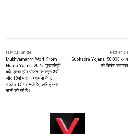
Previous article
Next article
Mukhyamantri Work From
Subhadra Yojana: 50,000 रुपये
Home Yojana 2025: मुख्यमंत्री
की वित्तीय सहायता
वर्क फ्रॉम होम योजना के तहत 8वीं
और 10वीं पास अभ्यर्थियों के लिए
4525 पदों पर भर्ती हेतु अधिसूचना
जारी की गई है।