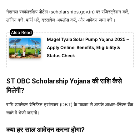
नेशनल स्कॉलरशिप पोर्टल (scholarships.gov.in) पर रजिस्ट्रेशन करें,
लॉगिन करें, फॉर्म भरें, दस्तावेज अपलोड करें, और आवेदन जमा करें।
Magel Tyala Solar Pump Yojana 2025 –
Apply Online, Benefits, Eligibility &
Status Check
ST OBC Scholarship Yojana
की राशि कैसे
मिलेगी?
राशि डायरेक्ट बेनिफिट ट्रांसफर (DBT) के माध्यम से आपके आधार-लिंक्ड बैंक
खाते में भेजी जाएगी।
क्या हर साल आवेदन करना होगा?