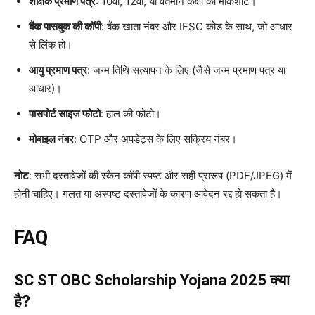
शैक्षिक प्रमाण पत्र
: 10वीं, 12वीं, या वर्तमान कक्षा की मार्कशीट।
बैंक पासबुक की कॉपी
: बैंक खाता नंबर और IFSC कोड के साथ, जो आधार
से लिंक हो।
आयु प्रमाण पत्र
: जन्म तिथि सत्यापन के लिए (जैसे जन्म प्रमाण पत्र या
आधार)।
पासपोर्ट साइज फोटो
: हाल की फोटो।
मोबाइल नंबर
: OTP और अपडेट्स के लिए सक्रिय नंबर।
नोट
: सभी दस्तावेजों की स्कैन कॉपी स्पष्ट और सही प्रारूप (PDF/JPEG) में
होनी चाहिए। गलत या अस्पष्ट दस्तावेजों के कारण आवेदन रद्द हो सकता है।
FAQ
SC ST OBC Scholarship Yojana 2025 क्या
है?