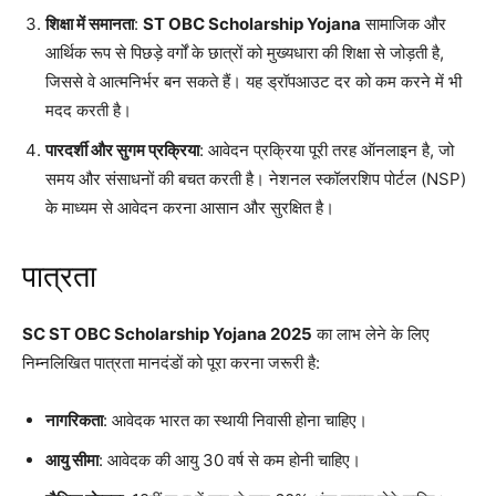
शिक्षा में समानता
:
ST OBC Scholarship Yojana
सामाजिक और
आर्थिक रूप से पिछड़े वर्गों के छात्रों को मुख्यधारा की शिक्षा से जोड़ती है,
जिससे वे आत्मनिर्भर बन सकते हैं। यह ड्रॉपआउट दर को कम करने में भी
मदद करती है।
पारदर्शी और सुगम प्रक्रिया
: आवेदन प्रक्रिया पूरी तरह ऑनलाइन है, जो
समय और संसाधनों की बचत करती है। नेशनल स्कॉलरशिप पोर्टल (NSP)
के माध्यम से आवेदन करना आसान और सुरक्षित है।
पात्रता
SC ST OBC Scholarship Yojana 2025
का लाभ लेने के लिए
निम्नलिखित पात्रता मानदंडों को पूरा करना जरूरी है:
नागरिकता
: आवेदक भारत का स्थायी निवासी होना चाहिए।
आयु सीमा
: आवेदक की आयु 30 वर्ष से कम होनी चाहिए।