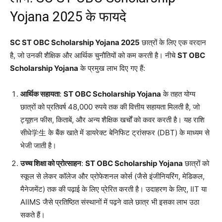
Yojana 2025 के फायदे
SC ST OBC Scholarship Yojana 2025
छात्रों के लिए एक वरदान
है, जो उनकी शैक्षिक और आर्थिक चुनौतियों को कम करती है। नीचे
ST OBC
Scholarship Yojana
के प्रमुख लाभ दिए गए हैं:
आर्थिक सहायता
:
ST OBC Scholarship Yojana
के तहत योग्य
छात्रों को प्रतिवर्ष 48,000 रुपये तक की वित्तीय सहायता मिलती है, जो
ट्यूशन फीस, किताबें, और अन्य शैक्षिक खर्चों को कवर करती है। यह राशि
सीधे学生 के बैंक खाते में डायरेक्ट बेनिफिट ट्रांसफर (DBT) के माध्यम से
भेजी जाती है।
उच्च शिक्षा को प्रोत्साहन
:
ST OBC Scholarship Yojana
छात्रों को
स्कूल से लेकर कॉलेज और प्रोफेशनल कोर्स (जैसे इंजीनियरिंग, मेडिकल,
मैनेजमेंट) तक की पढ़ाई के लिए प्रेरित करती है। उदाहरण के लिए, IIT या
AIIMS जैसे प्रतिष्ठित संस्थानों में पढ़ने वाले छात्र भी इसका लाभ उठा
सकते हैं।