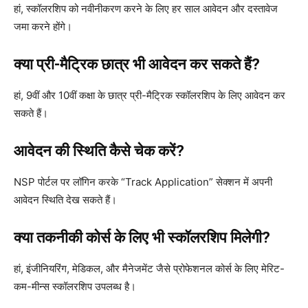
हां, स्कॉलरशिप को नवीनीकरण करने के लिए हर साल आवेदन और दस्तावेज
जमा करने होंगे।
क्या प्री-मैट्रिक छात्र भी आवेदन कर सकते हैं?
हां, 9वीं और 10वीं कक्षा के छात्र प्री-मैट्रिक स्कॉलरशिप के लिए आवेदन कर
सकते हैं।
आवेदन की स्थिति कैसे चेक करें?
NSP पोर्टल पर लॉगिन करके “Track Application” सेक्शन में अपनी
आवेदन स्थिति देख सकते हैं।
क्या तकनीकी कोर्स के लिए भी स्कॉलरशिप मिलेगी?
हां, इंजीनियरिंग, मेडिकल, और मैनेजमेंट जैसे प्रोफेशनल कोर्स के लिए मेरिट-
कम-मीन्स स्कॉलरशिप उपलब्ध है।