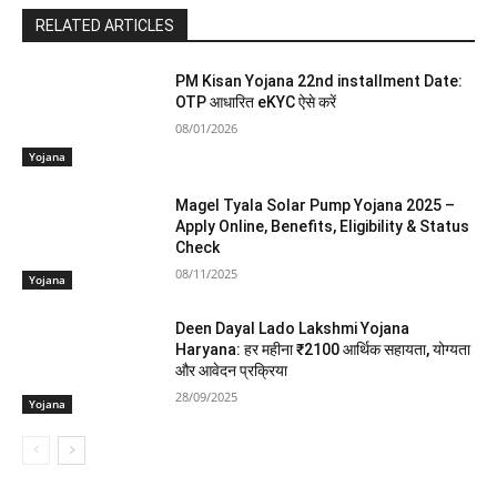
RELATED ARTICLES
PM Kisan Yojana 22nd installment Date:
OTP आधारित eKYC ऐसे करें
08/01/2026
Yojana
Magel Tyala Solar Pump Yojana 2025 –
Apply Online, Benefits, Eligibility & Status
Check
08/11/2025
Yojana
Deen Dayal Lado Lakshmi Yojana
Haryana: हर महीना ₹2100 आर्थिक सहायता, योग्यता
और आवेदन प्रक्रिया
28/09/2025
Yojana