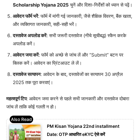
Scholarship Yojana 2025
चुनें और दिशा-निर्देशों को ध्यान से पढ़ें।
आवेदन फॉर्म भरें
: फॉर्म में मांगी गई जानकारी, जैसे शैक्षिक विवरण, बैंक खाता,
और व्यक्तिगत जानकारी, सही-सही भरें।
दस्तावेज अपलोड करें
: सभी जरूरी दस्तावेज (नीचे सूचीबद्ध) स्कैन करके
अपलोड करें।
आवेदन जमा करें
: फॉर्म को अच्छे से जांच लें और “Submit” बटन पर
क्लिक करें। आवेदन का प्रिंटआउट ले लें।
दस्तावेज सत्यापन
: आवेदन के बाद, दस्तावेजों का सत्यापन 30 अप्रैल
2025 तक पूरा करवाएं।
महत्वपूर्ण टिप
: आवेदन जमा करने से पहले सभी जानकारी और दस्तावेज दोबारा
जांच लें ताकि कोई गलती न हो।
PM Kisan Yojana 22nd installment
Date: OTP आधारित eKYC ऐसे करें