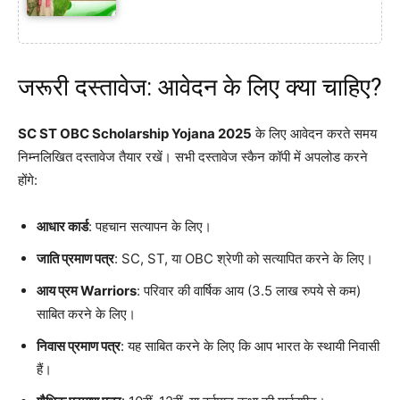
जरूरी दस्तावेज: आवेदन के लिए क्या चाहिए?
SC ST OBC Scholarship Yojana 2025
के लिए आवेदन करते समय
निम्नलिखित दस्तावेज तैयार रखें। सभी दस्तावेज स्कैन कॉपी में अपलोड करने
होंगे:
आधार कार्ड
: पहचान सत्यापन के लिए।
जाति प्रमाण पत्र
: SC, ST, या OBC श्रेणी को सत्यापित करने के लिए।
आय प्रम Warriors
: परिवार की वार्षिक आय (3.5 लाख रुपये से कम)
साबित करने के लिए।
निवास प्रमाण पत्र
: यह साबित करने के लिए कि आप भारत के स्थायी निवासी
हैं।