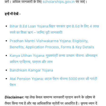
करें। अधिक जानकारी के लिए
scholarships.gov.in
पर जाएं।
इन्हें भी देखें
:-
Bihar B.Ed Loan Yojana:बिहार सरकार द्वारा B.Ed के लिए 4 लाख
रुपये का शिक्षा ऋण – जानिए पूरी जानकारी!
Pradhan Mantri Vishwakarma Yojana: Eligibility,
Benefits, Application Process, Forms & Key Details
Kanya Utthan Yojana: मुख्यमंत्री कन्या उत्थान योजना: ऑनलाइन
आवेदन प्रक्रिया, पात्रता और लाभ
Bandhkam Kamgar Yojana
Atal Pension Yojana: अटल पेंशन योजना 5000 हजार की गारंटी
पेंशन
Disclaimer:
यह लेख केवल सामान्य जानकारी प्रदान करने के उद्देश्य से
तैयार किया गया है और यह आधिकारिक स्रोतों पर आधारित है। कृपया ध्यान दें