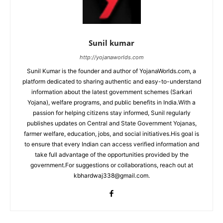
Sunil kumar
http://yojanaworlds.com
Sunil Kumar is the founder and author of YojanaWorlds.com, a
platform dedicated to sharing authentic and easy-to-understand
information about the latest government schemes (Sarkari
Yojana), welfare programs, and public benefits in India.With a
passion for helping citizens stay informed, Sunil regularly
publishes updates on Central and State Government Yojanas,
farmer welfare, education, jobs, and social initiatives.His goal is
to ensure that every Indian can access verified information and
take full advantage of the opportunities provided by the
government.For suggestions or collaborations, reach out at
kbhardwaj338@gmail.com.