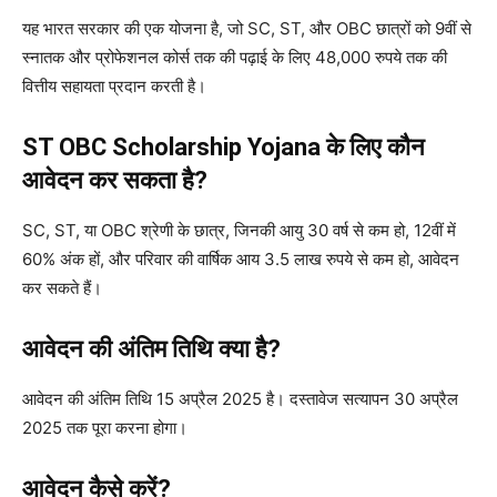
यह भारत सरकार की एक योजना है, जो SC, ST, और OBC छात्रों को 9वीं से
स्नातक और प्रोफेशनल कोर्स तक की पढ़ाई के लिए 48,000 रुपये तक की
वित्तीय सहायता प्रदान करती है।
ST OBC Scholarship Yojana
के लिए कौन
आवेदन कर सकता है?
SC, ST, या OBC श्रेणी के छात्र, जिनकी आयु 30 वर्ष से कम हो, 12वीं में
60% अंक हों, और परिवार की वार्षिक आय 3.5 लाख रुपये से कम हो, आवेदन
कर सकते हैं।
आवेदन की अंतिम तिथि क्या है?
आवेदन की अंतिम तिथि 15 अप्रैल 2025 है। दस्तावेज सत्यापन 30 अप्रैल
2025 तक पूरा करना होगा।
आवेदन कैसे करें?