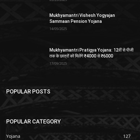
Mukhyamantri Vishesh Yogyajan
Sammaan Pension Yojana
14/05/2025
Mukhyamantri Pratigya Yojana: 12वीं से पीजी
तक के छात्रों को मिलेंगे ₹4000 से ₹6000
17/09/2025
POPULAR POSTS
POPULAR CATEGORY
Yojana
127