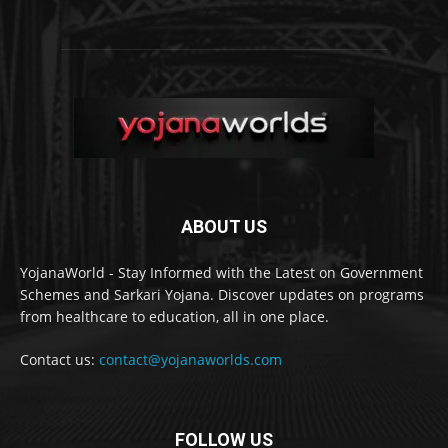
ABOUT US
YojanaWorld - Stay Informed with the Latest on Government
Schemes and Sarkari Yojana. Discover updates on programs
from healthcare to education, all in one place.
Contact us:
contact@yojanaworlds.com
FOLLOW US