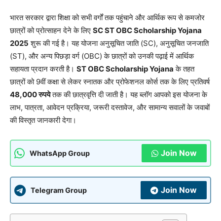
भारत सरकार द्वारा शिक्षा को सभी वर्गों तक पहुंचाने और आर्थिक रूप से कमजोर
छात्रों को प्रोत्साहन देने के लिए
SC ST OBC Scholarship Yojana
2025
शुरू की गई है। यह योजना अनुसूचित जाति (SC), अनुसूचित जनजाति
(ST), और अन्य पिछड़ा वर्ग (OBC) के छात्रों को उनकी पढ़ाई में आर्थिक
सहायता प्रदान करती है।
ST OBC Scholarship Yojana
के तहत
छात्रों को 9वीं कक्षा से लेकर स्नातक और प्रोफेशनल कोर्स तक के लिए प्रतिवर्ष
48,000 रुपये
तक की छात्रवृत्ति दी जाती है। यह ब्लॉग आपको इस योजना के
लाभ, पात्रता, आवेदन प्रक्रिया, जरूरी दस्तावेज, और सामान्य सवालों के जवाबों
की विस्तृत जानकारी देगा।
Join Now
WhatsApp Group
Join Now
Telegram Group