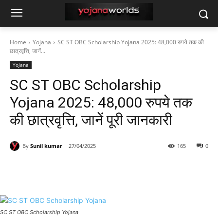
Home
Yojana
SC ST OBC Scholarship Yojana 2025: 48,000 रुपये तक की
छात्रवृत्ति, जानें...
Yojana
SC ST OBC Scholarship
Yojana 2025: 48,000 रुपये तक
की छात्रवृत्ति, जानें पूरी जानकारी
By
Sunil kumar
27/04/2025
165
0
SC ST OBC Scholarship Yojana