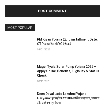
MOST POPULAR
PM Kisan Yojana 22nd installment Date:
OTP आधारित eKYC ऐसे करें
08/01/2026
Magel Tyala Solar Pump Yojana 2025 –
Apply Online, Benefits, Eligibility & Status
Check
08/11/2025
Deen Dayal Lado Lakshmi Yojana
Haryana: हर महीना ₹2100 आर्थिक सहायता, योग्यता
और आवेदन प्रक्रिया