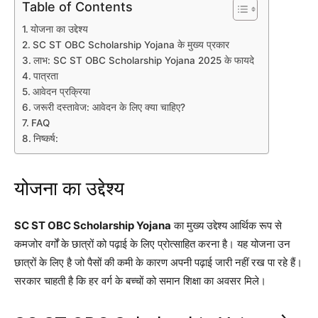
Table of Contents
योजना का उद्देश्य
SC ST OBC Scholarship Yojana के मुख्य प्रकार
लाभ: SC ST OBC Scholarship Yojana 2025 के फायदे
पात्रता
आवेदन प्रक्रिया
जरूरी दस्तावेज: आवेदन के लिए क्या चाहिए?
FAQ
निष्कर्ष:
योजना का उद्देश्य
SC ST OBC Scholarship Yojana
का मुख्य उद्देश्य आर्थिक रूप से
कमजोर वर्गों के छात्रों को पढ़ाई के लिए प्रोत्साहित करना है। यह योजना उन
छात्रों के लिए है जो पैसों की कमी के कारण अपनी पढ़ाई जारी नहीं रख पा रहे हैं।
सरकार चाहती है कि हर वर्ग के बच्चों को समान शिक्षा का अवसर मिले।