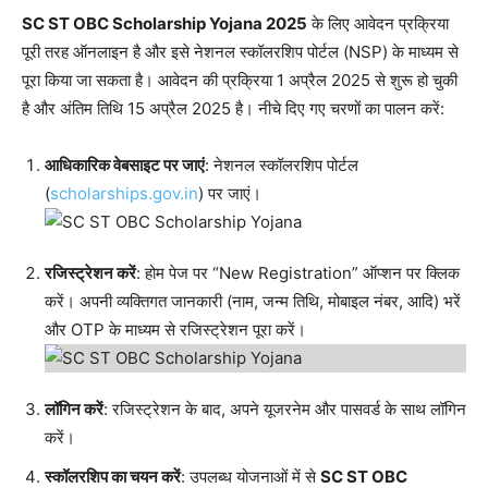
SC ST OBC Scholarship Yojana 2025
के लिए आवेदन प्रक्रिया
पूरी तरह ऑनलाइन है और इसे नेशनल स्कॉलरशिप पोर्टल (NSP) के माध्यम से
पूरा किया जा सकता है। आवेदन की प्रक्रिया 1 अप्रैल 2025 से शुरू हो चुकी
है और अंतिम तिथि 15 अप्रैल 2025 है। नीचे दिए गए चरणों का पालन करें:
आधिकारिक वेबसाइट पर जाएं
: नेशनल स्कॉलरशिप पोर्टल
(
scholarships.gov.in
) पर जाएं।
रजिस्ट्रेशन करें
: होम पेज पर “New Registration” ऑप्शन पर क्लिक
करें। अपनी व्यक्तिगत जानकारी (नाम, जन्म तिथि, मोबाइल नंबर, आदि) भरें
और OTP के माध्यम से रजिस्ट्रेशन पूरा करें।
लॉगिन करें
: रजिस्ट्रेशन के बाद, अपने यूजरनेम और पासवर्ड के साथ लॉगिन
करें।
स्कॉलरशिप का चयन करें
: उपलब्ध योजनाओं में से
SC ST OBC