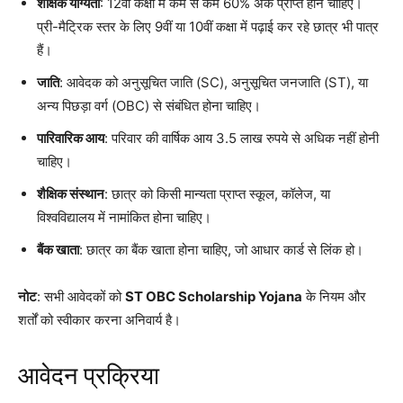
शैक्षिक योग्यता
: 12वीं कक्षा में कम से कम 60% अंक प्राप्त होने चाहिए।
प्री-मैट्रिक स्तर के लिए 9वीं या 10वीं कक्षा में पढ़ाई कर रहे छात्र भी पात्र
हैं।
जाति
: आवेदक को अनुसूचित जाति (SC), अनुसूचित जनजाति (ST), या
अन्य पिछड़ा वर्ग (OBC) से संबंधित होना चाहिए।
पारिवारिक आय
: परिवार की वार्षिक आय 3.5 लाख रुपये से अधिक नहीं होनी
चाहिए।
शैक्षिक संस्थान
: छात्र को किसी मान्यता प्राप्त स्कूल, कॉलेज, या
विश्वविद्यालय में नामांकित होना चाहिए।
बैंक खाता
: छात्र का बैंक खाता होना चाहिए, जो आधार कार्ड से लिंक हो।
नोट
: सभी आवेदकों को
ST OBC Scholarship Yojana
के नियम और
शर्तों को स्वीकार करना अनिवार्य है।
आवेदन प्रक्रिया