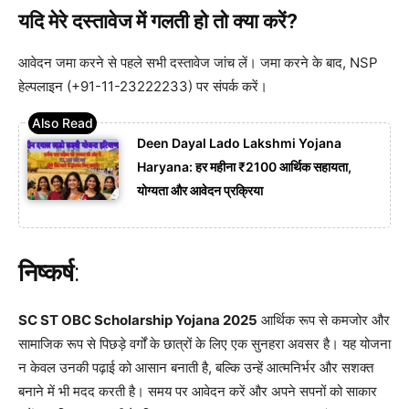
यदि मेरे दस्तावेज में गलती हो तो क्या करें?
आवेदन जमा करने से पहले सभी दस्तावेज जांच लें। जमा करने के बाद, NSP
हेल्पलाइन (+91-11-23222233) पर संपर्क करें।
Deen Dayal Lado Lakshmi Yojana
Haryana: हर महीना ₹2100 आर्थिक सहायता,
योग्यता और आवेदन प्रक्रिया
निष्कर्ष
:
SC ST OBC Scholarship Yojana 2025
आर्थिक रूप से कमजोर और
सामाजिक रूप से पिछड़े वर्गों के छात्रों के लिए एक सुनहरा अवसर है। यह योजना
न केवल उनकी पढ़ाई को आसान बनाती है, बल्कि उन्हें आत्मनिर्भर और सशक्त
बनाने में भी मदद करती है। समय पर आवेदन करें और अपने सपनों को साकार