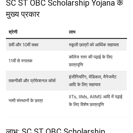
SC ST OBC Scholarship Yojana के
मुख्य प्रकार
श्रेणी
लाभ
9वीं और 10वीं कक्षा
स्कूली छात्रों को आर्थिक सहायता
कॉलेज स्तर की पढ़ाई के लिए
11वीं से स्नातक
छात्रवृत्ति
इंजीनियरिंग, मेडिकल, मैनेजमेंट
तकनीकी और प्रोफेशनल कोर्स
आदि के लिए सहायता
IITs, IIMs, AIIMS आदि में पढ़ाई
नामी संस्थानों के छात्र
के लिए विशेष छात्रवृत्ति
लाभ: SC ST OBC Scholarship