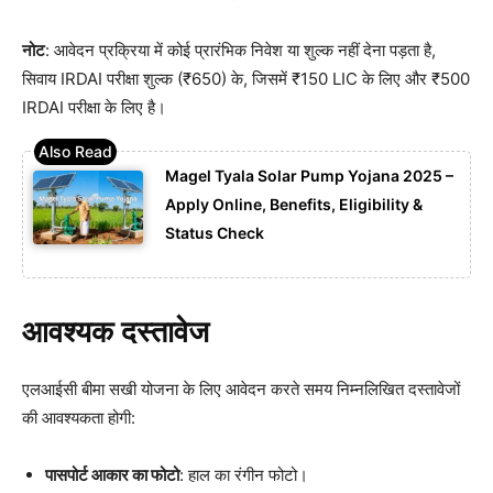
नोट
: आवेदन प्रक्रिया में कोई प्रारंभिक निवेश या शुल्क नहीं देना पड़ता है,
सिवाय IRDAI परीक्षा शुल्क (₹650) के, जिसमें ₹150 LIC के लिए और ₹500
IRDAI परीक्षा के लिए है।
Magel Tyala Solar Pump Yojana 2025 –
Apply Online, Benefits, Eligibility &
Status Check
आवश्यक दस्तावेज
एलआईसी बीमा सखी योजना के लिए आवेदन करते समय निम्नलिखित दस्तावेजों
की आवश्यकता होगी:
पासपोर्ट आकार का फोटो
: हाल का रंगीन फोटो।