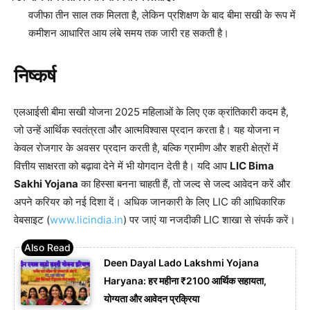
वजीफा तीन साल तक मिलता है, लेकिन प्रशिक्षण के बाद बीमा सखी के रूप में
कमीशन आधारित आय लंबे समय तक जारी रह सकती है।
निष्कर्ष
एलआईसी बीमा सखी योजना 2025 महिलाओं के लिए एक क्रांतिकारी कदम है,
जो उन्हें आर्थिक स्वतंत्रता और आत्मविश्वास प्रदान करता है। यह योजना न
केवल रोजगार के अवसर प्रदान करती है, बल्कि ग्रामीण और शहरी क्षेत्रों में
वित्तीय साक्षरता को बढ़ावा देने में भी योगदान देती है। यदि आप
LIC Bima
Sakhi Yojana
का हिस्सा बनना चाहती हैं, तो जल्द से जल्द आवेदन करें और
अपने करियर को नई दिशा दें। अधिक जानकारी के लिए LIC की आधिकारिक
वेबसाइट (
www.licindia.in
) पर जाएं या नजदीकी LIC शाखा से संपर्क करें।
Deen Dayal Lado Lakshmi Yojana
Haryana: हर महीना ₹2100 आर्थिक सहायता,
योग्यता और आवेदन प्रक्रिया