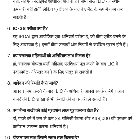
नहीं, यह एक स्टाइपेंड आधारित योजना है। बीमा सखी LIC की स्थायी
कर्मचारी नहीं होतीं, लेकिन प्रशिक्षण के बाद वे एजेंट के रूप में काम कर
सकती हैं।
IC-38 परीक्षा क्या है?
यह IRDAI द्वारा आयोजित एक अनिवार्य परीक्षा है, जो बीमा एजेंट बनने के
लिए आवश्यक है। इसमें बीमा उत्पादों और नियमों से संबंधित प्रश्न होते हैं।
क्या स्नातक महिलाओं को अतिरिक्त लाभ मिलता है?
हां, स्नातक योग्यता वाली महिलाएं प्रशिक्षण पूरा करने के बाद LIC में
डेवलपमेंट ऑफिसर बनने के लिए पात्र हो सकती हैं।
आवेदन की स्थिति कैसे जांचें?
आवेदन जमा करने के बाद, LIC के अधिकारी आपसे संपर्क करेंगे। आप
नजदीकी LIC शाखा से भी स्थिति की जानकारी ले सकते हैं।
क्या बीमा सखी को कोई प्रदर्शन लक्ष्य पूरा करना होता है?
हां, पहले वर्ष में कम से कम 24 पॉलिसी बेचना और ₹48,000 की प्रथम वर्ष
कमीशन उत्पन्न करना अनिवार्य है।
योजना का लाभ कितने समय तक मिलता है?