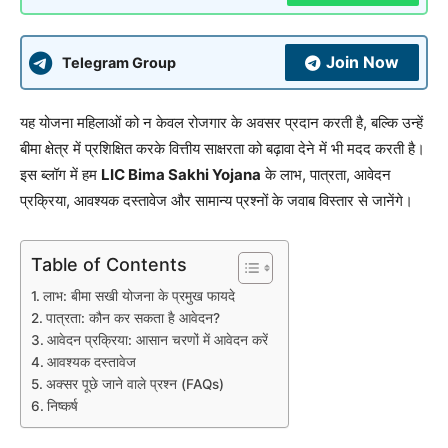
Join Now
Telegram Group
यह योजना महिलाओं को न केवल रोजगार के अवसर प्रदान करती है, बल्कि उन्हें
बीमा क्षेत्र में प्रशिक्षित करके वित्तीय साक्षरता को बढ़ावा देने में भी मदद करती है।
इस ब्लॉग में हम
LIC Bima Sakhi Yojana
के लाभ, पात्रता, आवेदन
प्रक्रिया, आवश्यक दस्तावेज और सामान्य प्रश्नों के जवाब विस्तार से जानेंगे।
Table of Contents
लाभ: बीमा सखी योजना के प्रमुख फायदे
पात्रता: कौन कर सकता है आवेदन?
आवेदन प्रक्रिया: आसान चरणों में आवेदन करें
आवश्यक दस्तावेज
अक्सर पूछे जाने वाले प्रश्न (FAQs)
निष्कर्ष