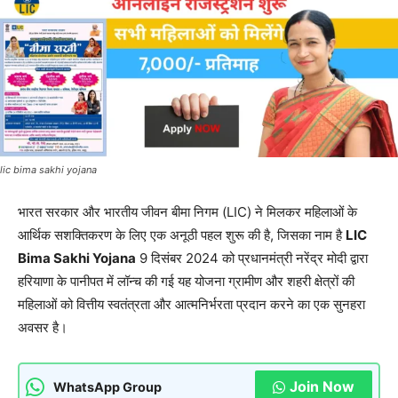
lic bima sakhi yojana
भारत सरकार और भारतीय जीवन बीमा निगम (LIC) ने मिलकर महिलाओं के
आर्थिक सशक्तिकरण के लिए एक अनूठी पहल शुरू की है, जिसका नाम है
LIC
Bima Sakhi Yojana
9 दिसंबर 2024 को प्रधानमंत्री नरेंद्र मोदी द्वारा
हरियाणा के पानीपत में लॉन्च की गई यह योजना ग्रामीण और शहरी क्षेत्रों की
महिलाओं को वित्तीय स्वतंत्रता और आत्मनिर्भरता प्रदान करने का एक सुनहरा
अवसर है।
Join Now
WhatsApp Group