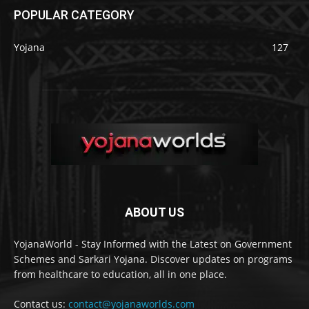
POPULAR CATEGORY
Yojana
127
ABOUT US
YojanaWorld - Stay Informed with the Latest on Government
Schemes and Sarkari Yojana. Discover updates on programs
from healthcare to education, all in one place.
Contact us:
contact@yojanaworlds.com