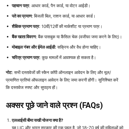
पहचान पत्र
: आधार कार्ड, पैन कार्ड, या वोटर आईडी।
पते का प्रमाण
: बिजली बिल, राशन कार्ड, या आधार कार्ड।
शैक्षिक प्रमाण पत्र
: 10वीं/12वीं की मार्कशीट या प्रमाण पत्र।
बैंक खाता विवरण
: बैंक पासबुक या कैंसिल चेक (वजीफा जमा करने के लिए)।
मोबाइल नंबर और ईमेल आईडी
: सक्रिय और वैध होना चाहिए।
चरित्र प्रमाण पत्र
: कुछ मामलों में आवश्यक हो सकता है।
नोट
: सभी दस्तावेजों की स्कैन कॉपी ऑनलाइन आवेदन के लिए और मूल/
प्रमाणित प्रतियां ऑफलाइन आवेदन के लिए जमा करनी होंगी। सुनिश्चित करें
कि दस्तावेज स्पष्ट और सुपाठ्य हों।
अक्सर पूछे जाने वाले प्रश्न (FAQs)
एलआईसी बीमा सखी योजना क्या है?
यह LIC और भारत सरकार की एक पहल है, जो 18-70 वर्ष की महिलाओं को