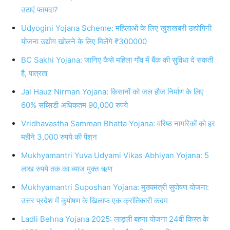
उठाएं फायदा?
Udyogini Yojana Scheme: महिलाओं के लिए खुशखबरी उद्योगिनी
योजना उद्योग खोलने के लिए मिलेंगे ₹300000
BC Sakhi Yojana: जानिए कैसे महिला गाँव में बैंक की सुविधा दे सकती
है, पात्रता
Jal Hauz Nirman Yojana: किसानों को जल हौज निर्माण के लिए
60% सब्सिडी अधिकतम 90,000 रुपये
Vridhavastha Samman Bhatta Yojana: वरिष्ठ नागरिकों को हर
महीने 3,000 रुपये की पेंशन
Mukhyamantri Yuva Udyami Vikas Abhiyan Yojana: 5
लाख रुपये तक का ब्याज मुक्त ऋण
Mukhyamantri Suposhan Yojana: मुख्यमंत्री सुपोषण योजना:
उत्तर प्रदेश में कुपोषण के खिलाफ एक क्रांतिकारी कदम
Ladli Behna Yojana 2025: लाड़ली बहना योजना 24वीं किस्त के