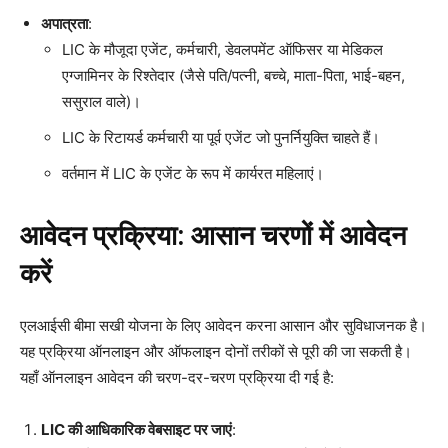
अपात्रता
:
LIC के मौजूदा एजेंट, कर्मचारी, डेवलपमेंट ऑफिसर या मेडिकल
एग्जामिनर के रिश्तेदार (जैसे पति/पत्नी, बच्चे, माता-पिता, भाई-बहन,
ससुराल वाले)।
LIC के रिटायर्ड कर्मचारी या पूर्व एजेंट जो पुनर्नियुक्ति चाहते हैं।
वर्तमान में LIC के एजेंट के रूप में कार्यरत महिलाएं।
आवेदन प्रक्रिया: आसान चरणों में आवेदन
करें
एलआईसी बीमा सखी योजना के लिए आवेदन करना आसान और सुविधाजनक है।
यह प्रक्रिया ऑनलाइन और ऑफलाइन दोनों तरीकों से पूरी की जा सकती है।
यहाँ ऑनलाइन आवेदन की चरण-दर-चरण प्रक्रिया दी गई है:
LIC की आधिकारिक वेबसाइट पर जाएं
: