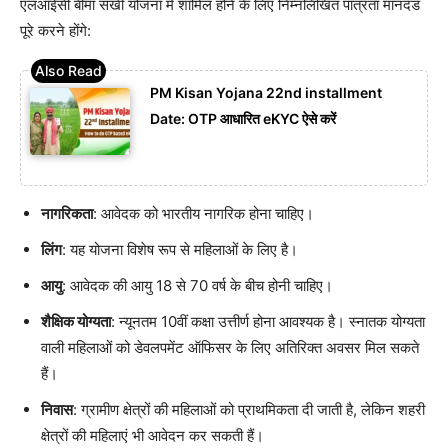
एलआईसी बीमा सखी योजना में शामिल होने के लिए निम्नलिखित पात्रता मानदंड
पूरे करने होंगे:
PM Kisan Yojana 22nd installment
Date: OTP आधारित eKYC ऐसे करें
नागरिकता
: आवेदक को भारतीय नागरिक होना चाहिए।
लिंग
: यह योजना विशेष रूप से महिलाओं के लिए है।
आयु
: आवेदक की आयु 18 से 70 वर्ष के बीच होनी चाहिए।
शैक्षिक योग्यता
: न्यूनतम 10वीं कक्षा उत्तीर्ण होना आवश्यक है। स्नातक योग्यता
वाली महिलाओं को डेवलपमेंट ऑफिसर के लिए अतिरिक्त अवसर मिल सकते
हैं।
निवास
: ग्रामीण क्षेत्रों की महिलाओं को प्राथमिकता दी जाती है, लेकिन शहरी
क्षेत्रों की महिलाएं भी आवेदन कर सकती हैं।