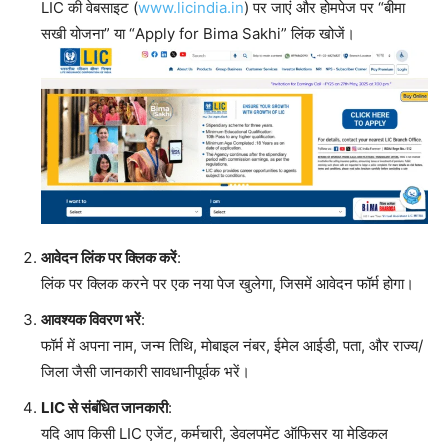
LIC की वेबसाइट (
www.licindia.in
) पर जाएं और होमपेज पर “बीमा
सखी योजना” या “Apply for Bima Sakhi” लिंक खोजें।
आवेदन लिंक पर क्लिक करें
:
लिंक पर क्लिक करने पर एक नया पेज खुलेगा, जिसमें आवेदन फॉर्म होगा।
आवश्यक विवरण भरें
:
फॉर्म में अपना नाम, जन्म तिथि, मोबाइल नंबर, ईमेल आईडी, पता, और राज्य/
जिला जैसी जानकारी सावधानीपूर्वक भरें।
LIC से संबंधित जानकारी
:
यदि आप किसी LIC एजेंट, कर्मचारी, डेवलपमेंट ऑफिसर या मेडिकल