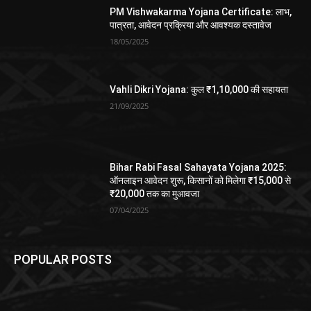
PM Vishwakarma Yojana Certificate: लाभ,
पात्रता, आवेदन प्रक्रिया और आवश्यक दस्तावेज
18/05/2025
Vahli Dikri Yojana: कुल ₹1,10,000 की सहायता
21/09/2025
Bihar Rabi Fasal Sahayata Yojana 2025:
ऑनलाइन आवेदन शुरू, किसानों को मिलेगा ₹15,000 से
₹20,000 तक का मुआवजा
07/04/2025
POPULAR POSTS