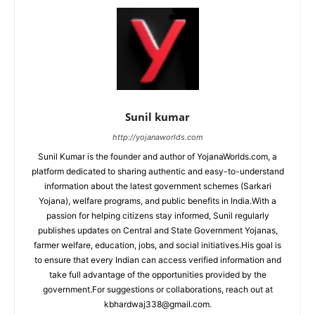
Sunil kumar
http://yojanaworlds.com
Sunil Kumar is the founder and author of YojanaWorlds.com, a
platform dedicated to sharing authentic and easy-to-understand
information about the latest government schemes (Sarkari
Yojana), welfare programs, and public benefits in India.With a
passion for helping citizens stay informed, Sunil regularly
publishes updates on Central and State Government Yojanas,
farmer welfare, education, jobs, and social initiatives.His goal is
to ensure that every Indian can access verified information and
take full advantage of the opportunities provided by the
government.For suggestions or collaborations, reach out at
kbhardwaj338@gmail.com.