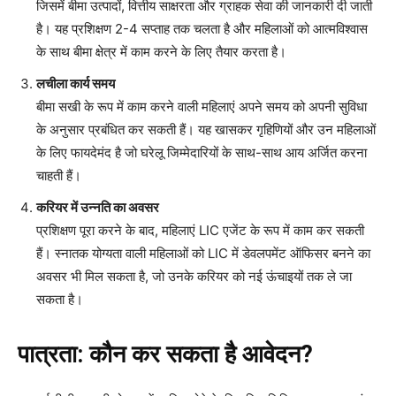
जिसमें बीमा उत्पादों, वित्तीय साक्षरता और ग्राहक सेवा की जानकारी दी जाती
है। यह प्रशिक्षण 2-4 सप्ताह तक चलता है और महिलाओं को आत्मविश्वास
के साथ बीमा क्षेत्र में काम करने के लिए तैयार करता है।
लचीला कार्य समय
बीमा सखी के रूप में काम करने वाली महिलाएं अपने समय को अपनी सुविधा
के अनुसार प्रबंधित कर सकती हैं। यह खासकर गृहिणियों और उन महिलाओं
के लिए फायदेमंद है जो घरेलू जिम्मेदारियों के साथ-साथ आय अर्जित करना
चाहती हैं।
करियर में उन्नति का अवसर
प्रशिक्षण पूरा करने के बाद, महिलाएं LIC एजेंट के रूप में काम कर सकती
हैं। स्नातक योग्यता वाली महिलाओं को LIC में डेवलपमेंट ऑफिसर बनने का
अवसर भी मिल सकता है, जो उनके करियर को नई ऊंचाइयों तक ले जा
सकता है।
पात्रता: कौन कर सकता है आवेदन?