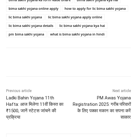
bima sakhi yojana online apply
how to apply for lic bima sakhi yojana
lic bima sakhi yojana
lic bima sakhi yojana apply online
lic bima sakhi yojana details
lic bima sakhi yojana kya hai
pm bima sakhi yojana
what is bima sakhi yojana in hindi
Previous article
Next article
Ladki Bahin Yojana 11th
PM Awas Yojana
Hafta: आज मिलेगा 11वीं किस्त का
Registration 2025: गरीब परिवारों
₹1500, जानें स्टेटस जांचने की
के लिए पक्का मकान का सपना करें
प्रक्रिया
साकार