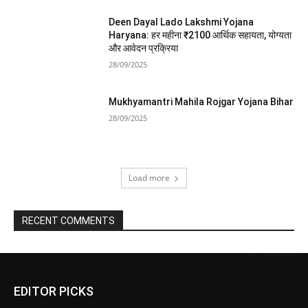
Deen Dayal Lado Lakshmi Yojana
Haryana: हर महीना ₹2100 आर्थिक सहायता, योग्यता
और आवेदन प्रक्रिया
28/09/2025
Mukhyamantri Mahila Rojgar Yojana Bihar
28/09/2025
Load more
RECENT COMMENTS
EDITOR PICKS