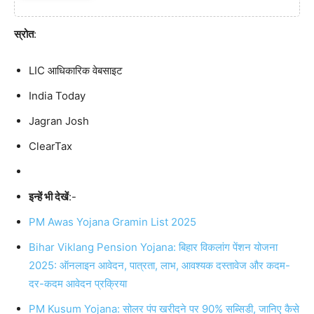
स्रोत
:
LIC आधिकारिक वेबसाइट
India Today
Jagran Josh
ClearTax
इन्हें भी देखें
:-
PM Awas Yojana Gramin List 2025
Bihar Viklang Pension Yojana: बिहार विकलांग पेंशन योजना
2025: ऑनलाइन आवेदन, पात्रता, लाभ, आवश्यक दस्तावेज और कदम-
दर-कदम आवेदन प्रक्रिया
PM Kusum Yojana: सोलर पंप खरीदने पर 90% सब्सिडी, जानिए कैसे