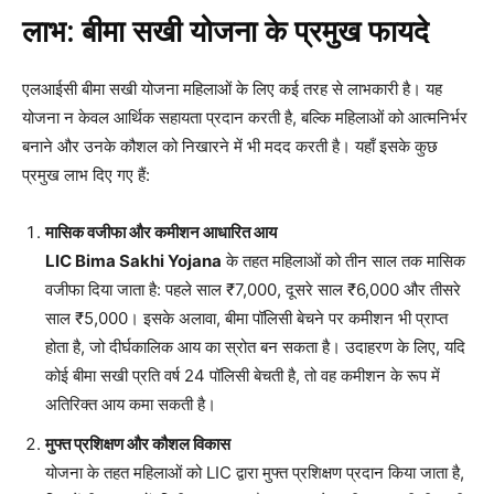
लाभ: बीमा सखी योजना के प्रमुख फायदे
एलआईसी बीमा सखी योजना महिलाओं के लिए कई तरह से लाभकारी है। यह
योजना न केवल आर्थिक सहायता प्रदान करती है, बल्कि महिलाओं को आत्मनिर्भर
बनाने और उनके कौशल को निखारने में भी मदद करती है। यहाँ इसके कुछ
प्रमुख लाभ दिए गए हैं:
मासिक वजीफा और कमीशन आधारित आय
LIC Bima Sakhi Yojana
के तहत महिलाओं को तीन साल तक मासिक
वजीफा दिया जाता है: पहले साल ₹7,000, दूसरे साल ₹6,000 और तीसरे
साल ₹5,000। इसके अलावा, बीमा पॉलिसी बेचने पर कमीशन भी प्राप्त
होता है, जो दीर्घकालिक आय का स्रोत बन सकता है। उदाहरण के लिए, यदि
कोई बीमा सखी प्रति वर्ष 24 पॉलिसी बेचती है, तो वह कमीशन के रूप में
अतिरिक्त आय कमा सकती है।
मुफ्त प्रशिक्षण और कौशल विकास
योजना के तहत महिलाओं को LIC द्वारा मुफ्त प्रशिक्षण प्रदान किया जाता है,