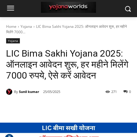
Home
Yojana
LIC Bima Sakhi Yojana 2025: ऑनलाइन आवेदन शुरू, हर महीने
मिलेंगे 7000...
Yojana
LIC Bima Sakhi Yojana 2025:
ऑनलाइन आवेदन शुरू, हर महीने मिलेंगे
7000 रुपये, ऐसे करें आवेदन
By
Sunil kumar
25/05/2025
271
0