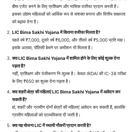
बीमा एजेंट बनने के लिए प्रशिक्षण और मासिक वजीफा प्रदान करती है।
इसका उद्देश्य महिलाओं को आर्थिक रूप से सशक्त बनाना और वित्तीय साक्षरता
को बढ़ावा देना है।
LIC Bima Sakhi Yojana
में कितना वजीफा मिलता है?
पहले वर्ष ₹7,000, दूसरे वर्ष ₹6,000, और तीसरे वर्ष ₹5,000 प्रति माह।
इसके अलावा, पॉलिसी बेचने पर कमीशन भी मिलता है।
क्या
LIC Bima Sakhi Yojana
में शामिल होने के लिए कोई शुल्क देना
पड़ता है?
नहीं, प्रशिक्षण और पंजीकरण निःशुल्क है। केवल IRDAI की IC-38 परीक्षा
के लिए ₹650 का शुल्क देना पड़ता है।
क्या शहरी क्षेत्र की महिलाएं
LIC Bima Sakhi Yojana
में आवेदन कर
सकती हैं?
हां, शहरी और ग्रामीण दोनों क्षेत्रों की महिलाएं आवेदन कर सकती हैं, हालांकि
ग्रामीण महिलाओं को प्राथमिकता दी जाती है।
क्या यह योजना LIC में स्थायी नौकरी प्रदान करती है?