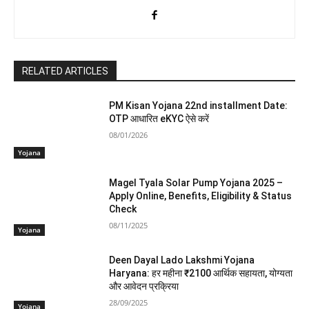
RELATED ARTICLES
PM Kisan Yojana 22nd installment Date:
OTP आधारित eKYC ऐसे करें
08/01/2026
Yojana
Magel Tyala Solar Pump Yojana 2025 –
Apply Online, Benefits, Eligibility & Status
Check
08/11/2025
Yojana
Deen Dayal Lado Lakshmi Yojana
Haryana: हर महीना ₹2100 आर्थिक सहायता, योग्यता
और आवेदन प्रक्रिया
28/09/2025
Yojana