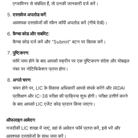
एग्जामिनर से संबंधित हैं, तो उनकी जानकारी दर्ज करें।
दस्तावेज अपलोड करें
:
आवश्यक दस्तावेजों की स्कैन कॉपी अपलोड करें (नीचे देखें)।
कैप्चा कोड और सबमिट
:
कैप्चा कोड दर्ज करें और “Submit” बटन पर क्लिक करें।
पुष्टिकरण
:
फॉर्म जमा होने के बाद आपको स्क्रीन पर एक पुष्टिकरण संदेश और मोबाइल
नंबर पर नोटिफिकेशन प्राप्त होगा।
अगले चरण
:
चयन होने पर, LIC के विकास अधिकारी आपसे संपर्क करेंगे और IRDAI
प्रशिक्षण और IC-38 परीक्षा की प्रक्रिया शुरू होगी। परीक्षा उत्तीर्ण करने
के बाद आपको LIC एजेंट कोड प्रदान किया जाएगा।
ऑफलाइन आवेदन
:
नजदीकी LIC शाखा में जाएं, वहां से आवेदन फॉर्म प्राप्त करें, इसे भरें और
आवश्यक दस्तावेजों के साथ जमा करें।