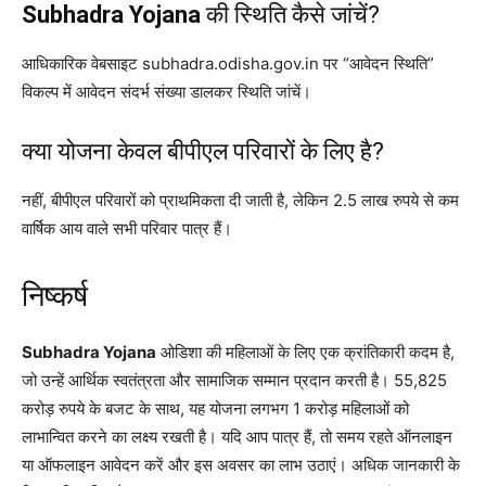
Subhadra Yojana
की स्थिति कैसे जांचें?
आधिकारिक वेबसाइट subhadra.odisha.gov.in पर “आवेदन स्थिति”
विकल्प में आवेदन संदर्भ संख्या डालकर स्थिति जांचें।
क्या योजना केवल बीपीएल परिवारों के लिए है?
नहीं, बीपीएल परिवारों को प्राथमिकता दी जाती है, लेकिन 2.5 लाख रुपये से कम
वार्षिक आय वाले सभी परिवार पात्र हैं।
निष्कर्ष
Subhadra Yojana
ओडिशा की महिलाओं के लिए एक क्रांतिकारी कदम है,
जो उन्हें आर्थिक स्वतंत्रता और सामाजिक सम्मान प्रदान करती है। 55,825
करोड़ रुपये के बजट के साथ, यह योजना लगभग 1 करोड़ महिलाओं को
लाभान्वित करने का लक्ष्य रखती है। यदि आप पात्र हैं, तो समय रहते ऑनलाइन
या ऑफलाइन आवेदन करें और इस अवसर का लाभ उठाएं। अधिक जानकारी के