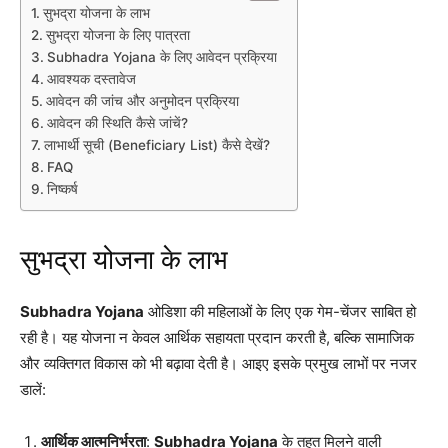
सुभद्रा योजना के लाभ
सुभद्रा योजना के लिए पात्रता
Subhadra Yojana के लिए आवेदन प्रक्रिया
आवश्यक दस्तावेज
आवेदन की जांच और अनुमोदन प्रक्रिया
आवेदन की स्थिति कैसे जांचें?
लाभार्थी सूची (Beneficiary List) कैसे देखें?
FAQ
निष्कर्ष
सुभद्रा योजना के लाभ
Subhadra Yojana
ओडिशा की महिलाओं के लिए एक गेम-चेंजर साबित हो
रही है। यह योजना न केवल आर्थिक सहायता प्रदान करती है, बल्कि सामाजिक
और व्यक्तिगत विकास को भी बढ़ावा देती है। आइए इसके प्रमुख लाभों पर नजर
डालें:
आर्थिक आत्मनिर्भरता
:
Subhadra Yojana
के तहत मिलने वाली