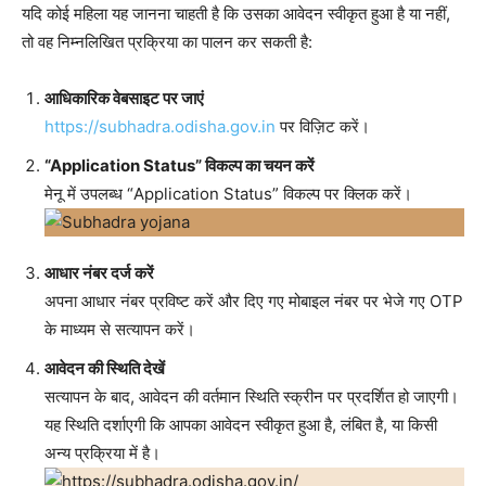
यदि कोई महिला यह जानना चाहती है कि उसका आवेदन स्वीकृत हुआ है या नहीं,
तो वह निम्नलिखित प्रक्रिया का पालन कर सकती है:
आधिकारिक वेबसाइट पर जाएं
https://subhadra.odisha.gov.in
पर विज़िट करें।
“Application Status” विकल्प का चयन करें
मेनू में उपलब्ध “Application Status” विकल्प पर क्लिक करें।
आधार नंबर दर्ज करें
अपना आधार नंबर प्रविष्ट करें और दिए गए मोबाइल नंबर पर भेजे गए OTP
के माध्यम से सत्यापन करें।
आवेदन की स्थिति देखें
सत्यापन के बाद, आवेदन की वर्तमान स्थिति स्क्रीन पर प्रदर्शित हो जाएगी।
यह स्थिति दर्शाएगी कि आपका आवेदन स्वीकृत हुआ है, लंबित है, या किसी
अन्य प्रक्रिया में है।