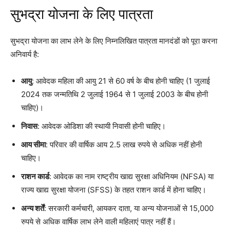
सुभद्रा योजना के लिए पात्रता
सुभद्रा योजना का लाभ लेने के लिए निम्नलिखित पात्रता मानदंडों को पूरा करना
अनिवार्य है:
आयु
: आवेदक महिला की आयु 21 से 60 वर्ष के बीच होनी चाहिए (1 जुलाई
2024 तक जन्मतिथि 2 जुलाई 1964 से 1 जुलाई 2003 के बीच होनी
चाहिए)।
निवास
: आवेदक ओडिशा की स्थायी निवासी होनी चाहिए।
आय सीमा
: परिवार की वार्षिक आय 2.5 लाख रुपये से अधिक नहीं होनी
चाहिए।
राशन कार्ड
: आवेदक का नाम राष्ट्रीय खाद्य सुरक्षा अधिनियम (NFSA) या
राज्य खाद्य सुरक्षा योजना (SFSS) के तहत राशन कार्ड में होना चाहिए।
अन्य शर्तें
: सरकारी कर्मचारी, आयकर दाता, या अन्य योजनाओं से 15,000
रुपये से अधिक वार्षिक लाभ लेने वाली महिलाएं पात्र नहीं हैं।