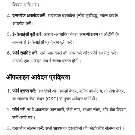
विवरण आदि भरें।
दस्तावेज अपलोड करें
: आवश्यक दस्तावेज (नीचे सूचीबद्ध) स्कैन करके
अपलोड करें।
ई-केवाईसी पूरी करें
: आधार-आधारित चेहरा प्रमाणीकरण या ओटीपी के
माध्यम से ई-केवाईसी प्रक्रिया पूरी करें।
फॉर्म सबमिट करें
: सभी जानकारी की जांच करें और फॉर्म सबमिट करें।
आपको एक आवेदन संदर्भ संख्या प्राप्त होगी।
ऑफलाइन आवेदन प्रक्रिया
फॉर्म प्राप्त करें
: नजदीकी आंगनवाड़ी केंद्र, ब्लॉक कार्यालय, मो सेवा केंद्र,
या सामान्य सेवा केंद्र (CSC) से मुफ्त आवेदन फॉर्म लें।
फॉर्म भरें
: सभी आवश्यक जानकारी, जैसे नाम, आधार नंबर, और बैंक विवरण,
सही-सही भरें।
दस्तावेज संलग्न करें
: सभी आवश्यक दस्तावेजों की फोटोकॉपी संलग्न करें।