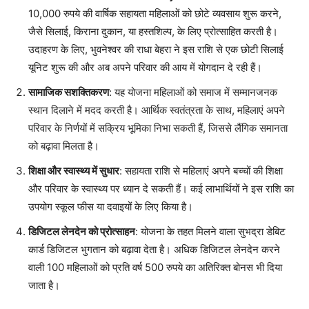
10,000 रुपये की वार्षिक सहायता महिलाओं को छोटे व्यवसाय शुरू करने,
जैसे सिलाई, किराना दुकान, या हस्तशिल्प, के लिए प्रोत्साहित करती है।
उदाहरण के लिए, भुवनेश्वर की राधा बेहरा ने इस राशि से एक छोटी सिलाई
यूनिट शुरू की और अब अपने परिवार की आय में योगदान दे रही हैं।
सामाजिक सशक्तिकरण
: यह योजना महिलाओं को समाज में सम्मानजनक
स्थान दिलाने में मदद करती है। आर्थिक स्वतंत्रता के साथ, महिलाएं अपने
परिवार के निर्णयों में सक्रिय भूमिका निभा सकती हैं, जिससे लैंगिक समानता
को बढ़ावा मिलता है।
शिक्षा और स्वास्थ्य में सुधार
: सहायता राशि से महिलाएं अपने बच्चों की शिक्षा
और परिवार के स्वास्थ्य पर ध्यान दे सकती हैं। कई लाभार्थियों ने इस राशि का
उपयोग स्कूल फीस या दवाइयों के लिए किया है।
डिजिटल लेनदेन को प्रोत्साहन
: योजना के तहत मिलने वाला सुभद्रा डेबिट
कार्ड डिजिटल भुगतान को बढ़ावा देता है। अधिक डिजिटल लेनदेन करने
वाली 100 महिलाओं को प्रति वर्ष 500 रुपये का अतिरिक्त बोनस भी दिया
जाता है।