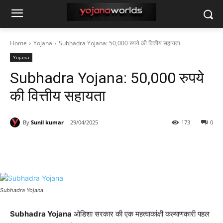
Home
Yojana
Subhadra Yojana: 50,000 रुपये की वित्तीय सहायता
Yojana
Subhadra Yojana: 50,000 रुपये
की वित्तीय सहायता
By
Sunil kumar
29/04/2025
173
0
Subhadra Yojana
Subhadra Yojana
ओडिशा सरकार की एक महत्वाकांक्षी कल्याणकारी पहल