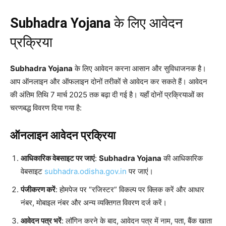
Subhadra Yojana
के लिए आवेदन
प्रक्रिया
Subhadra Yojana
के लिए आवेदन करना आसान और सुविधाजनक है।
आप ऑनलाइन और ऑफलाइन दोनों तरीकों से आवेदन कर सकते हैं। आवेदन
की अंतिम तिथि 7 मार्च 2025 तक बढ़ा दी गई है। यहाँ दोनों प्रक्रियाओं का
चरणबद्ध विवरण दिया गया है:
ऑनलाइन आवेदन प्रक्रिया
आधिकारिक वेबसाइट पर जाएं
:
Subhadra Yojana
की आधिकारिक
वेबसाइट
subhadra.odisha.gov.in
पर जाएं।
पंजीकरण करें
: होमपेज पर “रजिस्टर” विकल्प पर क्लिक करें और आधार
नंबर, मोबाइल नंबर और अन्य व्यक्तिगत विवरण दर्ज करें।
आवेदन पत्र भरें
: लॉगिन करने के बाद, आवेदन पत्र में नाम, पता, बैंक खाता