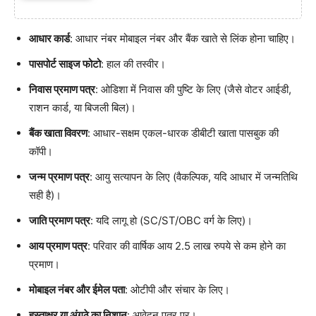
आधार कार्ड
: आधार नंबर मोबाइल नंबर और बैंक खाते से लिंक होना चाहिए।
पासपोर्ट साइज फोटो
: हाल की तस्वीर।
निवास प्रमाण पत्र
: ओडिशा में निवास की पुष्टि के लिए (जैसे वोटर आईडी,
राशन कार्ड, या बिजली बिल)।
बैंक खाता विवरण
: आधार-सक्षम एकल-धारक डीबीटी खाता पासबुक की
कॉपी।
जन्म प्रमाण पत्र
: आयु सत्यापन के लिए (वैकल्पिक, यदि आधार में जन्मतिथि
सही है)।
जाति प्रमाण पत्र
: यदि लागू हो (SC/ST/OBC वर्ग के लिए)।
आय प्रमाण पत्र
: परिवार की वार्षिक आय 2.5 लाख रुपये से कम होने का
प्रमाण।
मोबाइल नंबर और ईमेल पता
: ओटीपी और संचार के लिए।
हस्ताक्षर या अंगूठे का निशान
: आवेदन पत्र पर।