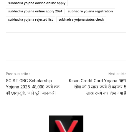
subhadra yojana odisha online apply
subhadra yojana online apply 2024
subhadra yojana registration
subhadra yojana rejected list
subhadra yojana status check
Previous article
Next article
SC ST OBC Scholarship
Kisan Credit Card Yojana: ऋण
Yojana 2025: 48,000 रुपये तक
सीमा को 3 लाख रुपये से बढ़ाकर 5
की छात्रवृत्ति, जानें पूरी जानकारी
लाख रुपये कर दिया गया है