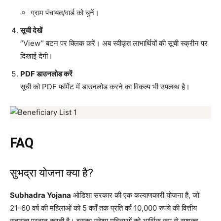
ग्राम पंचायत/वार्ड को चुनें।
सूची देखें
“View” बटन पर क्लिक करें। अब स्वीकृत लाभार्थियों की सूची स्क्रीन पर
दिखाई देगी।
PDF डाउनलोड करें
सूची को PDF फॉर्मेट में डाउनलोड करने का विकल्प भी उपलब्ध है।
FAQ
सुभद्रा योजना क्या है?
Subhadra Yojana
ओडिशा सरकार की एक कल्याणकारी योजना है, जो
21-60 वर्ष की महिलाओं को 5 वर्षों तक प्रति वर्ष 10,000 रुपये की वित्तीय
सहायता प्रदान करती है। इसका उद्देश्य महिलाओं को आर्थिक रूप से सशक्त