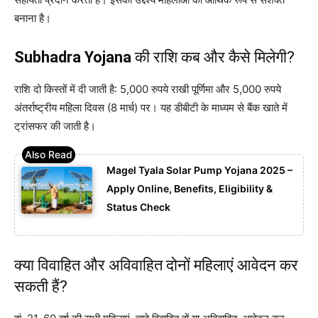
बनाना है।
Subhadra Yojana
की राशि कब और कैसे मिलेगी?
राशि दो किस्तों में दी जाती है: 5,000 रुपये राखी पूर्णिमा और 5,000 रुपये
अंतर्राष्ट्रीय महिला दिवस (8 मार्च) पर। यह डीबीटी के माध्यम से बैंक खाते में
ट्रांसफर की जाती है।
Magel Tyala Solar Pump Yojana 2025 –
Apply Online, Benefits, Eligibility &
Status Check
क्या विवाहित और अविवाहित दोनों महिलाएं आवेदन कर
सकती हैं?