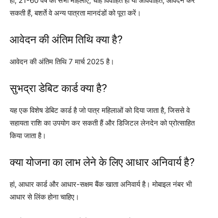
हां, 21-60 वर्ष की सभी महिलाएं, चाहे विवाहित हों या अविवाहित, आवेदन कर
सकती हैं, बशर्ते वे अन्य पात्रता मानदंडों को पूरा करें।
आवेदन की अंतिम तिथि क्या है?
आवेदन की अंतिम तिथि 7 मार्च 2025 है।
सुभद्रा डेबिट कार्ड क्या है?
यह एक विशेष डेबिट कार्ड है जो पात्र महिलाओं को दिया जाता है, जिससे वे
सहायता राशि का उपयोग कर सकती हैं और डिजिटल लेनदेन को प्रोत्साहित
किया जाता है।
क्या योजना का लाभ लेने के लिए आधार अनिवार्य है?
हां, आधार कार्ड और आधार-सक्षम बैंक खाता अनिवार्य है। मोबाइल नंबर भी
आधार से लिंक होना चाहिए।