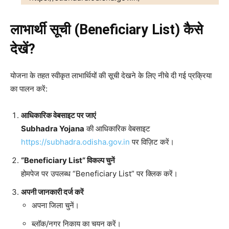
लाभार्थी सूची (Beneficiary List) कैसे
देखें?
योजना के तहत स्वीकृत लाभार्थियों की सूची देखने के लिए नीचे दी गई प्रक्रिया
का पालन करें:
आधिकारिक वेबसाइट पर जाएं
Subhadra Yojana
की आधिकारिक वेबसाइट
https://subhadra.odisha.gov.in
पर विज़िट करें।
“Beneficiary List” विकल्प चुनें
होमपेज पर उपलब्ध “Beneficiary List” पर क्लिक करें।
अपनी जानकारी दर्ज करें
अपना जिला चुनें।
ब्लॉक/नगर निकाय का चयन करें।