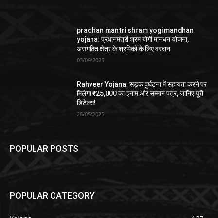
pradhan mantri shram yogi mandhan
yojana: प्रधानमंत्री श्रम योगी मानधन योजना,
असंगठित क्षेत्र के श्रमिकों के लिए वरदान
03/09/2025
Rahveer Yojana: सड़क दुर्घटना में सहायता करने पर
मिलेगा ₹25,000 का इनाम और सम्मान पत्र, जानिए पूरी
डिटेल्स!
28/05/2025
POPULAR POSTS
POPULAR CATEGORY