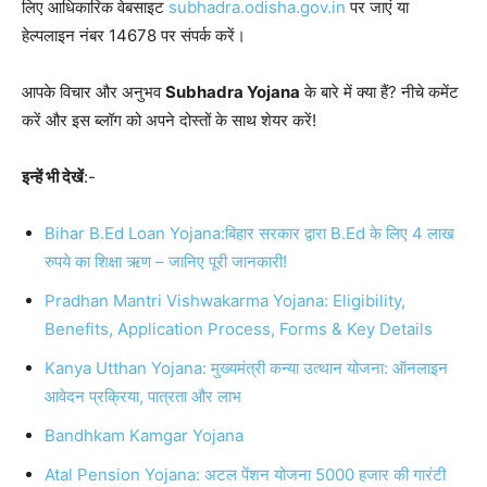
लिए आधिकारिक वेबसाइट
subhadra.odisha.gov.in
पर जाएं या
हेल्पलाइन नंबर 14678 पर संपर्क करें।
आपके विचार और अनुभव
Subhadra Yojana
के बारे में क्या हैं? नीचे कमेंट
करें और इस ब्लॉग को अपने दोस्तों के साथ शेयर करें!
इन्हें भी देखें
:-
Bihar B.Ed Loan Yojana:बिहार सरकार द्वारा B.Ed के लिए 4 लाख
रुपये का शिक्षा ऋण – जानिए पूरी जानकारी!
Pradhan Mantri Vishwakarma Yojana: Eligibility,
Benefits, Application Process, Forms & Key Details
Kanya Utthan Yojana: मुख्यमंत्री कन्या उत्थान योजना: ऑनलाइन
आवेदन प्रक्रिया, पात्रता और लाभ
Bandhkam Kamgar Yojana
Atal Pension Yojana: अटल पेंशन योजना 5000 हजार की गारंटी