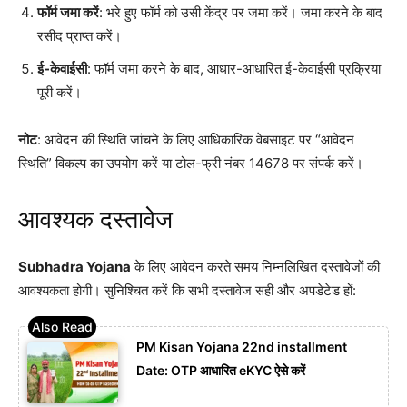
फॉर्म जमा करें
: भरे हुए फॉर्म को उसी केंद्र पर जमा करें। जमा करने के बाद
रसीद प्राप्त करें।
ई-केवाईसी
: फॉर्म जमा करने के बाद, आधार-आधारित ई-केवाईसी प्रक्रिया
पूरी करें।
नोट
: आवेदन की स्थिति जांचने के लिए आधिकारिक वेबसाइट पर “आवेदन
स्थिति” विकल्प का उपयोग करें या टोल-फ्री नंबर 14678 पर संपर्क करें।
आवश्यक दस्तावेज
Subhadra Yojana
के लिए आवेदन करते समय निम्नलिखित दस्तावेजों की
आवश्यकता होगी। सुनिश्चित करें कि सभी दस्तावेज सही और अपडेटेड हों:
PM Kisan Yojana 22nd installment
Date: OTP आधारित eKYC ऐसे करें