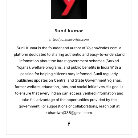
Sunil kumar
http://yojanaworlds.com
Sunil Kumar is the founder and author of YojanaWorlds.com, a
platform dedicated to sharing authentic and easy-to-understand
information about the latest government schemes (Sarkari
Yojana), welfare programs, and public benefits in India.With a
passion for helping citizens stay informed, Sunil regularly
publishes updates on Central and State Government Yojanas,
farmer welfare, education, jobs, and social initiatives.His goal is
to ensure that every Indian can access verified information and
take full advantage of the opportunities provided by the
government.For suggestions or collaborations, reach out at
kbhardwaj338@gmail.com.