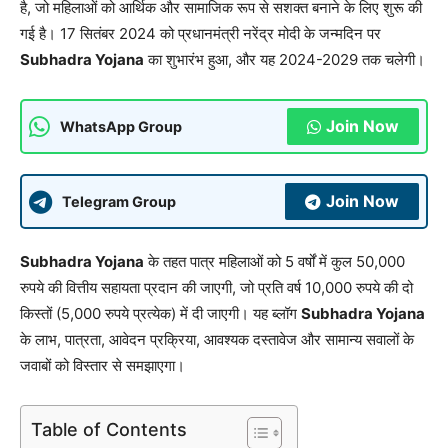
है, जो महिलाओं को आर्थिक और सामाजिक रूप से सशक्त बनाने के लिए शुरू की
गई है। 17 सितंबर 2024 को प्रधानमंत्री नरेंद्र मोदी के जन्मदिन पर
Subhadra Yojana
का शुभारंभ हुआ, और यह 2024-2029 तक चलेगी।
Join Now
WhatsApp Group
Join Now
Telegram Group
Subhadra Yojana
के तहत पात्र महिलाओं को 5 वर्षों में कुल 50,000
रुपये की वित्तीय सहायता प्रदान की जाएगी, जो प्रति वर्ष 10,000 रुपये की दो
किस्तों (5,000 रुपये प्रत्येक) में दी जाएगी। यह ब्लॉग
Subhadra Yojana
के लाभ, पात्रता, आवेदन प्रक्रिया, आवश्यक दस्तावेज और सामान्य सवालों के
जवाबों को विस्तार से समझाएगा।
Table of Contents