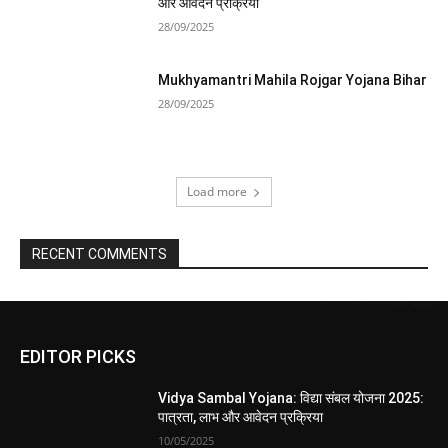
और आवेदन प्रक्रिया
28/09/2025
Mukhyamantri Mahila Rojgar Yojana Bihar
28/09/2025
Load more
RECENT COMMENTS
EDITOR PICKS
Vidya Sambal Yojana: विद्या संबल योजना 2025:
पात्रता, लाभ और आवेदन प्रक्रिया
10/05/2025