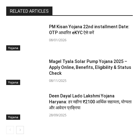
RELATED ARTICLES
PM Kisan Yojana 22nd installment Date:
OTP आधारित eKYC ऐसे करें
08/01/2026
Yojana
Magel Tyala Solar Pump Yojana 2025 –
Apply Online, Benefits, Eligibility & Status
Check
08/11/2025
Yojana
Deen Dayal Lado Lakshmi Yojana
Haryana: हर महीना ₹2100 आर्थिक सहायता, योग्यता
और आवेदन प्रक्रिया
28/09/2025
Yojana