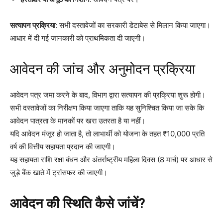
सत्यापन प्रक्रिया
: सभी दस्तावेजों का सरकारी डेटाबेस से मिलान किया जाएगा।
आधार में दी गई जानकारी को प्राथमिकता दी जाएगी।
आवेदन की जांच और अनुमोदन प्रक्रिया
आवेदन पत्र जमा करने के बाद, विभाग द्वारा सत्यापन की प्रक्रिया शुरू होगी।
सभी दस्तावेजों का निरीक्षण किया जाएगा ताकि यह सुनिश्चित किया जा सके कि
आवेदन पात्रता के मानकों पर खरा उतरता है या नहीं।
यदि आवेदन मंजूर हो जाता है, तो लाभार्थी को योजना के तहत ₹10,000 प्रति
वर्ष की वित्तीय सहायता प्रदान की जाएगी।
यह सहायता राशि रक्षा बंधन और अंतर्राष्ट्रीय महिला दिवस (8 मार्च) पर आधार से
जुड़े बैंक खाते में ट्रांसफर की जाएगी।
आवेदन की स्थिति कैसे जांचें?