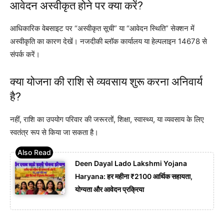
आवेदन अस्वीकृत होने पर क्या करें?
आधिकारिक वेबसाइट पर “अस्वीकृत सूची” या “आवेदन स्थिति” सेक्शन में
अस्वीकृति का कारण देखें। नजदीकी ब्लॉक कार्यालय या हेल्पलाइन 14678 से
संपर्क करें।
क्या योजना की राशि से व्यवसाय शुरू करना अनिवार्य
है?
नहीं, राशि का उपयोग परिवार की जरूरतों, शिक्षा, स्वास्थ्य, या व्यवसाय के लिए
स्वतंत्र रूप से किया जा सकता है।
Deen Dayal Lado Lakshmi Yojana
Haryana: हर महीना ₹2100 आर्थिक सहायता,
योग्यता और आवेदन प्रक्रिया