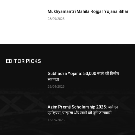
Mukhyamantri Mahila Rojgar Yojana Bihar
28/09/2025
EDITOR PICKS
Subhadra Yojana: 50,000 रुपये की वित्तीय
सहायता
29/04/2025
Azim Premji Scholarship 2025: आवेदन
प्रक्रिया, पात्रता और लाभों की पूरी जानकारी
13/09/2025