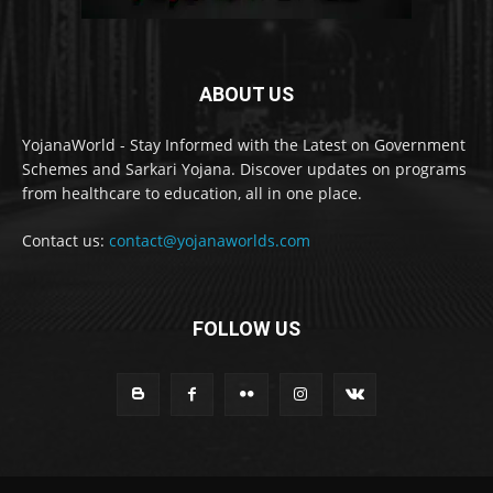
ABOUT US
YojanaWorld - Stay Informed with the Latest on Government
Schemes and Sarkari Yojana. Discover updates on programs
from healthcare to education, all in one place.
Contact us:
contact@yojanaworlds.com
FOLLOW US