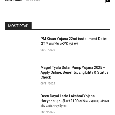
MOST READ
PM Kisan Yojana 22nd installment Date:
OTP आधारित eKYC ऐसे करें
08/01/2026
Magel Tyala Solar Pump Yojana 2025 –
Apply Online, Benefits, Eligibility & Status
Check
08/11/2025
Deen Dayal Lado Lakshmi Yojana
Haryana: हर महीना ₹2100 आर्थिक सहायता, योग्यता
और आवेदन प्रक्रिया
28/09/2025