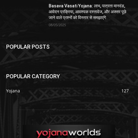
Basava Vasati Yojana: लाभ, पात्रता मानदंड,
आवेदन प्रक्रिया, आवश्यक दस्तावेज, और अक्सर पूछे
जाने वाले प्रश्नों को विस्तार से समझाएंगे
08/05/2025
POPULAR POSTS
POPULAR CATEGORY
Yojana
127