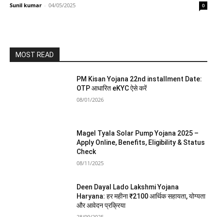
Sunil kumar
-
04/05/2025
0
MOST READ
PM Kisan Yojana 22nd installment Date:
OTP आधारित eKYC ऐसे करें
08/01/2026
Magel Tyala Solar Pump Yojana 2025 –
Apply Online, Benefits, Eligibility & Status
Check
08/11/2025
Deen Dayal Lado Lakshmi Yojana
Haryana: हर महीना ₹2100 आर्थिक सहायता, योग्यता
और आवेदन प्रक्रिया
28/09/2025