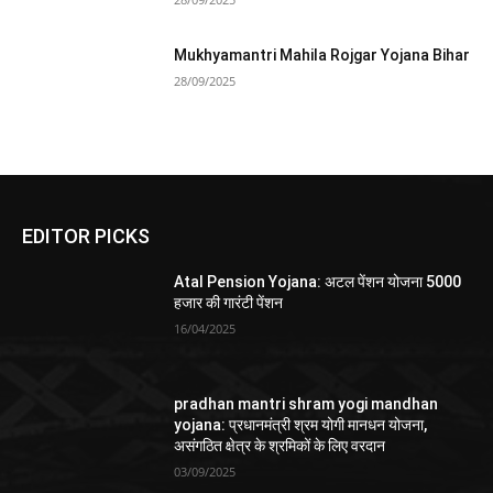
Mukhyamantri Mahila Rojgar Yojana Bihar
28/09/2025
EDITOR PICKS
Atal Pension Yojana: अटल पेंशन योजना 5000
हजार की गारंटी पेंशन
16/04/2025
pradhan mantri shram yogi mandhan
yojana: प्रधानमंत्री श्रम योगी मानधन योजना,
असंगठित क्षेत्र के श्रमिकों के लिए वरदान
03/09/2025