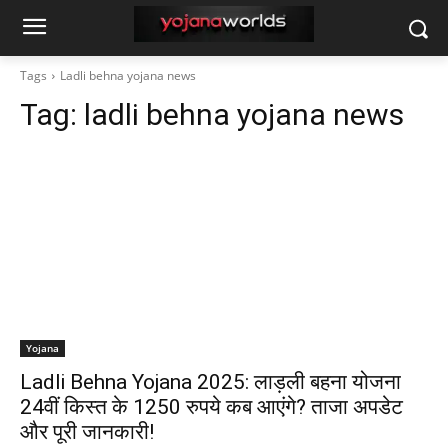
Tags
Ladli behna yojana news
Tag:
ladli behna yojana news
Yojana
Ladli Behna Yojana 2025: लाड़ली बहना योजना
24वीं किस्त के 1250 रुपये कब आएंगे? ताजा अपडेट
और पूरी जानकारी!