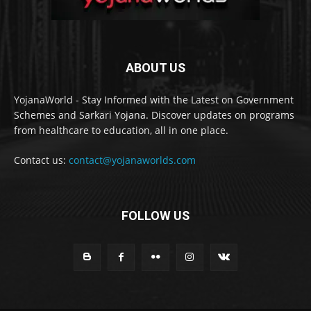
ABOUT US
YojanaWorld - Stay Informed with the Latest on Government
Schemes and Sarkari Yojana. Discover updates on programs
from healthcare to education, all in one place.
Contact us:
contact@yojanaworlds.com
FOLLOW US