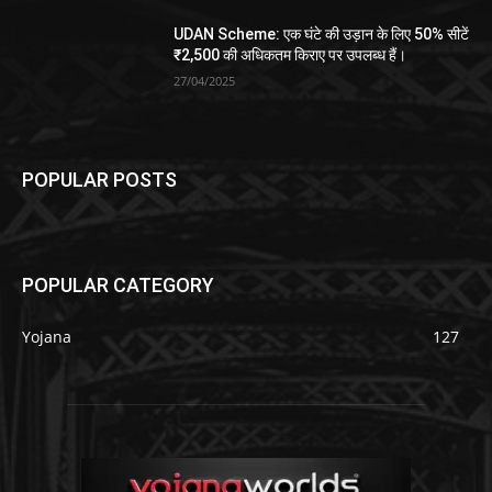
UDAN Scheme: एक घंटे की उड़ान के लिए 50% सीटें
₹2,500 की अधिकतम किराए पर उपलब्ध हैं।
27/04/2025
POPULAR POSTS
POPULAR CATEGORY
Yojana
127