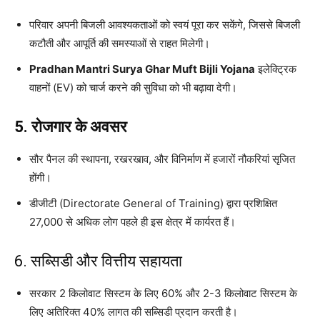
परिवार अपनी बिजली आवश्यकताओं को स्वयं पूरा कर सकेंगे, जिससे बिजली
कटौती और आपूर्ति की समस्याओं से राहत मिलेगी।
Pradhan Mantri Surya Ghar Muft Bijli Yojana
इलेक्ट्रिक
वाहनों (EV) को चार्ज करने की सुविधा को भी बढ़ावा देगी।
5. रोजगार के अवसर
सौर पैनल की स्थापना, रखरखाव, और विनिर्माण में हजारों नौकरियां सृजित
होंगी।
डीजीटी (Directorate General of Training) द्वारा प्रशिक्षित
27,000 से अधिक लोग पहले ही इस क्षेत्र में कार्यरत हैं।
6. सब्सिडी और वित्तीय सहायता
सरकार 2 किलोवाट सिस्टम के लिए 60% और 2-3 किलोवाट सिस्टम के
लिए अतिरिक्त 40% लागत की सब्सिडी प्रदान करती है।