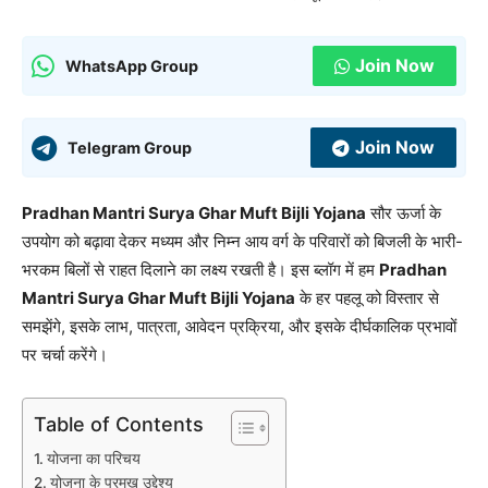
Join Now
WhatsApp Group
Join Now
Telegram Group
Pradhan Mantri Surya Ghar Muft Bijli Yojana
सौर ऊर्जा के
उपयोग को बढ़ावा देकर मध्यम और निम्न आय वर्ग के परिवारों को बिजली के भारी-
भरकम बिलों से राहत दिलाने का लक्ष्य रखती है। इस ब्लॉग में हम
Pradhan
Mantri Surya Ghar Muft Bijli Yojana
के हर पहलू को विस्तार से
समझेंगे, इसके लाभ, पात्रता, आवेदन प्रक्रिया, और इसके दीर्घकालिक प्रभावों
पर चर्चा करेंगे।
Table of Contents
योजना का परिचय
योजना के प्रमुख उद्देश्य