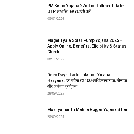
PM Kisan Yojana 22nd installment Date:
OTP आधारित eKYC ऐसे करें
08/01/2026
Magel Tyala Solar Pump Yojana 2025 –
Apply Online, Benefits, Eligibility & Status
Check
08/11/2025
Deen Dayal Lado Lakshmi Yojana
Haryana: हर महीना ₹2100 आर्थिक सहायता, योग्यता
और आवेदन प्रक्रिया
28/09/2025
Mukhyamantri Mahila Rojgar Yojana Bihar
28/09/2025