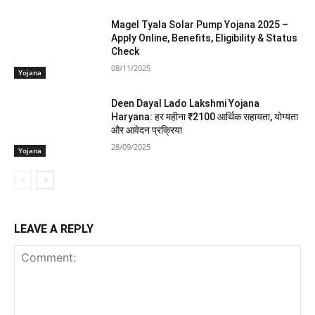
Magel Tyala Solar Pump Yojana 2025 –
Apply Online, Benefits, Eligibility & Status
Check
08/11/2025
Yojana
Deen Dayal Lado Lakshmi Yojana
Haryana: हर महीना ₹2100 आर्थिक सहायता, योग्यता
और आवेदन प्रक्रिया
28/09/2025
Yojana
LEAVE A REPLY