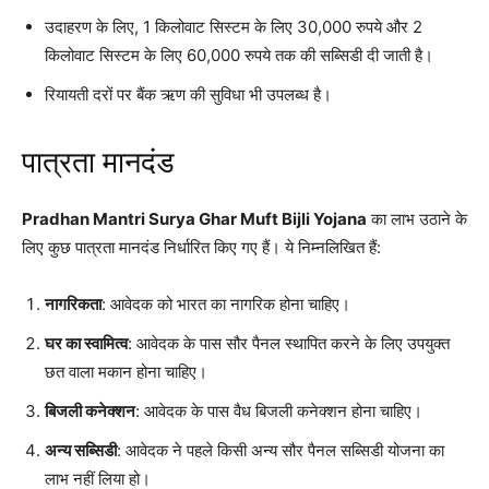
उदाहरण के लिए, 1 किलोवाट सिस्टम के लिए 30,000 रुपये और 2
किलोवाट सिस्टम के लिए 60,000 रुपये तक की सब्सिडी दी जाती है।
रियायती दरों पर बैंक ऋण की सुविधा भी उपलब्ध है।
पात्रता मानदंड
Pradhan Mantri Surya Ghar Muft Bijli Yojana
का लाभ उठाने के
लिए कुछ पात्रता मानदंड निर्धारित किए गए हैं। ये निम्नलिखित हैं:
नागरिकता
: आवेदक को भारत का नागरिक होना चाहिए।
घर का स्वामित्व
: आवेदक के पास सौर पैनल स्थापित करने के लिए उपयुक्त
छत वाला मकान होना चाहिए।
बिजली कनेक्शन
: आवेदक के पास वैध बिजली कनेक्शन होना चाहिए।
अन्य सब्सिडी
: आवेदक ने पहले किसी अन्य सौर पैनल सब्सिडी योजना का
लाभ नहीं लिया हो।