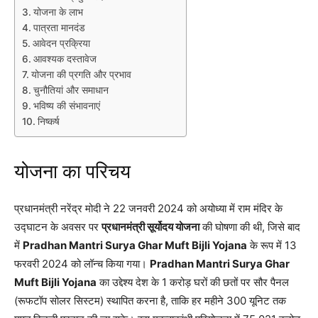
योजना के लाभ
पात्रता मानदंड
आवेदन प्रक्रिया
आवश्यक दस्तावेज
योजना की प्रगति और प्रभाव
चुनौतियां और समाधान
भविष्य की संभावनाएं
निष्कर्ष
योजना का परिचय
प्रधानमंत्री नरेंद्र मोदी ने 22 जनवरी 2024 को अयोध्या में राम मंदिर के
उद्घाटन के अवसर पर
प्रधानमंत्री सूर्योदय योजना
की घोषणा की थी, जिसे बाद
में
Pradhan Mantri Surya Ghar Muft Bijli Yojana
के रूप में 13
फरवरी 2024 को लॉन्च किया गया।
Pradhan Mantri Surya Ghar
Muft Bijli Yojana
का उद्देश्य देश के 1 करोड़ घरों की छतों पर सौर पैनल
(रूफटॉप सोलर सिस्टम) स्थापित करना है, ताकि हर महीने 300 यूनिट तक