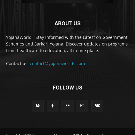
ABOUT US
YojanaWorld - Stay Informed with the Latest on Government
Schemes and Sarkari Yojana. Discover updates on programs
from healthcare to education, all in one place.
Contact us:
contact@yojanaworlds.com
FOLLOW US