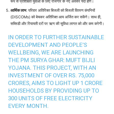
रूप से प्रशिक्षित युवाओं के लिए रोजगार के नए अवसर पैदा होंगे।
आर्थिक लाभ
: परिवार अतिरिक्त बिजली को बिजली वितरण कंपनियों
(DISCOMs) को बेचकर अतिरिक्त आय अर्जित कर सकेंगे। साथ ही,
सब्सिडी और रियायती दरों पर ऋण की सुविधा लागत को और कम करेगी।
IN ORDER TO FURTHER SUSTAINABLE
DEVELOPMENT AND PEOPLE’S
WELLBEING, WE ARE LAUNCHING
THE PM SURYA GHAR: MUFT BIJLI
YOJANA. THIS PROJECT, WITH AN
INVESTMENT OF OVER RS. 75,000
CRORES, AIMS TO LIGHT UP 1 CRORE
HOUSEHOLDS BY PROVIDING UP TO
300 UNITS OF FREE ELECTRICITY
EVERY MONTH.