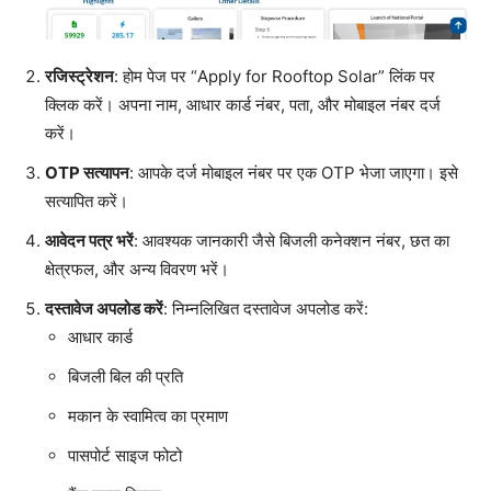
रजिस्ट्रेशन
: होम पेज पर “Apply for Rooftop Solar” लिंक पर
क्लिक करें। अपना नाम, आधार कार्ड नंबर, पता, और मोबाइल नंबर दर्ज
करें।
OTP सत्यापन
: आपके दर्ज मोबाइल नंबर पर एक OTP भेजा जाएगा। इसे
सत्यापित करें।
आवेदन पत्र भरें
: आवश्यक जानकारी जैसे बिजली कनेक्शन नंबर, छत का
क्षेत्रफल, और अन्य विवरण भरें।
दस्तावेज अपलोड करें
: निम्नलिखित दस्तावेज अपलोड करें:
आधार कार्ड
बिजली बिल की प्रति
मकान के स्वामित्व का प्रमाण
पासपोर्ट साइज फोटो