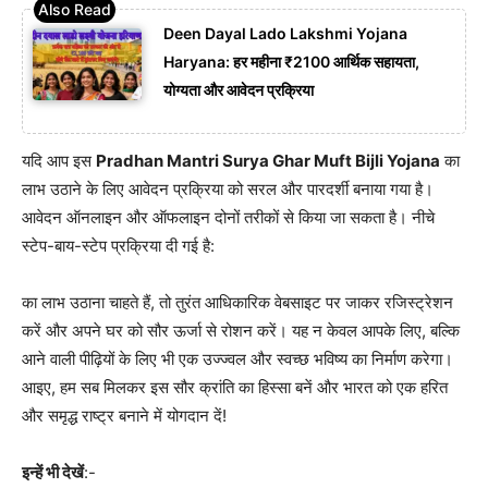
Deen Dayal Lado Lakshmi Yojana
Haryana: हर महीना ₹2100 आर्थिक सहायता,
योग्यता और आवेदन प्रक्रिया
यदि आप इस
Pradhan Mantri Surya Ghar Muft Bijli Yojana
का
लाभ उठाने के लिए आवेदन प्रक्रिया को सरल और पारदर्शी बनाया गया है।
आवेदन ऑनलाइन और ऑफलाइन दोनों तरीकों से किया जा सकता है। नीचे
स्टेप-बाय-स्टेप प्रक्रिया दी गई है:
का लाभ उठाना चाहते हैं, तो तुरंत आधिकारिक वेबसाइट पर जाकर रजिस्ट्रेशन
करें और अपने घर को सौर ऊर्जा से रोशन करें। यह न केवल आपके लिए, बल्कि
आने वाली पीढ़ियों के लिए भी एक उज्ज्वल और स्वच्छ भविष्य का निर्माण करेगा।
आइए, हम सब मिलकर इस सौर क्रांति का हिस्सा बनें और भारत को एक हरित
और समृद्ध राष्ट्र बनाने में योगदान दें!
इन्हें भी देखें
:-