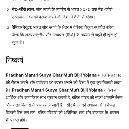
नेट-जीरो लक्ष्य
: सौर ऊर्जा के उपयोग से भारत 2070 तक नेट-जीरो
उत्सर्जन लक्ष्य को प्राप्त करने की दिशा में तेजी से बढ़ेगा।
वैश्विक नेतृत्व
: भारत सौर ऊर्जा के क्षेत्र में वैश्विक नेतृत्व स्थापित करेगा,
जैसा कि अंतरराष्ट्रीय सौर गठबंधन (ISA) के माध्यम से पहले ही शुरू हो
चुका है।
निष्कर्ष
Pradhan Mantri Surya Ghar Muft Bijli Yojana
भारत के हर घर
को रोशन करने और पर्यावरण को स्वच्छ बनाने की दिशा में एक क्रांतिकारी कदम
है।
Pradhan Mantri Surya Ghar Muft Bijli Yojana
न केवल
आर्थिक और सामाजिक लाभ प्रदान करती है, बल्कि भारत को ऊर्जा आत्मनिर्भरता
और सतत विकास के पथ पर ले जाती है। सौर पैनल की स्थापना से न केवल
बिजली बिल कम होंगे, बल्कि परिवारों को अतिरिक्त आय और रोजगार के अवसर
भी प्राप्त होंगे।