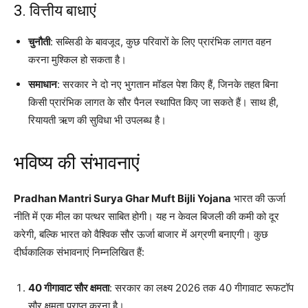
3. वित्तीय बाधाएं
चुनौती
: सब्सिडी के बावजूद, कुछ परिवारों के लिए प्रारंभिक लागत वहन
करना मुश्किल हो सकता है।
समाधान
: सरकार ने दो नए भुगतान मॉडल पेश किए हैं, जिनके तहत बिना
किसी प्रारंभिक लागत के सौर पैनल स्थापित किए जा सकते हैं। साथ ही,
रियायती ऋण की सुविधा भी उपलब्ध है।
भविष्य की संभावनाएं
Pradhan Mantri Surya Ghar Muft Bijli Yojana
भारत की ऊर्जा
नीति में एक मील का पत्थर साबित होगी। यह न केवल बिजली की कमी को दूर
करेगी, बल्कि भारत को वैश्विक सौर ऊर्जा बाजार में अग्रणी बनाएगी। कुछ
दीर्घकालिक संभावनाएं निम्नलिखित हैं:
40 गीगावाट सौर क्षमता
: सरकार का लक्ष्य 2026 तक 40 गीगावाट रूफटॉप
सौर क्षमता प्राप्त करना है।