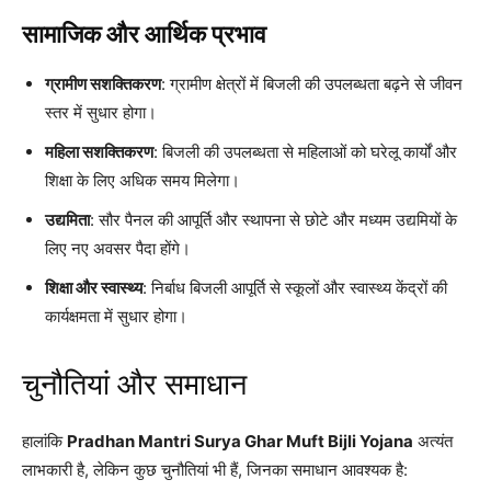
सामाजिक और आर्थिक प्रभाव
ग्रामीण सशक्तिकरण
: ग्रामीण क्षेत्रों में बिजली की उपलब्धता बढ़ने से जीवन
स्तर में सुधार होगा।
महिला सशक्तिकरण
: बिजली की उपलब्धता से महिलाओं को घरेलू कार्यों और
शिक्षा के लिए अधिक समय मिलेगा।
उद्यमिता
: सौर पैनल की आपूर्ति और स्थापना से छोटे और मध्यम उद्यमियों के
लिए नए अवसर पैदा होंगे।
शिक्षा और स्वास्थ्य
: निर्बाध बिजली आपूर्ति से स्कूलों और स्वास्थ्य केंद्रों की
कार्यक्षमता में सुधार होगा।
चुनौतियां और समाधान
हालांकि
Pradhan Mantri Surya Ghar Muft Bijli Yojana
अत्यंत
लाभकारी है, लेकिन कुछ चुनौतियां भी हैं, जिनका समाधान आवश्यक है: