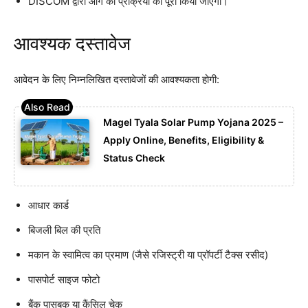
DISCOM द्वारा आगे की प्रक्रिया को पूरा किया जाएगा।
आवश्यक दस्तावेज
आवेदन के लिए निम्नलिखित दस्तावेजों की आवश्यकता होगी:
Magel Tyala Solar Pump Yojana 2025 –
Apply Online, Benefits, Eligibility &
Status Check
आधार कार्ड
बिजली बिल की प्रति
मकान के स्वामित्व का प्रमाण (जैसे रजिस्ट्री या प्रॉपर्टी टैक्स रसीद)
पासपोर्ट साइज फोटो
बैंक पासबुक या कैंसिल चेक