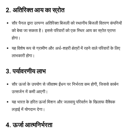
2. अतिरिक्त आय का स्रोत
सौर पैनल द्वारा उत्पन्न अतिरिक्त बिजली को स्थानीय बिजली वितरण कंपनियों
को बेचा जा सकता है। इससे परिवारों को एक स्थिर आय का स्रोत प्राप्त
होगा।
यह विशेष रूप से ग्रामीण और अर्ध-शहरी क्षेत्रों में रहने वाले परिवारों के लिए
लाभकारी होगा।
3. पर्यावरणीय लाभ
सौर ऊर्जा के उपयोग से जीवाश्म ईंधन पर निर्भरता कम होगी, जिससे कार्बन
उत्सर्जन में कमी आएगी।
यह भारत के हरित ऊर्जा मिशन और जलवायु परिवर्तन के खिलाफ वैश्विक
लड़ाई में योगदान देगा।
4. ऊर्जा आत्मनिर्भरता