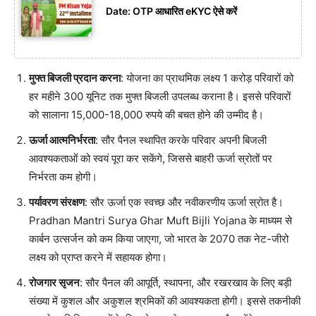
Date: OTP आधारित eKYC ऐसे करें
मुफ्त बिजली प्रदान करना
: योजना का प्राथमिक लक्ष्य 1 करोड़ परिवारों को
हर महीने 300 यूनिट तक मुफ्त बिजली उपलब्ध कराना है। इससे परिवारों
को सालाना 15,000-18,000 रुपये की बचत होने की उम्मीद है।
ऊर्जा आत्मनिर्भरता
: सौर पैनल स्थापित करके परिवार अपनी बिजली
आवश्यकताओं को स्वयं पूरा कर सकेंगे, जिससे बाहरी ऊर्जा स्रोतों पर
निर्भरता कम होगी।
पर्यावरण संरक्षण
: सौर ऊर्जा एक स्वच्छ और नवीकरणीय ऊर्जा स्रोत है।
Pradhan Mantri Surya Ghar Muft Bijli Yojana के माध्यम से
कार्बन उत्सर्जन को कम किया जाएगा, जो भारत के 2070 तक नेट-जीरो
लक्ष्य को प्राप्त करने में सहायक होगा।
रोजगार सृजन
: सौर पैनल की आपूर्ति, स्थापना, और रखरखाव के लिए बड़ी
संख्या में कुशल और अकुशल श्रमिकों की आवश्यकता होगी। इससे तकनीकी