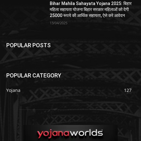
Bihar Mahila Sahayata Yojana 2025: बिहार
महिला सहायता योजना बिहार सरकार महिलाओं को देगी
25000 रूपये की आर्थिक सहायता, ऐसे करे आवेदन
13/04/2025
POPULAR POSTS
POPULAR CATEGORY
Yojana
127