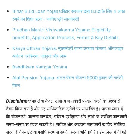
Bihar B.Ed Loan Yojana:बिहार सरकार द्वारा B.Ed के लिए 4 लाख
रुपये का शिक्षा ऋण – जानिए पूरी जानकारी!
Pradhan Mantri Vishwakarma Yojana: Eligibility,
benefits, Application Process, Forms & Key Details
Kanya Utthan Yojana: मुख्यमंत्री कन्या उत्थान योजना: ऑनलाइन
आवेदन प्रक्रिया, पात्रता और लाभ
Bandhkam Kamgar Yojana
Atal Pension Yojana: अटल पेंशन योजना 5000 हजार की गारंटी
पेंशन
Disclaimer:
यह लेख केवल सामान्य जानकारी प्रदान करने के उद्देश्य से
तैयार किया गया है और यह आधिकारिक स्रोतों पर आधारित है। कृपया ध्यान दें
कि योजनाओं, पात्रता मानदंड, आवेदन प्रक्रिया और लाभों से संबंधित जानकारी
समय-समय पर बदल सकती है। सटीक और अद्यतन जानकारी के लिए संबंधित
सरकारी वेबसाइट या प्राधिकरण से संपर्क करना अनिवार्य है। इस लेख में दी गई