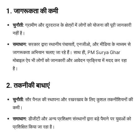
1. जागरूकता की कमी
चुनौती
: ग्रामीण और दूरदराज के क्षेत्रों में लोगों को योजना की पूरी जानकारी
नहीं है।
समाधान
: सरकार द्वारा स्थानीय पंचायतों, एनजीओ, और मीडिया के माध्यम से
जागरूकता अभियान चलाए जा रहे हैं। साथ ही, PM Surya Ghar
मोबाइल ऐप भी लोगों को जानकारी और आवेदन प्रक्रिया में मदद कर रहा
है।
2. तकनीकी बाधाएं
चुनौती
: सौर पैनल की स्थापना और रखरखाव के लिए कुशल तकनीशियनों की
कमी।
समाधान
: डीजीटी और अन्य प्रशिक्षण संस्थानों द्वारा बड़े पैमाने पर युवाओं को
प्रशिक्षित किया जा रहा है।