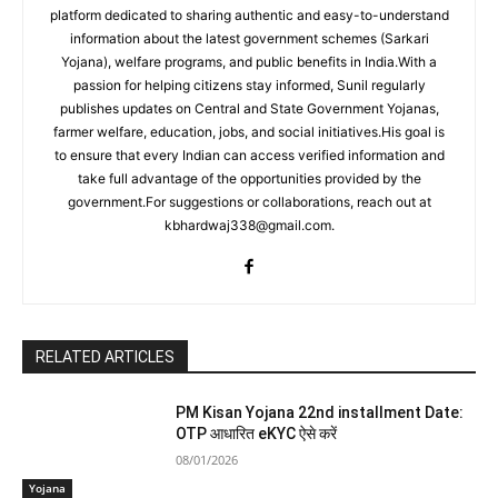
platform dedicated to sharing authentic and easy-to-understand
information about the latest government schemes (Sarkari
Yojana), welfare programs, and public benefits in India.With a
passion for helping citizens stay informed, Sunil regularly
publishes updates on Central and State Government Yojanas,
farmer welfare, education, jobs, and social initiatives.His goal is
to ensure that every Indian can access verified information and
take full advantage of the opportunities provided by the
government.For suggestions or collaborations, reach out at
kbhardwaj338@gmail.com.
RELATED ARTICLES
PM Kisan Yojana 22nd installment Date:
OTP आधारित eKYC ऐसे करें
08/01/2026
Yojana