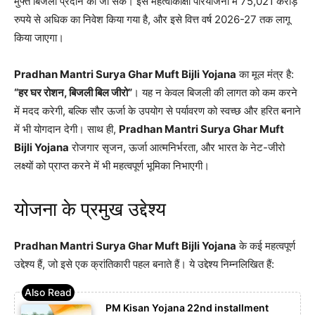
मुफ्त बिजली प्रदान की जा सके। इस महत्वाकांक्षी परियोजना में 75,021 करोड़
रुपये से अधिक का निवेश किया गया है, और इसे वित्त वर्ष 2026-27 तक लागू
किया जाएगा।
Pradhan Mantri Surya Ghar Muft Bijli Yojana
का मूल मंत्र है:
“हर घर रोशन, बिजली बिल जीरो”
। यह न केवल बिजली की लागत को कम करने
में मदद करेगी, बल्कि सौर ऊर्जा के उपयोग से पर्यावरण को स्वच्छ और हरित बनाने
में भी योगदान देगी। साथ ही,
Pradhan Mantri Surya Ghar Muft
Bijli Yojana
रोजगार सृजन, ऊर्जा आत्मनिर्भरता, और भारत के नेट-जीरो
लक्ष्यों को प्राप्त करने में भी महत्वपूर्ण भूमिका निभाएगी।
योजना के प्रमुख उद्देश्य
Pradhan Mantri Surya Ghar Muft Bijli Yojana
के कई महत्वपूर्ण
उद्देश्य हैं, जो इसे एक क्रांतिकारी पहल बनाते हैं। ये उद्देश्य निम्नलिखित हैं:
PM Kisan Yojana 22nd installment