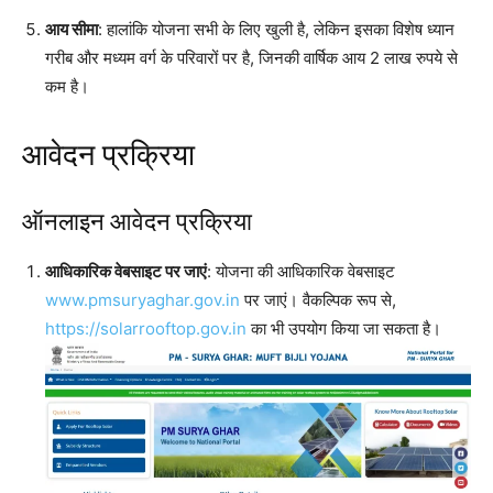
आय सीमा
: हालांकि योजना सभी के लिए खुली है, लेकिन इसका विशेष ध्यान
गरीब और मध्यम वर्ग के परिवारों पर है, जिनकी वार्षिक आय 2 लाख रुपये से
कम है।
आवेदन प्रक्रिया
ऑनलाइन आवेदन प्रक्रिया
आधिकारिक वेबसाइट पर जाएं
: योजना की आधिकारिक वेबसाइट
www.pmsuryaghar.gov.in
पर जाएं। वैकल्पिक रूप से,
https://solarrooftop.gov.in
का भी उपयोग किया जा सकता है।