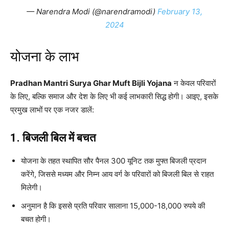
— Narendra Modi (@narendramodi)
February 13,
2024
योजना के लाभ
Pradhan Mantri Surya Ghar Muft Bijli Yojana
न केवल परिवारों
के लिए, बल्कि समाज और देश के लिए भी कई लाभकारी सिद्ध होगी। आइए, इसके
प्रमुख लाभों पर एक नजर डालें:
1. बिजली बिल में बचत
योजना के तहत स्थापित सौर पैनल 300 यूनिट तक मुफ्त बिजली प्रदान
करेंगे, जिससे मध्यम और निम्न आय वर्ग के परिवारों को बिजली बिल से राहत
मिलेगी।
अनुमान है कि इससे प्रति परिवार सालाना 15,000-18,000 रुपये की
बचत होगी।