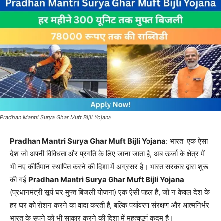
Pradhan Mantri Surya Ghar Muft Bijli Yojana
Pradhan Mantri Surya Ghar Muft Bijli Yojana
: भारत, एक ऐसा
देश जो अपनी विविधता और प्रगति के लिए जाना जाता है, अब ऊर्जा के क्षेत्र में
भी नए कीर्तिमान स्थापित करने की दिशा में अग्रसर है। भारत सरकार द्वारा शुरू
की गई
Pradhan Mantri Surya Ghar Muft Bijli Yojana
(प्रधानमंत्री सूर्य घर मुफ्त बिजली योजना) एक ऐसी पहल है, जो न केवल देश के
हर घर को रोशन करने का वादा करती है, बल्कि पर्यावरण संरक्षण और आत्मनिर्भर
भारत के सपने को भी साकार करने की दिशा में महत्वपूर्ण कदम है।