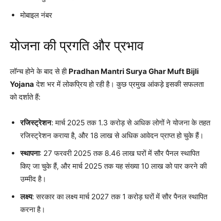
मोबाइल नंबर
योजना की प्रगति और प्रभाव
लॉन्च होने के बाद से ही
Pradhan Mantri Surya Ghar Muft Bijli
Yojana
देश भर में लोकप्रिय हो रही है। कुछ प्रमुख आंकड़े इसकी सफलता
को दर्शाते हैं:
रजिस्ट्रेशन
: मार्च 2025 तक 1.3 करोड़ से अधिक लोगों ने योजना के तहत
रजिस्ट्रेशन कराया है, और 18 लाख से अधिक आवेदन प्राप्त हो चुके हैं।
स्थापना
: 27 फरवरी 2025 तक 8.46 लाख घरों में सौर पैनल स्थापित
किए जा चुके हैं, और मार्च 2025 तक यह संख्या 10 लाख को पार करने की
उम्मीद है।
लक्ष्य
: सरकार का लक्ष्य मार्च 2027 तक 1 करोड़ घरों में सौर पैनल स्थापित
करना है।