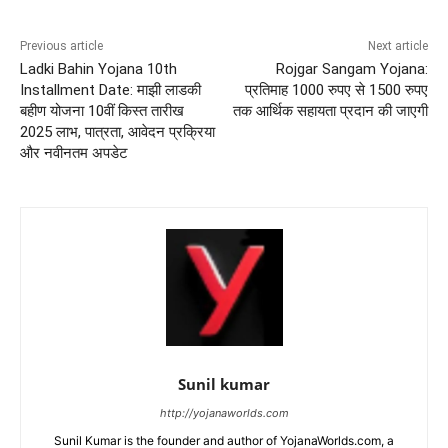
Previous article
Next article
Ladki Bahin Yojana 10th
Rojgar Sangam Yojana:
Installment Date: माझी लाडकी
प्रतिमाह 1000 रुपए से 1500 रुपए
बहीण योजना 10वीं किस्त तारीख
तक आर्थिक सहायता प्रदान की जाएगी
2025 लाभ, पात्रता, आवेदन प्रक्रिया
और नवीनतम अपडेट
Sunil kumar
http://yojanaworlds.com
Sunil Kumar is the founder and author of YojanaWorlds.com, a