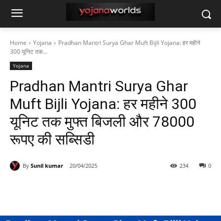
Home
Yojana
Pradhan Mantri Surya Ghar Muft Bijli Yojana: हर महीने
300 यूनिट तक...
Yojana
Pradhan Mantri Surya Ghar
Muft Bijli Yojana: हर महीने 300
यूनिट तक मुफ्त बिजली और 78000
रूपए की सब्सिडी
By
Sunil kumar
20/04/2025
234
0