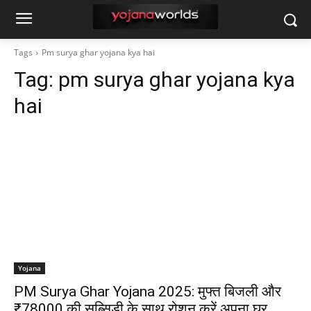
Tags
Pm surya ghar yojana kya hai
Tag:
pm surya ghar yojana kya
hai
Yojana
PM Surya Ghar Yojana 2025: मुफ्त बिजली और
₹78000 की सब्सिडी के साथ रोशन करें अपना घर