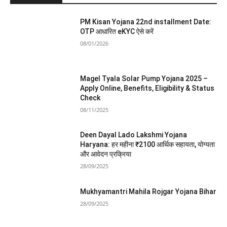
PM Kisan Yojana 22nd installment Date:
OTP आधारित eKYC ऐसे करें
08/01/2026
Magel Tyala Solar Pump Yojana 2025 –
Apply Online, Benefits, Eligibility & Status
Check
08/11/2025
Deen Dayal Lado Lakshmi Yojana
Haryana: हर महीना ₹2100 आर्थिक सहायता, योग्यता
और आवेदन प्रक्रिया
28/09/2025
Mukhyamantri Mahila Rojgar Yojana Bihar
28/09/2025