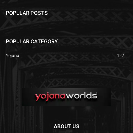
POPULAR POSTS
POPULAR CATEGORY
Yojana
127
ABOUT US