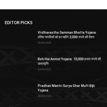
EDITOR PICKS
Vridhavastha Samman Bhatta Yojana:
वरिष्ठ नागरिकों को हर महीने 3,000 रुपये की पेंशन
05/05/2025
Beti Hai Anmol Yojana: 10,000 हजार रुपये की
छात्रवृत्ति
03/05/2025
Pradhan Mantri Surya Ghar Muft Bijli
Yojana
06/09/2025