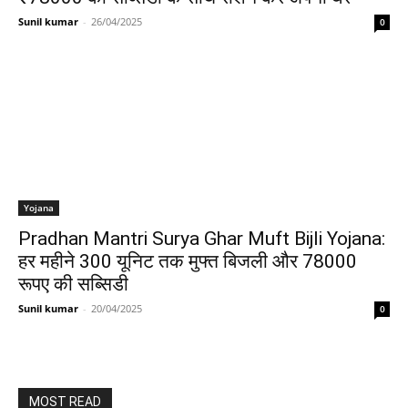
Sunil kumar
-
26/04/2025
0
Yojana
Pradhan Mantri Surya Ghar Muft Bijli Yojana:
हर महीने 300 यूनिट तक मुफ्त बिजली और 78000
रूपए की सब्सिडी
Sunil kumar
-
20/04/2025
0
MOST READ