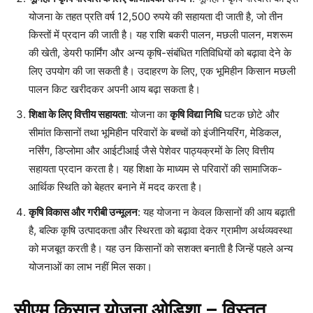
योजना के तहत प्रति वर्ष 12,500 रुपये की सहायता दी जाती है, जो तीन
किस्तों में प्रदान की जाती है। यह राशि बकरी पालन, मछली पालन, मशरूम
की खेती, डेयरी फार्मिंग और अन्य कृषि-संबंधित गतिविधियों को बढ़ावा देने के
लिए उपयोग की जा सकती है। उदाहरण के लिए, एक भूमिहीन किसान मछली
पालन किट खरीदकर अपनी आय बढ़ा सकता है।
शिक्षा के लिए वित्तीय सहायता
: योजना का
कृषि विद्या निधि
घटक छोटे और
सीमांत किसानों तथा भूमिहीन परिवारों के बच्चों को इंजीनियरिंग, मेडिकल,
नर्सिंग, डिप्लोमा और आईटीआई जैसे पेशेवर पाठ्यक्रमों के लिए वित्तीय
सहायता प्रदान करता है। यह शिक्षा के माध्यम से परिवारों की सामाजिक-
आर्थिक स्थिति को बेहतर बनाने में मदद करता है।
कृषि विकास और गरीबी उन्मूलन
: यह योजना न केवल किसानों की आय बढ़ाती
है, बल्कि कृषि उत्पादकता और स्थिरता को बढ़ावा देकर ग्रामीण अर्थव्यवस्था
को मजबूत करती है। यह उन किसानों को सशक्त बनाती है जिन्हें पहले अन्य
योजनाओं का लाभ नहीं मिल सका।
सीएम किसान योजना ओडिशा – विस्तृत