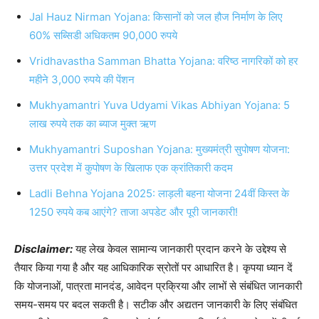
Jal Hauz Nirman Yojana: किसानों को जल हौज निर्माण के लिए
60% सब्सिडी अधिकतम 90,000 रुपये
Vridhavastha Samman Bhatta Yojana: वरिष्ठ नागरिकों को हर
महीने 3,000 रुपये की पेंशन
Mukhyamantri Yuva Udyami Vikas Abhiyan Yojana: 5
लाख रुपये तक का ब्याज मुक्त ऋण
Mukhyamantri Suposhan Yojana: मुख्यमंत्री सुपोषण योजना:
उत्तर प्रदेश में कुपोषण के खिलाफ एक क्रांतिकारी कदम
Ladli Behna Yojana 2025: लाड़ली बहना योजना 24वीं किस्त के
1250 रुपये कब आएंगे? ताजा अपडेट और पूरी जानकारी!
Disclaimer:
यह लेख केवल सामान्य जानकारी प्रदान करने के उद्देश्य से
तैयार किया गया है और यह आधिकारिक स्रोतों पर आधारित है। कृपया ध्यान दें
कि योजनाओं, पात्रता मानदंड, आवेदन प्रक्रिया और लाभों से संबंधित जानकारी
समय-समय पर बदल सकती है। सटीक और अद्यतन जानकारी के लिए संबंधित