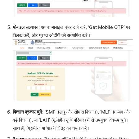
मोबाइल सत्यापन
: अपना मोबाइल नंबर दर्ज करें, ‘Get Mobile OTP’ पर
क्लिक करें, और प्राप्त ओटीपी को सत्यापित करें।
किसान प्रकार चुनें
: ‘SMF’ (लघु और सीमांत किसान), ‘MLF’ (मध्यम और
बड़े किसान), या ‘LAH’ (भूमिहीन कृषि परिवार) में से उपयुक्त विकल्प चुनें।
साथ ही, ‘ग्रामीण’ या ‘शहरी’ क्षेत्र का चयन करें।