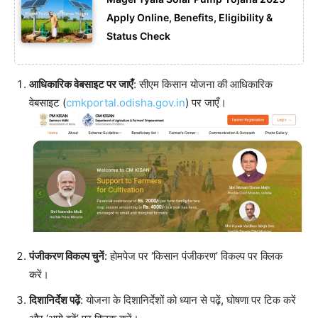
Apply Online, Benefits, Eligibility &
Status Check
आधिकारिक वेबसाइट पर जाएँ
: सीएम किसान योजना की आधिकारिक
वेबसाइट (
cmkportal.odisha.gov.in
) पर जाएँ।
पंजीकरण विकल्प चुनें
: होमपेज पर ‘किसान पंजीकरण’ विकल्प पर क्लिक
करें।
दिशानिर्देश पढ़ें
: योजना के दिशानिर्देशों को ध्यान से पढ़ें, घोषणा पर टिक करें