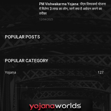
PM Vishwakarma Yojana: पीएम विश्वकर्मा योजना
में मिलेगा 3 लाख का लोन, जानें क्या है आवेदन करने का
तरीका
12/04/2025
POPULAR POSTS
POPULAR CATEGORY
Yojana
127