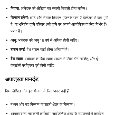
निवास
: आवेदक को ओडिशा का स्थायी निवासी होना चाहिए।
किसान श्रेणी
: छोटे और सीमांत किसान (जिनके पास 2 हेक्टेयर से कम भूमि
है) या भूमिहीन कृषि परिवार (जो कृषि पर अपनी आजीविका के लिए निर्भर हैं)
पात्र हैं।
आयु
: आवेदक की आयु 18 वर्ष से अधिक होनी चाहिए।
राशन कार्ड
: वैध राशन कार्ड होना अनिवार्य है।
बैंक खाता
: आवेदक का बैंक खाता आधार से लिंक होना चाहिए, और ई-
केवाईसी प्रक्रिया पूरी होनी चाहिए।
अपात्रता मानदंड
निम्नलिखित लोग इस योजना के लिए पात्र नहीं हैं:
मध्यम और बड़े किसान या शहरी क्षेत्र के किसान।
आयकरदाता, सरकारी कर्मचारी, सार्वजनिक क्षेत्र के उपक्रमों में कार्यरत