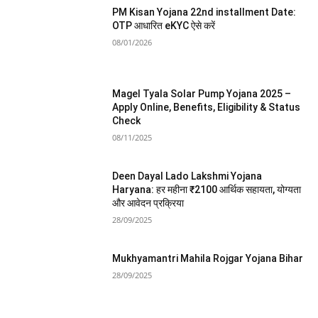
PM Kisan Yojana 22nd installment Date:
OTP आधारित eKYC ऐसे करें
08/01/2026
Magel Tyala Solar Pump Yojana 2025 –
Apply Online, Benefits, Eligibility & Status
Check
08/11/2025
Deen Dayal Lado Lakshmi Yojana
Haryana: हर महीना ₹2100 आर्थिक सहायता, योग्यता
और आवेदन प्रक्रिया
28/09/2025
Mukhyamantri Mahila Rojgar Yojana Bihar
28/09/2025