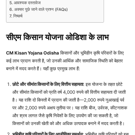
आवश्यक दस्तावेज
अक्सर पूछे जाने वाले प्रश्न (FAQs)
निष्कर्ष
सीएम किसान योजना ओडिशा के लाभ
CM Kisan Yojana Odisha
किसानों और भूमिहीन कृषि परिवारों के लिए
कई लाभ प्रदान करती है, जो उनकी आर्थिक और सामाजिक स्थिति को बेहतर
बनाने में मदद करते हैं। यहाँ कुछ प्रमुख लाभ हैं:
छोटे और सीमांत किसानों के लिए वित्तीय सहायता
: इस योजना के तहत छोटे
और सीमांत किसानों को प्रति वर्ष 4,000 रुपये की वित्तीय सहायता दी जाती
है। यह राशि दो किस्तों में प्रदान की जाती है—2,000 रुपये नुआखाई पर्व
पर और 2,000 रुपये अक्षय तृतीया पर। यह राशि बीज, उर्वरक, कीटनाशक
और श्रम लागत जैसे कृषि निवेशों के लिए उपयोग की जा सकती है, जो
किसानों को उनकी खेती को और अधिक उत्पादक बनाने में मदद करती है।
भूमिहीन कृषि परिवारों के लिए आजीविका समर्थन
: भूमिहीन कृषि परिवारों को इस