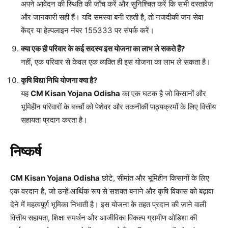
अपने आवेदन की स्थिति की जाँच करें और सुनिश्चित करें कि सभी दस्तावेज
और जानकारी सही हैं। यदि समस्या बनी रहती है, तो नजदीकी जन सेवा
केंद्र या हेल्पलाइन नंबर 155333 पर संपर्क करें।
क्या एक ही परिवार के कई सदस्य इस योजना का लाभ ले सकते हैं?
नहीं, एक परिवार से केवल एक व्यक्ति ही इस योजना का लाभ ले सकता है।
कृषि विद्या निधि योजना क्या है?
यह
CM Kisan Yojana Odisha
का एक घटक है जो किसानों और
भूमिहीन परिवारों के बच्चों को पेशेवर और तकनीकी पाठ्यक्रमों के लिए वित्तीय
सहायता प्रदान करता है।
निष्कर्ष
CM Kisan Yojana Odisha
छोटे, सीमांत और भूमिहीन किसानों के लिए
एक वरदान है, जो उन्हें आर्थिक रूप से सशक्त बनाने और कृषि विकास को बढ़ावा
देने में महत्वपूर्ण भूमिका निभाती है। इस योजना के तहत प्रदान की जाने वाली
वित्तीय सहायता, शिक्षा समर्थन और आजीविका विकल्प ग्रामीण ओडिशा की