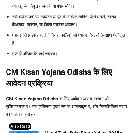
व्यक्ति, सेवानिवृत्त कर्मचारी या पेंशनभोगी।
संवैधानिक पदों पर कार्यरत या पूर्व में कार्यरत व्यक्ति, जैसे मंत्री, सांसद,
विधायक, महापौर, या जिला पंचायत अध्यक्ष।
पेशेवर (जैसे डॉक्टर, इंजीनियर, वकील) जो पेशेवर निकायों के साथ पंजीकृत
हैं।
एक ही परिवार के कई सदस्य।
CM Kisan Yojana Odisha के लिए
आवेदन प्रक्रिया
CM Kisan Yojana Odisha
के लिए आवेदन करना आसान और
सुविधाजनक है। यह प्रक्रिया मुख्य रूप से ऑनलाइन है, और निम्नलिखित चरणों
का पालन करना होगा:
Magel Tyala Solar Pump Yojana 2025 –