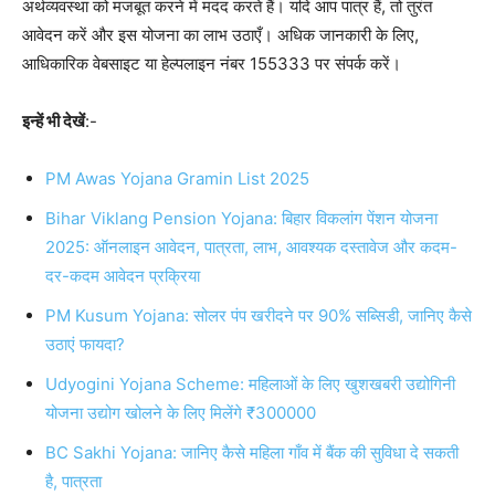
अर्थव्यवस्था को मजबूत करने में मदद करते हैं। यदि आप पात्र हैं, तो तुरंत
आवेदन करें और इस योजना का लाभ उठाएँ। अधिक जानकारी के लिए,
आधिकारिक वेबसाइट या हेल्पलाइन नंबर 155333 पर संपर्क करें।
इन्हें भी देखें
:-
PM Awas Yojana Gramin List 2025
Bihar Viklang Pension Yojana: बिहार विकलांग पेंशन योजना
2025: ऑनलाइन आवेदन, पात्रता, लाभ, आवश्यक दस्तावेज और कदम-
दर-कदम आवेदन प्रक्रिया
PM Kusum Yojana: सोलर पंप खरीदने पर 90% सब्सिडी, जानिए कैसे
उठाएं फायदा?
Udyogini Yojana Scheme: महिलाओं के लिए खुशखबरी उद्योगिनी
योजना उद्योग खोलने के लिए मिलेंगे ₹300000
BC Sakhi Yojana: जानिए कैसे महिला गाँव में बैंक की सुविधा दे सकती
है, पात्रता