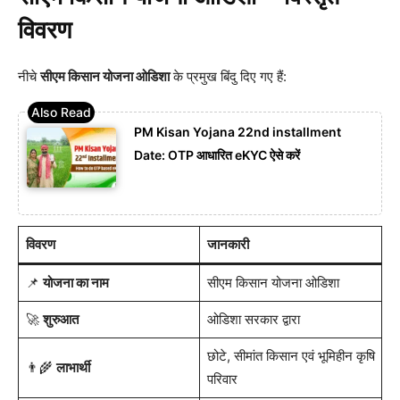
विवरण
नीचे
सीएम किसान योजना ओडिशा
के प्रमुख बिंदु दिए गए हैं:
PM Kisan Yojana 22nd installment
Date: OTP आधारित eKYC ऐसे करें
विवरण
जानकारी
📌
योजना का नाम
सीएम किसान योजना ओडिशा
🚀
शुरुआत
ओडिशा सरकार द्वारा
छोटे, सीमांत किसान एवं भूमिहीन कृषि
👨‍🌾
लाभार्थी
परिवार