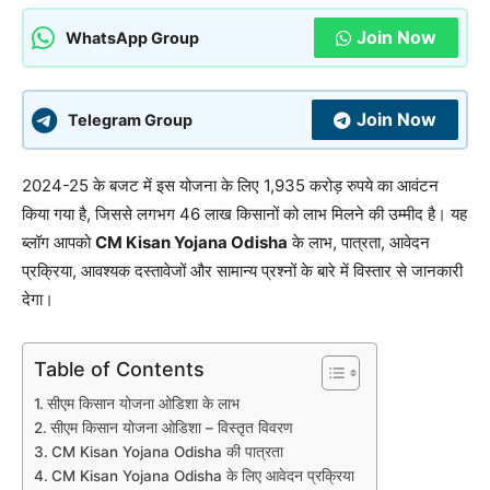
Join Now
WhatsApp Group
Join Now
Telegram Group
2024-25 के बजट में इस योजना के लिए 1,935 करोड़ रुपये का आवंटन
किया गया है, जिससे लगभग 46 लाख किसानों को लाभ मिलने की उम्मीद है। यह
ब्लॉग आपको
CM Kisan Yojana Odisha
के लाभ, पात्रता, आवेदन
प्रक्रिया, आवश्यक दस्तावेजों और सामान्य प्रश्नों के बारे में विस्तार से जानकारी
देगा।
Table of Contents
सीएम किसान योजना ओडिशा के लाभ
सीएम किसान योजना ओडिशा – विस्तृत विवरण
CM Kisan Yojana Odisha की पात्रता
CM Kisan Yojana Odisha के लिए आवेदन प्रक्रिया