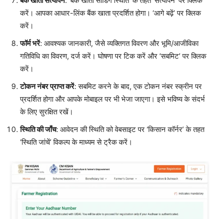
बैंक खाता सत्यापन
: ‘बैंक खाता सीडिंग स्थिति’ के तहत ‘सत्यापन’ पर क्लिक
करें। आपका आधार-लिंक बैंक खाता प्रदर्शित होगा। ‘आगे बढ़ें’ पर क्लिक
करें।
फॉर्म भरें
: आवश्यक जानकारी, जैसे व्यक्तिगत विवरण और भूमि/आजीविका
गतिविधि का विवरण, दर्ज करें। घोषणा पर टिक करें और ‘सबमिट’ पर क्लिक
करें।
टोकन नंबर प्राप्त करें
: सबमिट करने के बाद, एक टोकन नंबर स्क्रीन पर
प्रदर्शित होगा और आपके मोबाइल पर भी भेजा जाएगा। इसे भविष्य के संदर्भ
के लिए सुरक्षित रखें।
स्थिति की जाँच
: आवेदन की स्थिति को वेबसाइट पर ‘किसान कॉर्नर’ के तहत
‘स्थिति जांचें’ विकल्प के माध्यम से ट्रैक करें।