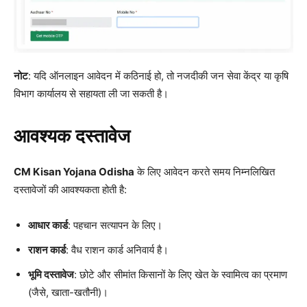
नोट
: यदि ऑनलाइन आवेदन में कठिनाई हो, तो नजदीकी जन सेवा केंद्र या कृषि
विभाग कार्यालय से सहायता ली जा सकती है।
आवश्यक दस्तावेज
CM Kisan Yojana Odisha
के लिए आवेदन करते समय निम्नलिखित
दस्तावेजों की आवश्यकता होती है:
आधार कार्ड
: पहचान सत्यापन के लिए।
राशन कार्ड
: वैध राशन कार्ड अनिवार्य है।
भूमि दस्तावेज
: छोटे और सीमांत किसानों के लिए खेत के स्वामित्व का प्रमाण
(जैसे, खाता-खतौनी)।