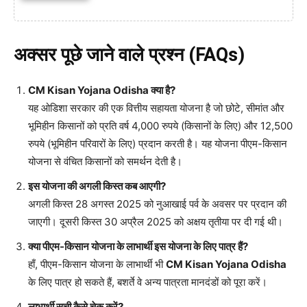
अक्सर पूछे जाने वाले प्रश्न (FAQs)
CM Kisan Yojana Odisha क्या है?
यह ओडिशा सरकार की एक वित्तीय सहायता योजना है जो छोटे, सीमांत और
भूमिहीन किसानों को प्रति वर्ष 4,000 रुपये (किसानों के लिए) और 12,500
रुपये (भूमिहीन परिवारों के लिए) प्रदान करती है। यह योजना पीएम-किसान
योजना से वंचित किसानों को समर्थन देती है।
इस योजना की अगली किस्त कब आएगी?
अगली किस्त 28 अगस्त 2025 को नुआखाई पर्व के अवसर पर प्रदान की
जाएगी। दूसरी किस्त 30 अप्रैल 2025 को अक्षय तृतीया पर दी गई थी।
क्या पीएम-किसान योजना के लाभार्थी इस योजना के लिए पात्र हैं?
हाँ, पीएम-किसान योजना के लाभार्थी भी
CM Kisan Yojana Odisha
के लिए पात्र हो सकते हैं, बशर्ते वे अन्य पात्रता मानदंडों को पूरा करें।
लाभार्थी सूची कैसे चेक करें?