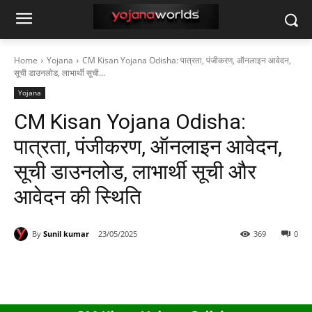
Home
Yojana
CM Kisan Yojana Odisha: पात्रता, पंजीकरण, ऑनलाइन आवेदन,
सूची डाउनलोड, लाभार्थी सूची...
Yojana
CM Kisan Yojana Odisha:
पात्रता, पंजीकरण, ऑनलाइन आवेदन,
सूची डाउनलोड, लाभार्थी सूची और
आवेदन की स्थिति
By
Sunil kumar
23/05/2025
369
0