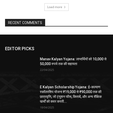
Load more
RECENT COMMENTS
EDITOR PICKS
Manav Kalyan Yojana: लाभार्थियों को 10,000 से
50,000 रुपये तक की सहायता
22/04/2025
E Kalyan Scholarship Yojana: ई-कल्याण
स्कॉलरशिप योजना ₹19,000 से ₹90,000 तक की
छात्रवृत्ति, जो ट्यूशन फीस, किताबें, और अन्य शैक्षिक
खर्चों को कवर करती...
18/04/2025