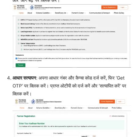
और ‘आगे बढ़ें’ पर क्लिक करें।
आधार सत्यापन
: अपना आधार नंबर और कैप्चा कोड दर्ज करें, फिर ‘Get
OTP’ पर क्लिक करें। प्राप्त ओटीपी को दर्ज करें और ‘सत्यापित करें’ पर
क्लिक करें।