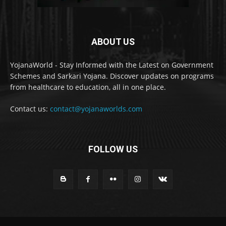
ABOUT US
YojanaWorld - Stay Informed with the Latest on Government
Schemes and Sarkari Yojana. Discover updates on programs
from healthcare to education, all in one place.
Contact us:
contact@yojanaworlds.com
FOLLOW US