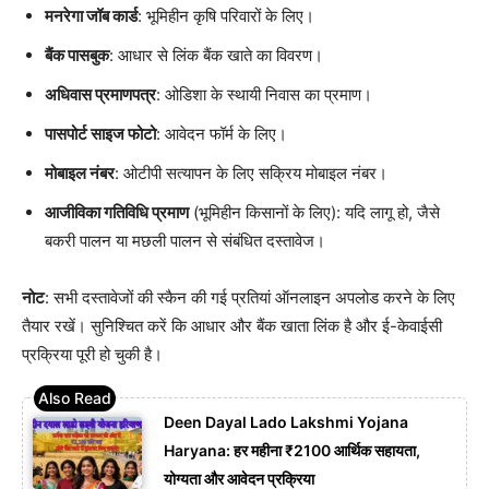
मनरेगा जॉब कार्ड
: भूमिहीन कृषि परिवारों के लिए।
बैंक पासबुक
: आधार से लिंक बैंक खाते का विवरण।
अधिवास प्रमाणपत्र
: ओडिशा के स्थायी निवास का प्रमाण।
पासपोर्ट साइज फोटो
: आवेदन फॉर्म के लिए।
मोबाइल नंबर
: ओटीपी सत्यापन के लिए सक्रिय मोबाइल नंबर।
आजीविका गतिविधि प्रमाण
(भूमिहीन किसानों के लिए): यदि लागू हो, जैसे
बकरी पालन या मछली पालन से संबंधित दस्तावेज।
नोट
: सभी दस्तावेजों की स्कैन की गई प्रतियां ऑनलाइन अपलोड करने के लिए
तैयार रखें। सुनिश्चित करें कि आधार और बैंक खाता लिंक है और ई-केवाईसी
प्रक्रिया पूरी हो चुकी है।
Deen Dayal Lado Lakshmi Yojana
Haryana: हर महीना ₹2100 आर्थिक सहायता,
योग्यता और आवेदन प्रक्रिया