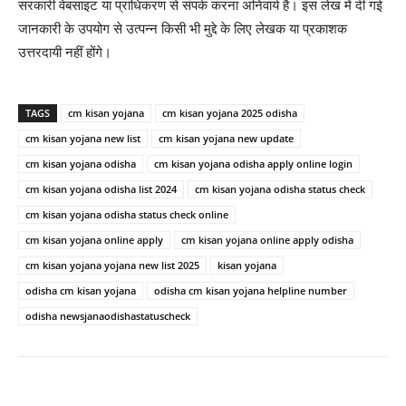
सरकारी वेबसाइट या प्राधिकरण से संपर्क करना अनिवार्य है। इस लेख में दी गई
जानकारी के उपयोग से उत्पन्न किसी भी मुद्दे के लिए लेखक या प्रकाशक
उत्तरदायी नहीं होंगे।
TAGS
cm kisan yojana
cm kisan yojana 2025 odisha
cm kisan yojana new list
cm kisan yojana new update
cm kisan yojana odisha
cm kisan yojana odisha apply online login
cm kisan yojana odisha list 2024
cm kisan yojana odisha status check
cm kisan yojana odisha status check online
cm kisan yojana online apply
cm kisan yojana online apply odisha
cm kisan yojana yojana new list 2025
kisan yojana
odisha cm kisan yojana
odisha cm kisan yojana helpline number
odisha newsjanaodishastatuscheck