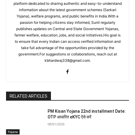
platform dedicated to sharing authentic and easy-to-understand
information about the latest government schemes (Sarkari
Yojana), welfare programs, and public benefits in India.With a
passion for helping citizens stay informed, Sunil regularly
publishes updates on Central and State Government Yojanas,
farmer welfare, education, jobs, and social initiatives.His goal is
to ensure that every Indian can access verified information and
take full advantage of the opportunities provided by the
government.For suggestions or collaborations, reach out at
kbhardwaj338@gmail.com.
RELATED ARTICLES
PM Kisan Yojana 22nd installment Date:
OTP आधारित eKYC ऐसे करें
08/01/2026
Yojana