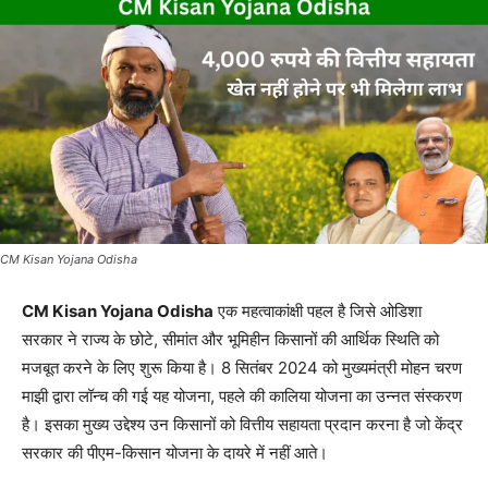
CM Kisan Yojana Odisha
CM Kisan Yojana Odisha
एक महत्वाकांक्षी पहल है जिसे ओडिशा
सरकार ने राज्य के छोटे, सीमांत और भूमिहीन किसानों की आर्थिक स्थिति को
मजबूत करने के लिए शुरू किया है। 8 सितंबर 2024 को मुख्यमंत्री मोहन चरण
माझी द्वारा लॉन्च की गई यह योजना, पहले की कालिया योजना का उन्नत संस्करण
है। इसका मुख्य उद्देश्य उन किसानों को वित्तीय सहायता प्रदान करना है जो केंद्र
सरकार की पीएम-किसान योजना के दायरे में नहीं आते।