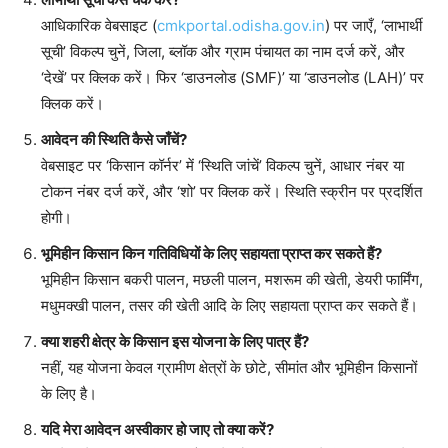
आधिकारिक वेबसाइट (
cmkportal.odisha.gov.in
) पर जाएँ, ‘लाभार्थी
सूची’ विकल्प चुनें, जिला, ब्लॉक और ग्राम पंचायत का नाम दर्ज करें, और
‘देखें’ पर क्लिक करें। फिर ‘डाउनलोड (SMF)’ या ‘डाउनलोड (LAH)’ पर
क्लिक करें।
आवेदन की स्थिति कैसे जाँचें?
वेबसाइट पर ‘किसान कॉर्नर’ में ‘स्थिति जांचें’ विकल्प चुनें, आधार नंबर या
टोकन नंबर दर्ज करें, और ‘शो’ पर क्लिक करें। स्थिति स्क्रीन पर प्रदर्शित
होगी।
भूमिहीन किसान किन गतिविधियों के लिए सहायता प्राप्त कर सकते हैं?
भूमिहीन किसान बकरी पालन, मछली पालन, मशरूम की खेती, डेयरी फार्मिंग,
मधुमक्खी पालन, तसर की खेती आदि के लिए सहायता प्राप्त कर सकते हैं।
क्या शहरी क्षेत्र के किसान इस योजना के लिए पात्र हैं?
नहीं, यह योजना केवल ग्रामीण क्षेत्रों के छोटे, सीमांत और भूमिहीन किसानों
के लिए है।
यदि मेरा आवेदन अस्वीकार हो जाए तो क्या करें?