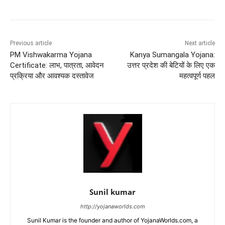
Previous article
Next article
PM Vishwakarma Yojana
Kanya Sumangala Yojana:
Certificate: लाभ, पात्रता, आवेदन
उत्तर प्रदेश की बेटियों के लिए एक
प्रक्रिया और आवश्यक दस्तावेज
महत्वपूर्ण पहल
Sunil kumar
http://yojanaworlds.com
Sunil Kumar is the founder and author of YojanaWorlds.com, a