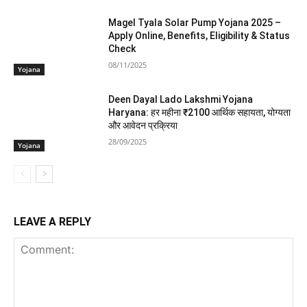
Magel Tyala Solar Pump Yojana 2025 –
Apply Online, Benefits, Eligibility & Status
Check
08/11/2025
Yojana
Deen Dayal Lado Lakshmi Yojana
Haryana: हर महीना ₹2100 आर्थिक सहायता, योग्यता
और आवेदन प्रक्रिया
28/09/2025
Yojana
LEAVE A REPLY